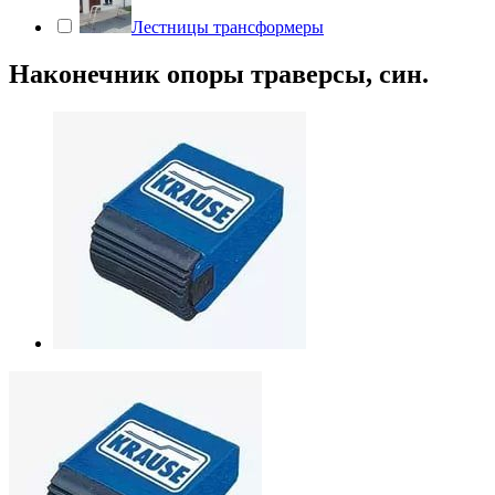
Лестницы трансформеры
Наконечник опоры траверсы, син.