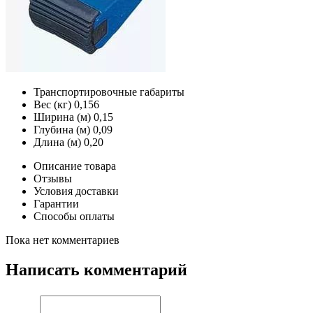
Транспортировочные габариты
Вес (кг)
0,156
Ширина (м)
0,15
Глубина (м)
0,09
Длина (м)
0,20
Описание товара
Отзывы
Условия доставки
Гарантии
Способы оплаты
Пока нет комментариев
Написать комментарий