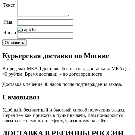
Текст
Имя
Число
Курьерская доставка по Москве
В пределах МКАД доставка бесплатная, доставка за МКАД -
40 руб/км. Время доставки - по договоренности.
Доставка в течение 48 часов после подтверждения заказа.
Самовывоз
Удобный, бесплатный и быстрый способ получения заказа.
Перед тем как приехать в пункт выдачи, Вам понадобится
связаться с нами по телефону, указанному на сайте.
ДОСТАВКА В РЕГИОНЫ РОССИИ