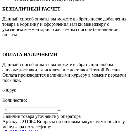
БЕЗНАЛИЧНЫЙ РАСЧЕТ
Данный способ оплаты вы можете выбрать после добавления
товара в коризину и оформления заявки менеджеру c
указанием комментария о желаемом способе безналичной
оплаты.
ОПЛАТА НАЛИЧНЫМИ
Данный способ оплаты вы можете выбрать при любом
спосоье доставки, за исключение доставки Почтой России.
Оплата производится наличными курьеру в момент передачи
посылки.
640
руб.
Количество:
-
+
Наличие товара уточняйте у оператора
Артикул: 211064
Вопросы по оптовым закупкам уточняйте у
менеджера по телефону: