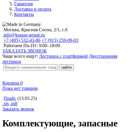
Гарантия
Доставка и оплата
Контакты
Москва, Красная Сосна, 2/1, с.6
info@krause-group.ru
+7 (495) 532-43-86
+7 (915) 259-09-03
Работаем Пн-Пт:
9:00–18:00
ЗАКАЗАТЬ ЗВОНОК
Чаще всего ищут:
Лестница с платформой
Двусторонняя
лестница
Корзина
0
Пока нет товаров
Прайс
(13.03.25)
.xls
.pdf
Заказать звонок
Комплектующие, запасные