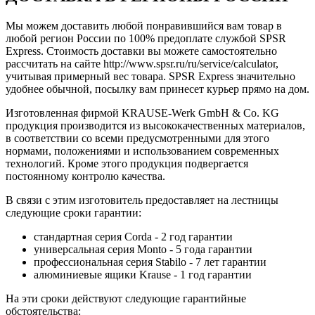
Мы можем доставить любой понравившийся вам товар в
любой регион России по 100% предоплате службой SPSR
Express. Стоимость доставки вы можете самостоятельно
рассчитать на сайте http://www.spsr.ru/ru/service/calculator,
учитывая примерный вес товара. SPSR Express значительно
удобнее обычной, посылку вам принесет курьер прямо на дом.
Изготовленная фирмой KRAUSE-Werk GmbH & Со. KG
продукция производится из высококачественных материалов,
в соответствии со всеми предусмотренными для этого
нормами, положениями и использованием современных
технологий. Кроме этого продукция подвергается
постоянному контролю качества.
В связи с этим изготовитель предоставляет на лестницы
следующие сроки гарантии:
стандартная серия Corda - 2 год гарантии
универсальная серия Monto - 5 года гарантии
профессиональная серия Stabilo - 7 лет гарантии
алюминиевые ящики
Krause
- 1 год гарантии
На эти сроки действуют следующие гарантийные
обстоятельства: