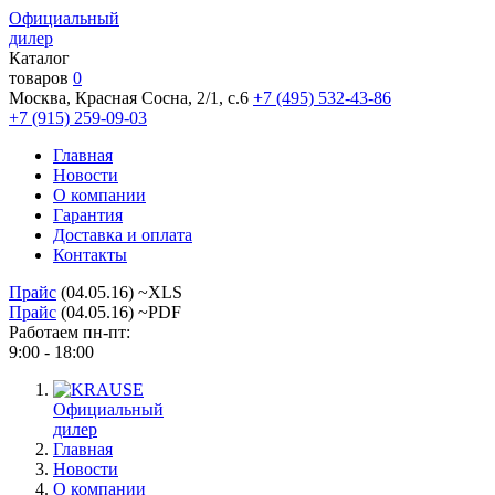
Официальный
дилер
Каталог
товаров
0
Москва, Красная Сосна, 2/1, с.6
+7 (495) 532-43-86
+7 (915) 259-09-03
Главная
Новости
О компании
Гарантия
Доставка и оплата
Контакты
Прайс
(04.05.16) ~XLS
Прайс
(04.05.16) ~PDF
Работаем пн-пт:
9:00 - 18:00
Официальный
дилер
Главная
Новости
О компании