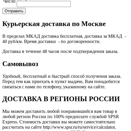
Число
Курьерская доставка по Москве
В пределах МКАД доставка бесплатная, доставка за МКАД -
40 руб/км. Время доставки - по договоренности.
Доставка в течение 48 часов после подтверждения заказа.
Самовывоз
Удобный, бесплатный и быстрый способ получения заказа.
Перед тем как приехать в пункт выдачи, Вам понадобится
связаться с нами по телефону, указанному на сайте.
ДОСТАВКА В РЕГИОНЫ РОССИИ
Мы можем доставить любой понравившийся вам товар в
любой регион России по 100% предоплате службой SPSR
Express. Стоимость доставки вы можете самостоятельно
рассчитать на сайте http://www.spsr.ru/ru/service/calculator,