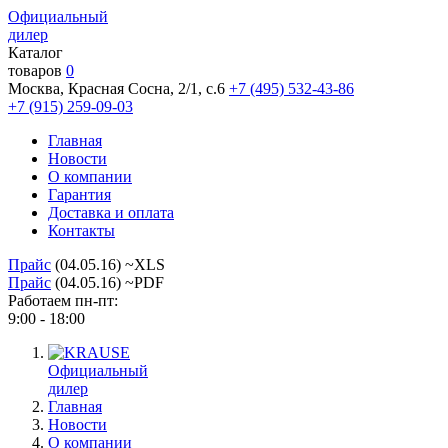
Официальный
дилер
Каталог
товаров
0
Москва, Красная Сосна, 2/1, с.6
+7 (495) 532-43-86
+7 (915) 259-09-03
Главная
Новости
О компании
Гарантия
Доставка и оплата
Контакты
Прайс
(04.05.16) ~XLS
Прайс
(04.05.16) ~PDF
Работаем пн-пт:
9:00 - 18:00
Официальный
дилер
Главная
Новости
О компании