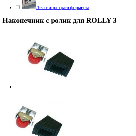
Лестницы трансформеры
Наконечник с ролик для ROLLY 3