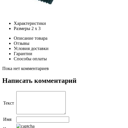
Характеристики
Размеры
2 x 3
Описание товара
Отзывы
Условия доставки
Гарантии
Способы оплаты
Пока нет комментариев
Написать комментарий
Текст
Имя