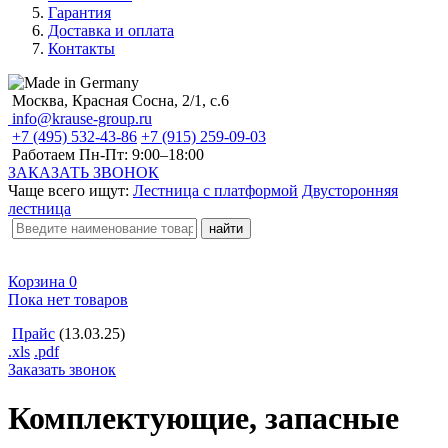
Гарантия
Доставка и оплата
Контакты
Москва, Красная Сосна, 2/1, с.6
info@krause-group.ru
+7 (495) 532-43-86
+7 (915) 259-09-03
Работаем Пн-Пт:
9:00–18:00
ЗАКАЗАТЬ ЗВОНОК
Чаще всего ищут:
Лестница с платформой
Двусторонняя
лестница
Корзина
0
Пока нет товаров
Прайс
(13.03.25)
.xls
.pdf
Заказать звонок
Комплектующие, запасные