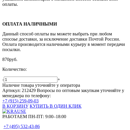
оплаты.
ОПЛАТА НАЛИЧНЫМИ
Данный способ оплаты вы можете выбрать при любом
спосоье доставки, за исключение доставки Почтой России.
Оплата производится наличными курьеру в момент передачи
посылки.
870
руб.
Количество:
-
+
Наличие товара уточняйте у оператора
Артикул: 212429
Вопросы по оптовым закупкам уточняйте у
менеджера по телефону:
+7 (915) 259-09-03
В КОРЗИНУ
КУПИТЬ В ОДИН КЛИК
РАБОТАЕМ ПН-ПТ:
9:00–18:00
+7 (495)
532-43-86