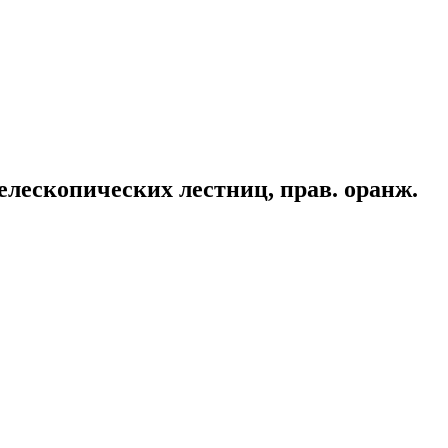
лескопических лестниц, прав. оранж.