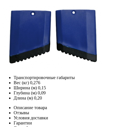
Транспортировочные габариты
Вес (кг)
0,276
Ширина (м)
0,15
Глубина (м)
0,09
Длина (м)
0,20
Описание товара
Отзывы
Условия доставки
Гарантии