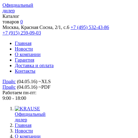
Официальный
дилер
Каталог
товаров
0
Москва, Красная Сосна, 2/1, с.6
+7 (495) 532-43-86
+7 (915) 259-09-03
Главная
Новости
О компании
Гарантия
Доставка и оплата
Контакты
Прайс
(04.05.16) ~XLS
Прайс
(04.05.16) ~PDF
Работаем пн-пт:
9:00 - 18:00
Официальный
дилер
Главная
Новости
О компании