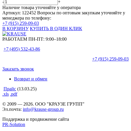
-
+
Наличие товара уточняйте у оператора
Артикул: 122452
Вопросы по оптовым закупкам уточняйте у
менеджера по телефону:
+7 (915) 259-09-03
В КОРЗИНУ
КУПИТЬ В ОДИН КЛИК
РАБОТАЕМ ПН-ПТ:
9:00–18:00
+7 (495)
532-43-86
+7 (915)
259-09-03
Заказать звонок
Возврат и обмен
Прайс
(13.03.25)
.xls
.pdf
© 2009 — 2026. ООО "КРАУЗЕ ГРУПП"
Эл.почта:
info@krause-group.ru
Поддержка и продвижение сайта
PR-Solution