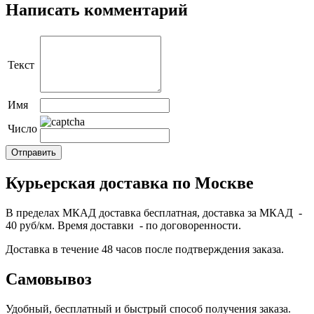
Написать комментарий
Текст
Имя
Число
Курьерская доставка по Москве
В пределах МКАД доставка бесплатная, доставка за МКАД -
40 руб/км. Время доставки - по договоренности.
Доставка в течение 48 часов после подтверждения заказа.
Самовывоз
Удобный, бесплатный и быстрый способ получения заказа.