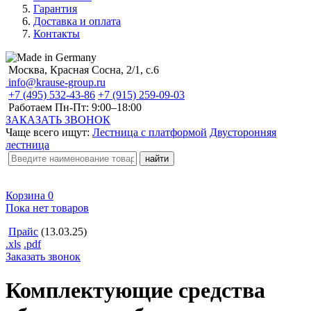
Гарантия
Доставка и оплата
Контакты
Москва, Красная Сосна, 2/1, с.6
info@krause-group.ru
+7 (495) 532-43-86
+7 (915) 259-09-03
Работаем Пн-Пт:
9:00–18:00
ЗАКАЗАТЬ ЗВОНОК
Чаще всего ищут:
Лестница с платформой
Двусторонняя
лестница
Корзина
0
Пока нет товаров
Прайс
(13.03.25)
.xls
.pdf
Заказать звонок
Комплектующие средства