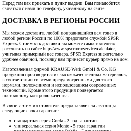
Перед тем как приехать в пункт выдачи, Вам понадобится
связаться с нами по телефону, указанному на сайте.
ДОСТАВКА В РЕГИОНЫ РОССИИ
Мы можем доставить любой понравившийся вам товар в
любой регион России по 100% предоплате службой SPSR
Express. Стоимость доставки вы можете самостоятельно
рассчитать на сайте http://www.spsr.ru/ru/service/calculator,
учитывая примерный вес товара. SPSR Express значительно
удобнее обычной, посылку вам принесет курьер прямо на дом.
Изготовленная фирмой KRAUSE-Werk GmbH & Со. KG
продукция производится из высококачественных материалов,
в соответствии со всеми предусмотренными для этого
нормами, положениями и использованием современных
технологий. Кроме этого продукция подвергается
постоянному контролю качества.
В связи с этим изготовитель предоставляет на лестницы
следующие сроки гарантии:
стандартная серия Corda - 2 год гарантии
универсальная серия Monto - 5 года гарантии