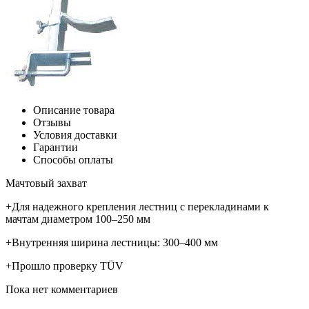
Описание товара
Отзывы
Условия доставки
Гарантии
Способы оплаты
Мачтовый захват
+Для надежного крепления лестниц с перекладинами к
мачтам диаметром 100–250 мм
+Внутренняя ширина лестницы: 300–400 мм
+Прошло проверку TÜV
Пока нет комментариев