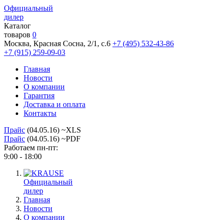
Официальный
дилер
Каталог
товаров
0
Москва, Красная Сосна, 2/1, с.6
+7 (495) 532-43-86
+7 (915) 259-09-03
Главная
Новости
О компании
Гарантия
Доставка и оплата
Контакты
Прайс
(04.05.16) ~XLS
Прайс
(04.05.16) ~PDF
Работаем пн-пт:
9:00 - 18:00
Официальный
дилер
Главная
Новости
О компании