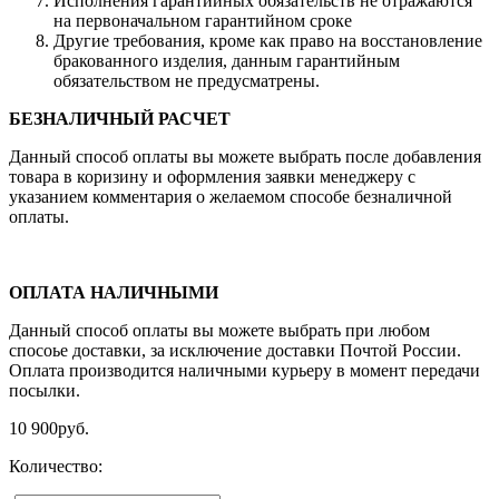
Исполнения гарантийных обязательств не отражаются
на первоначальном гарантийном сроке
Другие требования, кроме как право на восстановление
бракованного изделия, данным гарантийным
обязательством не предусматрены.
БЕЗНАЛИЧНЫЙ РАСЧЕТ
Данный способ оплаты вы можете выбрать после добавления
товара в коризину и оформления заявки менеджеру c
указанием комментария о желаемом способе безналичной
оплаты.
ОПЛАТА НАЛИЧНЫМИ
Данный способ оплаты вы можете выбрать при любом
спосоье доставки, за исключение доставки Почтой России.
Оплата производится наличными курьеру в момент передачи
посылки.
10 900
руб.
Количество: