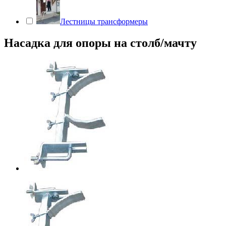
Лестницы трансформеры
Насадка для опоры на столб/мачту