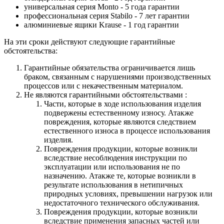
универсальная серия Monto - 5 года гарантии
профессиональная серия Stabilo - 7 лет гарантии
алюминиевые ящики
Krause
- 1 год гарантии
На эти сроки действуют следующие гарантийные
обстоятельства:
Гарантийные обязательства
ограничивается лишь
браком, связанным с нарушениями производственных
процессов или с некачественным материалом.
Не являются гарантийными обстоятельствами :
Части, которые в ходе использования изделия
подвержены естественному износу. Атакже
повреждения, которые являются следствием
естественного износа в процессе использования
изделия.
Повреждения продукции, которые возникли
вследствие несоблюдения инструкции по
эксплуатации или использования не по
назначению. Атакже те, которые возникли в
результате использования в нетипичных
природных условиях, превышении нагрузок или
недостаточного технического обслуживания.
Повреждения продукции, которые возникли
вследствие применения запасных частей или