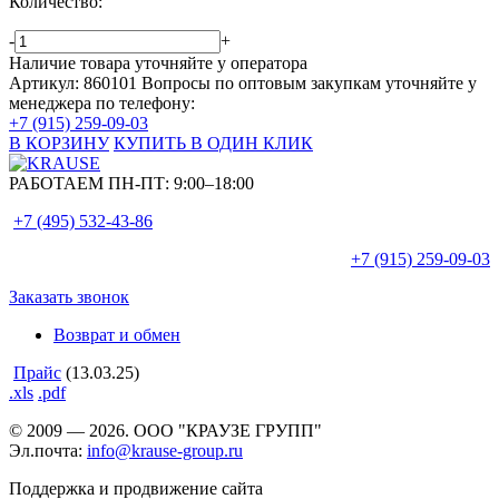
Количество:
-
+
Наличие товара уточняйте у оператора
Артикул: 860101
Вопросы по оптовым закупкам уточняйте у
менеджера по телефону:
+7 (915) 259-09-03
В КОРЗИНУ
КУПИТЬ В ОДИН КЛИК
РАБОТАЕМ ПН-ПТ:
9:00–18:00
+7 (495)
532-43-86
+7 (915)
259-09-03
Заказать звонок
Возврат и обмен
Прайс
(13.03.25)
.xls
.pdf
© 2009 — 2026. ООО "КРАУЗЕ ГРУПП"
Эл.почта:
info@krause-group.ru
Поддержка и продвижение сайта