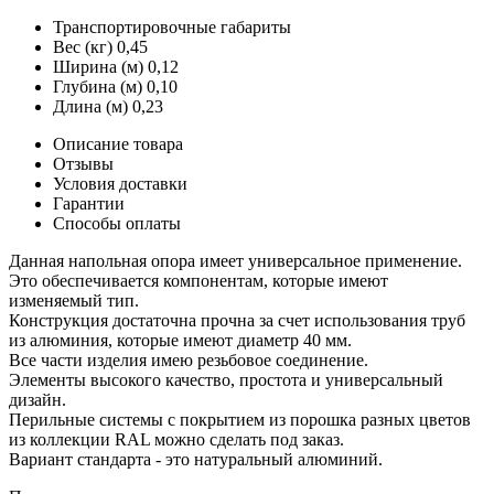
Транспортировочные габариты
Вес (кг)
0,45
Ширина (м)
0,12
Глубина (м)
0,10
Длина (м)
0,23
Описание товара
Отзывы
Условия доставки
Гарантии
Способы оплаты
Данная напольная опора имеет универсальное применение.
Это обеспечивается компонентам, которые имеют
изменяемый тип.
Конструкция достаточна прочна за счет использования труб
из алюминия, которые имеют диаметр 40 мм.
Все части изделия имею резьбовое соединение.
Элементы высокого качество, простота и универсальный
дизайн.
Перильные системы с покрытием из порошка разных цветов
из коллекции RAL можно сделать под заказ.
Вариант стандарта - это натуральный алюминий.