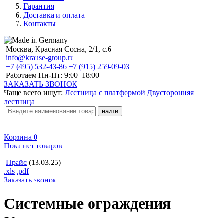
Гарантия
Доставка и оплата
Контакты
Москва, Красная Сосна, 2/1, с.6
info@krause-group.ru
+7 (495) 532-43-86
+7 (915) 259-09-03
Работаем Пн-Пт:
9:00–18:00
ЗАКАЗАТЬ ЗВОНОК
Чаще всего ищут:
Лестница с платформой
Двусторонняя
лестница
Корзина
0
Пока нет товаров
Прайс
(13.03.25)
.xls
.pdf
Заказать звонок
Системные ограждения