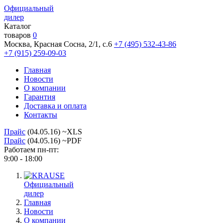
Официальный
дилер
Каталог
товаров
0
Москва, Красная Сосна, 2/1, с.6
+7 (495) 532-43-86
+7 (915) 259-09-03
Главная
Новости
О компании
Гарантия
Доставка и оплата
Контакты
Прайс
(04.05.16) ~XLS
Прайс
(04.05.16) ~PDF
Работаем пн-пт:
9:00 - 18:00
Официальный
дилер
Главная
Новости
О компании