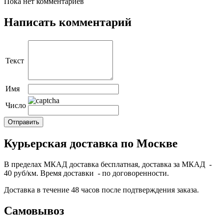
Пока нет комментариев
Написать комментарий
Текст
Имя
Число
Курьерская доставка по Москве
В пределах МКАД доставка бесплатная, доставка за МКАД -
40 руб/км. Время доставки - по договоренности.
Доставка в течение 48 часов после подтверждения заказа.
Самовывоз