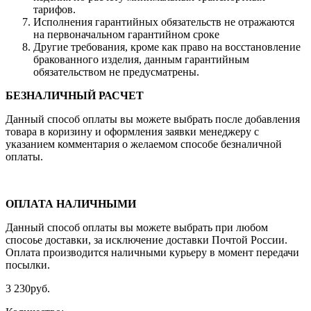
тарифов.
Исполнения гарантийных обязательств не отражаются
на первоначальном гарантийном сроке
Другие требования, кроме как право на восстановление
бракованного изделия, данным гарантийным
обязательством не предусматрены.
БЕЗНАЛИЧНЫЙ РАСЧЕТ
Данный способ оплаты вы можете выбрать после добавления
товара в коризину и оформления заявки менеджеру c
указанием комментария о желаемом способе безналичной
оплаты.
ОПЛАТА НАЛИЧНЫМИ
Данный способ оплаты вы можете выбрать при любом
спосоье доставки, за исключение доставки Почтой России.
Оплата производится наличными курьеру в момент передачи
посылки.
3 230
руб.