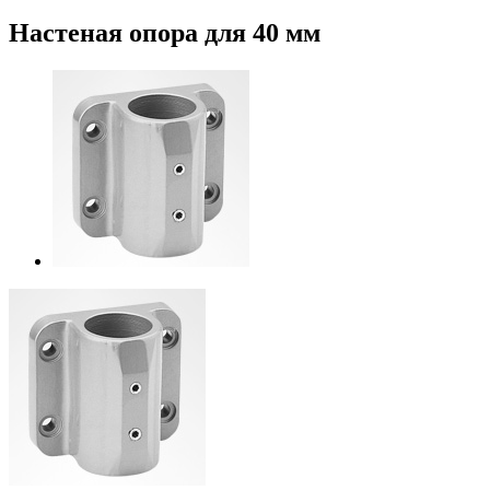
Настеная опора для 40 мм