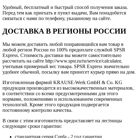
Удобный, бесплатный и быстрый способ получения заказа.
Перед тем как приехать в пункт выдачи, Вам понадобится
связаться с нами по телефону, указанному на сайте.
ДОСТАВКА В РЕГИОНЫ РОССИИ
Мы можем доставить любой понравившийся вам товар в
любой регион России по 100% предоплате службой SPSR
Express. Стоимость доставки вы можете самостоятельно
рассчитать на сайте http://www.spsr.ru/ru/service/calculator,
учитывая примерный вес товара. SPSR Express значительно
удобнее обычной, посылку вам принесет курьер прямо на дом.
Изготовленная фирмой KRAUSE-Werk GmbH & Со. KG
продукция производится из высококачественных материалов,
в соответствии со всеми предусмотренными для этого
нормами, положениями и использованием современных
технологий. Кроме этого продукция подвергается
постоянному контролю качества.
В связи с этим изготовитель предоставляет на лестницы
следующие сроки гарантии:
стандартная серия Corda - 2 год гарантии