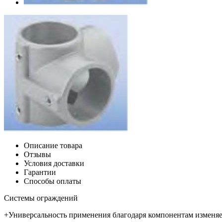
Описание товара
Отзывы
Условия доставки
Гарантии
Способы оплаты
Системы ограждений
+Универсальность применения благодаря компонентам изменя