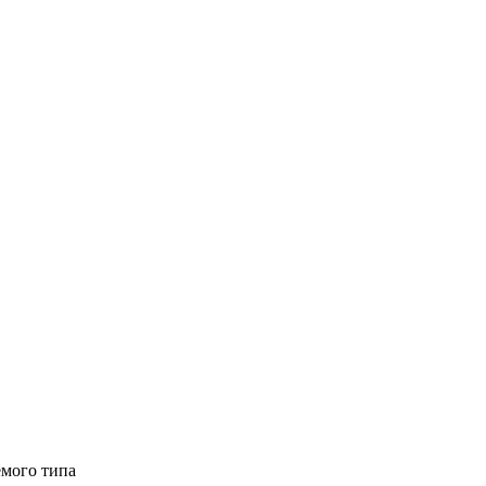
емого типа