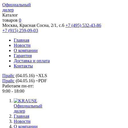
Официальный
дилер
Каталог
товаров
0
Москва, Красная Сосна, 2/1, с.6
+7 (495) 532-43-86
+7 (915) 259-09-03
Главная
Новости
О компании
Гарантия
Доставка и оплата
Контакты
Прайс
(04.05.16) ~XLS
Прайс
(04.05.16) ~PDF
Работаем пн-пт:
9:00 - 18:00
Официальный
дилер
Главная
Новости
О компании