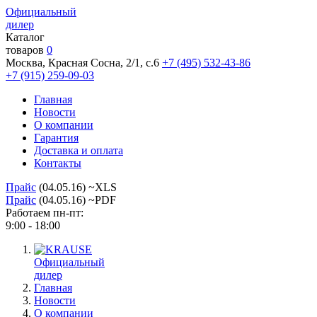
Официальный
дилер
Каталог
товаров
0
Москва, Красная Сосна, 2/1, с.6
+7 (495) 532-43-86
+7 (915) 259-09-03
Главная
Новости
О компании
Гарантия
Доставка и оплата
Контакты
Прайс
(04.05.16) ~XLS
Прайс
(04.05.16) ~PDF
Работаем пн-пт:
9:00 - 18:00
Официальный
дилер
Главная
Новости
О компании