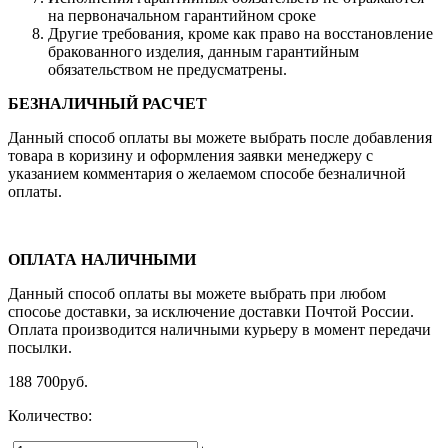
на первоначальном гарантийном сроке
Другие требования, кроме как право на восстановление
бракованного изделия, данным гарантийным
обязательством не предусматрены.
БЕЗНАЛИЧНЫЙ РАСЧЕТ
Данный способ оплаты вы можете выбрать после добавления
товара в коризину и оформления заявки менеджеру c
указанием комментария о желаемом способе безналичной
оплаты.
ОПЛАТА НАЛИЧНЫМИ
Данный способ оплаты вы можете выбрать при любом
спосоье доставки, за исключение доставки Почтой России.
Оплата производится наличными курьеру в момент передачи
посылки.
188 700
руб.
Количество: