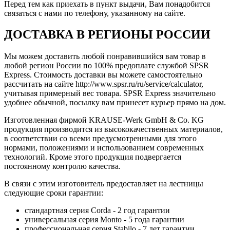
Перед тем как приехать в пункт выдачи, Вам понадобится
связаться с нами по телефону, указанному на сайте.
ДОСТАВКА В РЕГИОНЫ РОССИИ
Мы можем доставить любой понравившийся вам товар в
любой регион России по 100% предоплате службой SPSR
Express. Стоимость доставки вы можете самостоятельно
рассчитать на сайте http://www.spsr.ru/ru/service/calculator,
учитывая примерный вес товара. SPSR Express значительно
удобнее обычной, посылку вам принесет курьер прямо на дом.
Изготовленная фирмой KRAUSE-Werk GmbH & Со. KG
продукция производится из высококачественных материалов,
в соответствии со всеми предусмотренными для этого
нормами, положениями и использованием современных
технологий. Кроме этого продукция подвергается
постоянному контролю качества.
В связи с этим изготовитель предоставляет на лестницы
следующие сроки гарантии:
стандартная серия Corda - 2 год гарантии
универсальная серия Monto - 5 года гарантии
профессиональная серия Stabilo - 7 лет гарантии