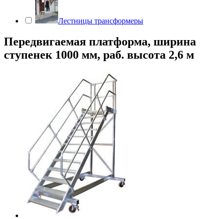
Лестницы трансформеры
Передвигаемая платформа, ширина
ступенек 1000 мм, раб. высота 2,6 м