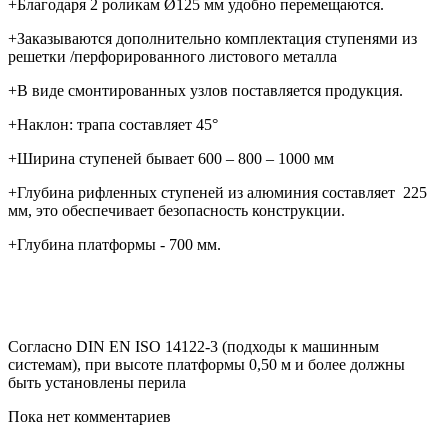
+Благодаря 2 роликам Ø125 мм удобно перемещаются.
+Заказываются дополнительно комплектация ступенями из
решетки /перфорированного листового металла
+В виде смонтированных узлов поставляется продукция.
+Наклон: трапа составляет 45°
+Ширина ступеней бывает 600 – 800 – 1000 мм
+Глубина рифленных ступеней из алюминия составляет 225
мм, это обеспечивает безопасность конструкции.
+Глубина платформы - 700 мм.
Согласно DIN EN ISO 14122-3 (подходы к машинным
системам), при высоте платформы 0,50 м и более должны
быть установлены перила
Пока нет комментариев