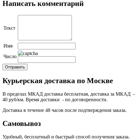
Написать комментарий
Текст
Имя
Число
Курьерская доставка по Москве
В пределах МКАД доставка бесплатная, доставка за МКАД -
40 руб/км. Время доставки - по договоренности.
Доставка в течение 48 часов после подтверждения заказа.
Самовывоз
Удобный, бесплатный и быстрый способ получения заказа.