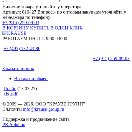
-
+
Наличие товара уточняйте у оператора
Артикул: 810427
Вопросы по оптовым закупкам уточняйте у
менеджера по телефону:
+7 (915) 259-09-03
В КОРЗИНУ
КУПИТЬ В ОДИН КЛИК
РАБОТАЕМ ПН-ПТ:
9:00–18:00
+7 (495)
532-43-86
+7 (915)
259-09-03
Заказать звонок
Возврат и обмен
Прайс
(13.03.25)
.xls
.pdf
© 2009 — 2026. ООО "КРАУЗЕ ГРУПП"
Эл.почта:
info@krause-group.ru
Поддержка и продвижение сайта
PR-Solution