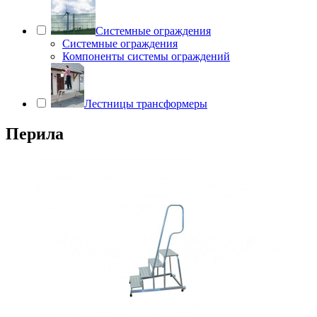
Системные ограждения
Системные ограждения
Компоненты системы ограждений
Лестницы трансформеры
Перила