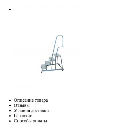
Описание товара
Отзывы
Условия доставки
Гарантии
Способы оплаты