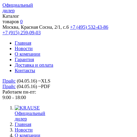
Официальный
дилер
Каталог
товаров
0
Москва, Красная Сосна, 2/1, с.6
+7 (495) 532-43-86
+7 (915) 259-09-03
Главная
Новости
О компании
Гарантия
Доставка и оплата
Контакты
Прайс
(04.05.16) ~XLS
Прайс
(04.05.16) ~PDF
Работаем пн-пт:
9:00 - 18:00
Официальный
дилер
Главная
Новости
О компании