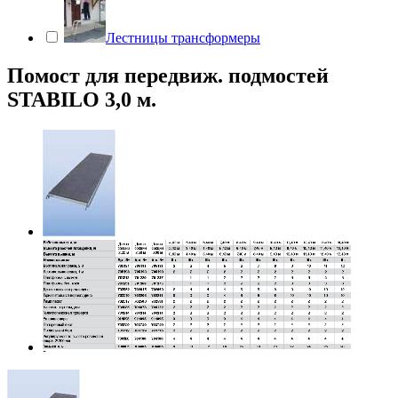
Лестницы трансформеры
Помост для передвиж. подмостей
STABILO 3,0 м.