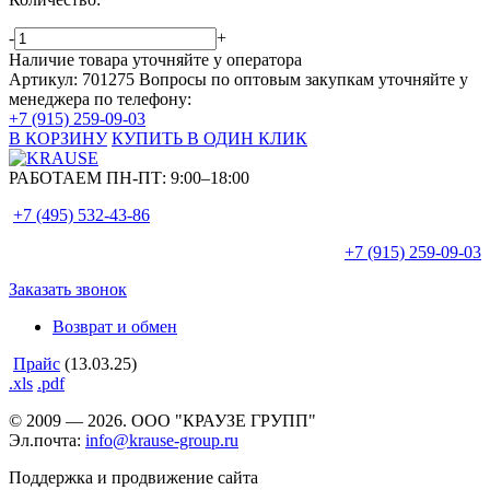
-
+
Наличие товара уточняйте у оператора
Артикул: 701275
Вопросы по оптовым закупкам уточняйте у
менеджера по телефону:
+7 (915) 259-09-03
В КОРЗИНУ
КУПИТЬ В ОДИН КЛИК
РАБОТАЕМ ПН-ПТ:
9:00–18:00
+7 (495)
532-43-86
+7 (915)
259-09-03
Заказать звонок
Возврат и обмен
Прайс
(13.03.25)
.xls
.pdf
© 2009 — 2026. ООО "КРАУЗЕ ГРУПП"
Эл.почта:
info@krause-group.ru
Поддержка и продвижение сайта