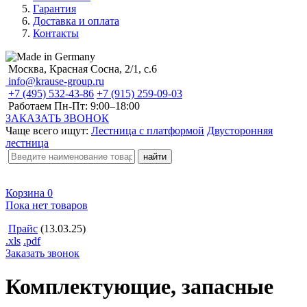
Гарантия
Доставка и оплата
Контакты
Москва, Красная Сосна, 2/1, с.6
info@krause-group.ru
+7 (495) 532-43-86
+7 (915) 259-09-03
Работаем Пн-Пт:
9:00–18:00
ЗАКАЗАТЬ ЗВОНОК
Чаще всего ищут:
Лестница с платформой
Двусторонняя
лестница
Корзина
0
Пока нет товаров
Прайс
(13.03.25)
.xls
.pdf
Заказать звонок
Комплектующие, запасные