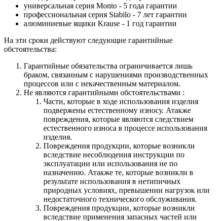
универсальная серия Monto - 5 года гарантии
профессиональная серия Stabilo - 7 лет гарантии
алюминиевые ящики
Krause
- 1 год гарантии
На эти сроки действуют следующие гарантийные
обстоятельства:
Гарантийные обязательства
ограничивается лишь
браком, связанным с нарушениями производственных
процессов или с некачественным материалом.
Не являются гарантийными обстоятельствами :
Части, которые в ходе использования изделия
подвержены естественному износу. Атакже
повреждения, которые являются следствием
естественного износа в процессе использования
изделия.
Повреждения продукции, которые возникли
вследствие несоблюдения инструкции по
эксплуатации или использования не по
назначению. Атакже те, которые возникли в
результате использования в нетипичных
природных условиях, превышении нагрузок или
недостаточного технического обслуживания.
Повреждения продукции, которые возникли
вследствие применения запасных частей или