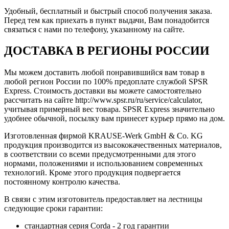
Удобный, бесплатный и быстрый способ получения заказа.
Перед тем как приехать в пункт выдачи, Вам понадобится
связаться с нами по телефону, указанному на сайте.
ДОСТАВКА В РЕГИОНЫ РОССИИ
Мы можем доставить любой понравившийся вам товар в
любой регион России по 100% предоплате службой SPSR
Express. Стоимость доставки вы можете самостоятельно
рассчитать на сайте http://www.spsr.ru/ru/service/calculator,
учитывая примерный вес товара. SPSR Express значительно
удобнее обычной, посылку вам принесет курьер прямо на дом.
Изготовленная фирмой KRAUSE-Werk GmbH & Со. KG
продукция производится из высококачественных материалов,
в соответствии со всеми предусмотренными для этого
нормами, положениями и использованием современных
технологий. Кроме этого продукция подвергается
постоянному контролю качества.
В связи с этим изготовитель предоставляет на лестницы
следующие сроки гарантии:
стандартная серия Corda - 2 год гарантии