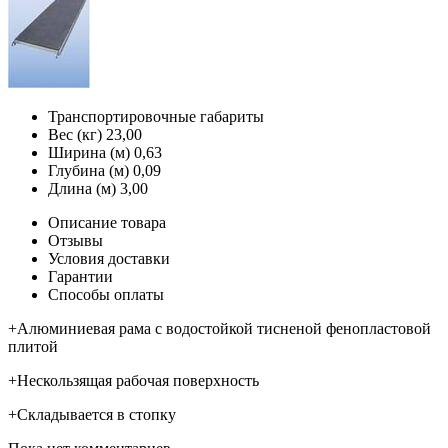
Транспортировочные габариты
Вес (кг)
23,00
Ширина (м)
0,63
Глубина (м)
0,09
Длина (м)
3,00
Описание товара
Отзывы
Условия доставки
Гарантии
Способы оплаты
+Алюминиевая рама с водостойкой тисненой фенопластовой
плитой
+Нескользящая рабочая поверхность
+Складывается в стопку