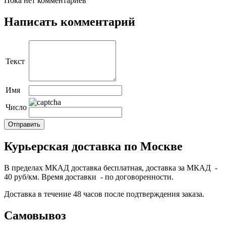
Пока нет комментариев
Написать комментарий
Текст
Имя
Число
Курьерская доставка по Москве
В пределах МКАД доставка бесплатная, доставка за МКАД -
40 руб/км. Время доставки - по договоренности.
Доставка в течение 48 часов после подтверждения заказа.
Самовывоз