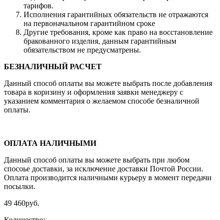
тарифов.
Исполнения гарантийных обязательств не отражаются
на первоначальном гарантийном сроке
Другие требования, кроме как право на восстановление
бракованного изделия, данным гарантийным
обязательством не предусматрены.
БЕЗНАЛИЧНЫЙ РАСЧЕТ
Данный способ оплаты вы можете выбрать после добавления
товара в коризину и оформления заявки менеджеру c
указанием комментария о желаемом способе безналичной
оплаты.
ОПЛАТА НАЛИЧНЫМИ
Данный способ оплаты вы можете выбрать при любом
спосоье доставки, за исключение доставки Почтой России.
Оплата производится наличными курьеру в момент передачи
посылки.
49 460
руб.
Количество: