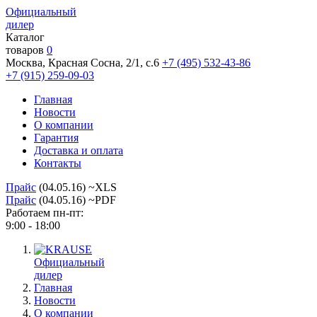
Официальный
дилер
Каталог
товаров
0
Москва, Красная Сосна, 2/1, с.6
+7 (495) 532-43-86
+7 (915) 259-09-03
Главная
Новости
О компании
Гарантия
Доставка и оплата
Контакты
Прайс
(04.05.16) ~XLS
Прайс
(04.05.16) ~PDF
Работаем пн-пт:
9:00 - 18:00
Официальный
дилер
Главная
Новости
О компании