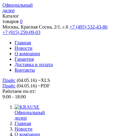
Официальный
дилер
Каталог
товаров
0
Москва, Красная Сосна, 2/1, с.6
+7 (495) 532-43-86
+7 (915) 259-09-03
Главная
Новости
О компании
Гарантия
Доставка и оплата
Контакты
Прайс
(04.05.16) ~XLS
Прайс
(04.05.16) ~PDF
Работаем пн-пт:
9:00 - 18:00
Официальный
дилер
Главная
Новости
О компании