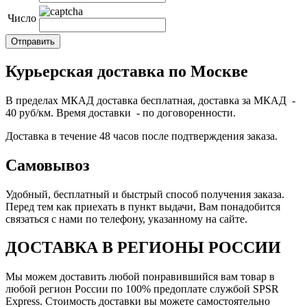
Число
Курьерская доставка по Москве
В пределах МКАД доставка бесплатная, доставка за МКАД -
40 руб/км. Время доставки - по договоренности.
Доставка в течение 48 часов после подтверждения заказа.
Самовывоз
Удобный, бесплатный и быстрый способ получения заказа.
Перед тем как приехать в пункт выдачи, Вам понадобится
связаться с нами по телефону, указанному на сайте.
ДОСТАВКА В РЕГИОНЫ РОССИИ
Мы можем доставить любой понравившийся вам товар в
любой регион России по 100% предоплате службой SPSR
Express. Стоимость доставки вы можете самостоятельно