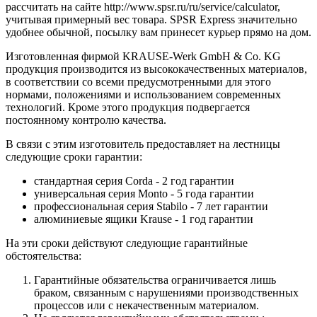
рассчитать на сайте http://www.spsr.ru/ru/service/calculator,
учитывая примерный вес товара. SPSR Express значительно
удобнее обычной, посылку вам принесет курьер прямо на дом.
Изготовленная фирмой KRAUSE-Werk GmbH & Со. KG
продукция производится из высококачественных материалов,
в соответствии со всеми предусмотренными для этого
нормами, положениями и использованием современных
технологий. Кроме этого продукция подвергается
постоянному контролю качества.
В связи с этим изготовитель предоставляет на лестницы
следующие сроки гарантии:
стандартная серия Corda - 2 год гарантии
универсальная серия Monto - 5 года гарантии
профессиональная серия Stabilo - 7 лет гарантии
алюминиевые ящики
Krause
- 1 год гарантии
На эти сроки действуют следующие гарантийные
обстоятельства:
Гарантийные обязательства
ограничивается лишь
браком, связанным с нарушениями производственных
процессов или с некачественным материалом.