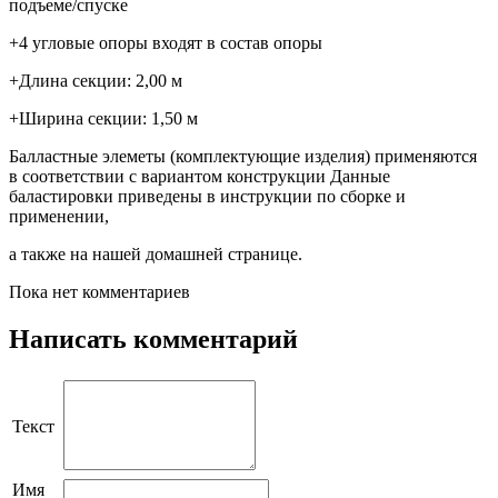
подъеме/спуске
+4 угловые опоры входят в состав опоры
+Длина секции: 2,00 м
+Ширина секции: 1,50 м
Балластные элеметы (комплектующие изделия) применяются
в соответствии с вариантом конструкции Данные
баластировки приведены в инструкции по сборке и
применении,
а также на нашей домашней странице.
Пока нет комментариев
Написать комментарий
Текст
Имя