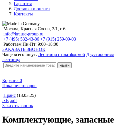
Гарантия
Доставка и оплата
Контакты
Москва, Красная Сосна, 2/1, с.6
info@krause-group.ru
+7 (495) 532-43-86
+7 (915) 259-09-03
Работаем Пн-Пт:
9:00–18:00
ЗАКАЗАТЬ ЗВОНОК
Чаще всего ищут:
Лестница с платформой
Двусторонняя
лестница
Корзина
0
Пока нет товаров
Прайс
(13.03.25)
.xls
.pdf
Заказать звонок
Комплектующие, запасные