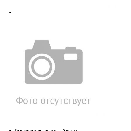
Транспортировочные габариты