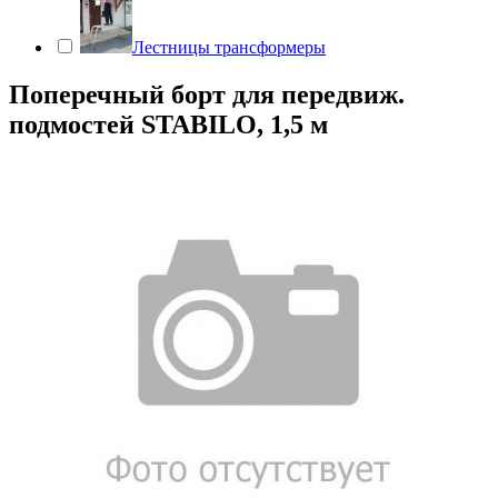
Лестницы трансформеры
Поперечный борт для передвиж.
подмостей STABILO, 1,5 м