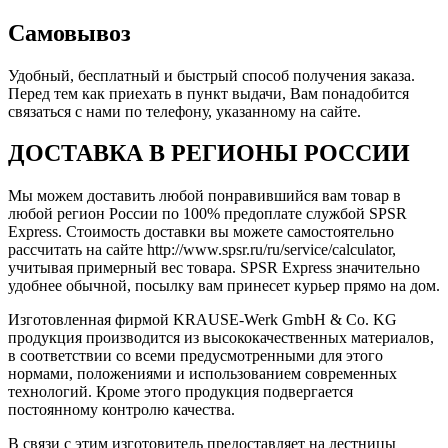
Самовывоз
Удобный, бесплатный и быстрый способ получения заказа.
Перед тем как приехать в пункт выдачи, Вам понадобится
связаться с нами по телефону, указанному на сайте.
ДОСТАВКА В РЕГИОНЫ РОССИИ
Мы можем доставить любой понравившийся вам товар в
любой регион России по 100% предоплате службой SPSR
Express. Стоимость доставки вы можете самостоятельно
рассчитать на сайте http://www.spsr.ru/ru/service/calculator,
учитывая примерный вес товара. SPSR Express значительно
удобнее обычной, посылку вам принесет курьер прямо на дом.
Изготовленная фирмой KRAUSE-Werk GmbH & Со. KG
продукция производится из высококачественных материалов,
в соответствии со всеми предусмотренными для этого
нормами, положениями и использованием современных
технологий. Кроме этого продукция подвергается
постоянному контролю качества.
В связи с этим изготовитель предоставляет на лестницы