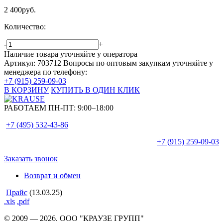
2 400
руб.
Количество:
-
+
Наличие товара уточняйте у оператора
Артикул: 703712
Вопросы по оптовым закупкам уточняйте у
менеджера по телефону:
+7 (915) 259-09-03
В КОРЗИНУ
КУПИТЬ В ОДИН КЛИК
РАБОТАЕМ ПН-ПТ:
9:00–18:00
+7 (495)
532-43-86
+7 (915)
259-09-03
Заказать звонок
Возврат и обмен
Прайс
(13.03.25)
.xls
.pdf
© 2009 — 2026. ООО "КРАУЗЕ ГРУПП"