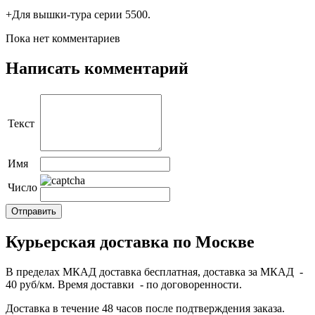
+Для вышки-тура серии 5500.
Пока нет комментариев
Написать комментарий
Текст
Имя
Число
Курьерская доставка по Москве
В пределах МКАД доставка бесплатная, доставка за МКАД -
40 руб/км. Время доставки - по договоренности.
Доставка в течение 48 часов после подтверждения заказа.