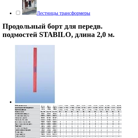
Лестницы трансформеры
Продольный борт для передв.
подмостей STABILO, длина 2,0 м.