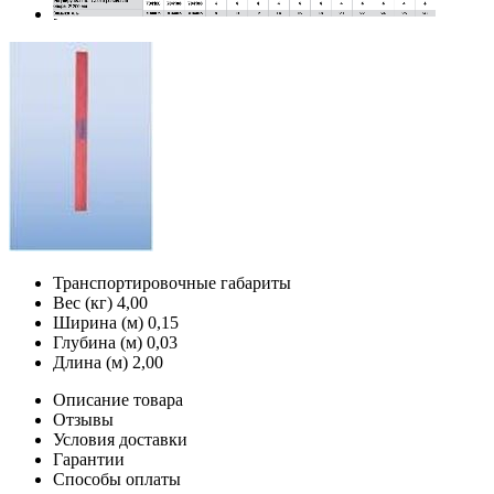
Транспортировочные габариты
Вес (кг)
4,00
Ширина (м)
0,15
Глубина (м)
0,03
Длина (м)
2,00
Описание товара
Отзывы
Условия доставки
Гарантии
Способы оплаты