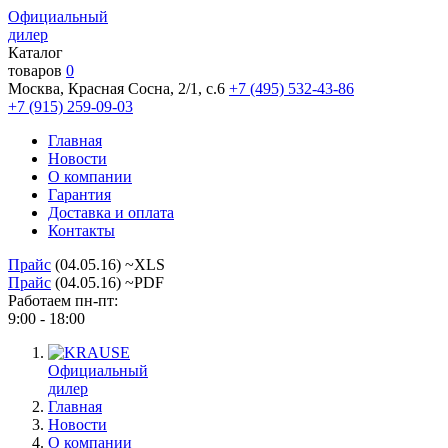
Официальный
дилер
Каталог
товаров
0
Москва, Красная Сосна, 2/1, с.6
+7 (495) 532-43-86
+7 (915) 259-09-03
Главная
Новости
О компании
Гарантия
Доставка и оплата
Контакты
Прайс
(04.05.16) ~XLS
Прайс
(04.05.16) ~PDF
Работаем пн-пт:
9:00 - 18:00
Официальный
дилер
Главная
Новости
О компании