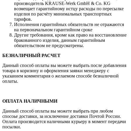
производитель KRAUSE-Werk GmbH & Со. KG
возмещает гарантийному истцу расходы по пересылке
изделия по расчёту минимальных транспортных
тарифов.
Исполнения гарантийных обязательств не отражаются
на первоначальном гарантийном сроке
Другие требования, кроме как право на восстановление
бракованного изделия, данным гарантийным
обязательством не предусматрены.
БЕЗНАЛИЧНЫЙ РАСЧЕТ
Данный способ оплаты вы можете выбрать после добавления
товара в коризину и оформления заявки менеджеру c
указанием комментария о желаемом способе безналичной
оплаты.
ОПЛАТА НАЛИЧНЫМИ
Данный способ оплаты вы можете выбрать при любом
спосоье доставки, за исключение доставки Почтой России.
Оплата производится наличными курьеру в момент передачи
посылки.