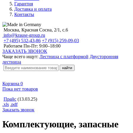
Гарантия
Доставка и оплата
Контакты
Москва, Красная Сосна, 2/1, с.6
info@krause-group.ru
+7 (495) 532-43-86
+7 (915) 259-09-03
Работаем Пн-Пт:
9:00–18:00
ЗАКАЗАТЬ ЗВОНОК
Чаще всего ищут:
Лестница с платформой
Двусторонняя
лестница
Корзина
0
Пока нет товаров
Прайс
(13.03.25)
.xls
.pdf
Заказать звонок
Комплектующие, запасные