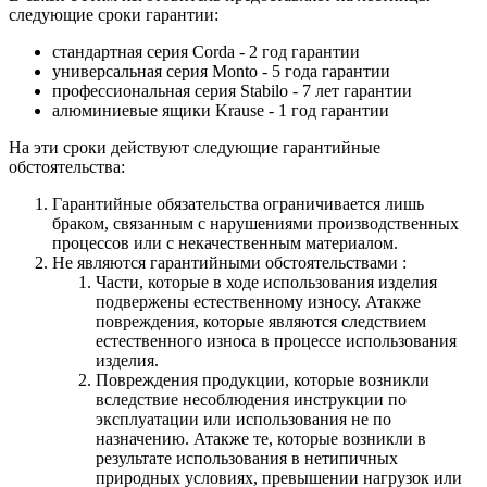
следующие сроки гарантии:
стандартная серия Corda - 2 год гарантии
универсальная серия Monto - 5 года гарантии
профессиональная серия Stabilo - 7 лет гарантии
алюминиевые ящики
Krause
- 1 год гарантии
На эти сроки действуют следующие гарантийные
обстоятельства:
Гарантийные обязательства
ограничивается лишь
браком, связанным с нарушениями производственных
процессов или с некачественным материалом.
Не являются гарантийными обстоятельствами :
Части, которые в ходе использования изделия
подвержены естественному износу. Атакже
повреждения, которые являются следствием
естественного износа в процессе использования
изделия.
Повреждения продукции, которые возникли
вследствие несоблюдения инструкции по
эксплуатации или использования не по
назначению. Атакже те, которые возникли в
результате использования в нетипичных
природных условиях, превышении нагрузок или