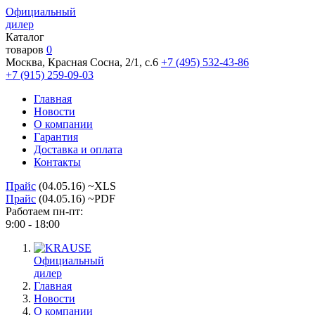
Официальный
дилер
Каталог
товаров
0
Москва, Красная Сосна, 2/1, с.6
+7 (495) 532-43-86
+7 (915) 259-09-03
Главная
Новости
О компании
Гарантия
Доставка и оплата
Контакты
Прайс
(04.05.16) ~XLS
Прайс
(04.05.16) ~PDF
Работаем пн-пт:
9:00 - 18:00
Официальный
дилер
Главная
Новости
О компании