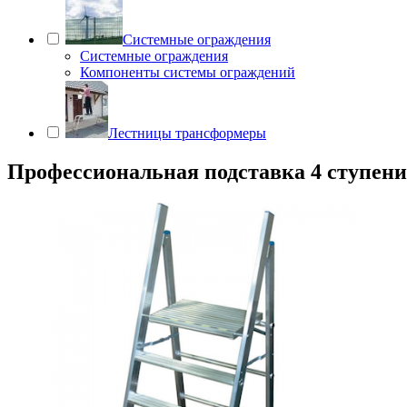
Системные ограждения
Системные ограждения
Компоненты системы ограждений
Лестницы трансформеры
Профессиональная подставка 4 ступени