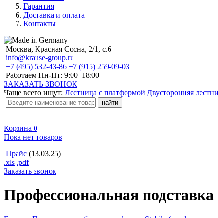
Гарантия
Доставка и оплата
Контакты
Москва, Красная Сосна, 2/1, с.6
info@krause-group.ru
+7 (495) 532-43-86
+7 (915) 259-09-03
Работаем Пн-Пт:
9:00–18:00
ЗАКАЗАТЬ ЗВОНОК
Чаще всего ищут:
Лестница с платформой
Двусторонняя лестн
Корзина
0
Пока нет товаров
Прайс
(13.03.25)
.xls
.pdf
Заказать звонок
Профессиональная подставка