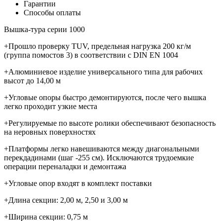
Гарантии
Способы оплаты
Вышка-тура серии 1000
+Прошло проверку TUV, предельная нагрузка 200 кг/м
(группа помостов 3) в соответствии с DIN EN 1004
+Алюминиевое изделие универсального типа для рабочих
высот до 14,00 м
+Угловые опоры быстро демонтируются, после чего вышка
легко проходит узкие места
+Регулируемые по высоте ролики обеспечивают безопасность
на неровных поверхностях
+Платформы легко навешиваются между диагональными
перекдадинами (шаг -255 см). Исключаются трудоемкие
операции переналадки и демонтажа
+Угловые опор входят в комплект поставки
+Длина секции: 2,00 м, 2,50 и 3,00 м
+Ширина секции: 0,75 м