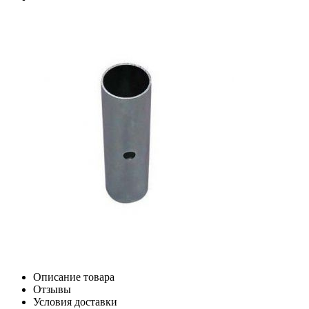
Описание товара
Отзывы
Условия доставки