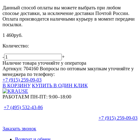
Данный способ оплаты вы можете выбрать при любом
спосоье доставки, за исключение доставки Почтой России.
Оплата производится наличными курьеру в момент передачи
посылки.
1 460
руб.
Количество:
-
+
Наличие товара уточняйте у оператора
Артикул: 704160
Вопросы по оптовым закупкам уточняйте у
менеджера по телефону:
+7 (915) 259-09-03
В КОРЗИНУ
КУПИТЬ В ОДИН КЛИК
РАБОТАЕМ ПН-ПТ:
9:00–18:00
+7 (495)
532-43-86
+7 (915)
259-09-03
Заказать звонок
Возврат и обмен