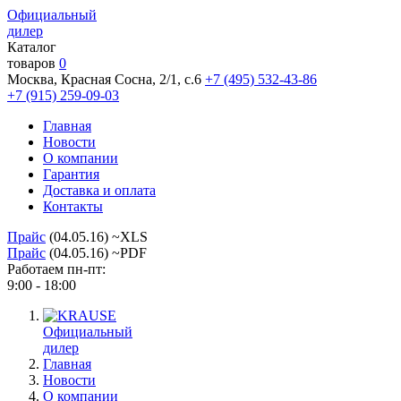
Официальный
дилер
Каталог
товаров
0
Москва, Красная Сосна, 2/1, с.6
+7 (495) 532-43-86
+7 (915) 259-09-03
Главная
Новости
О компании
Гарантия
Доставка и оплата
Контакты
Прайс
(04.05.16) ~XLS
Прайс
(04.05.16) ~PDF
Работаем пн-пт:
9:00 - 18:00
Официальный
дилер
Главная
Новости
О компании