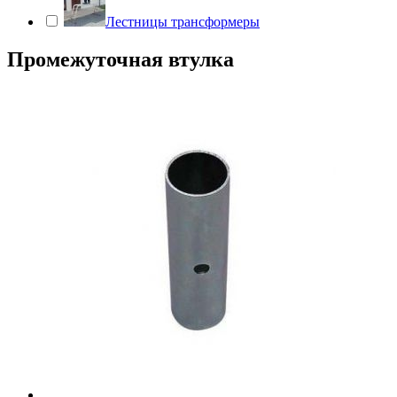
Лестницы трансформеры
Промежуточная втулка