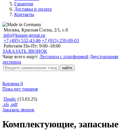
Гарантия
Доставка и оплата
Контакты
Москва, Красная Сосна, 2/1, с.6
info@krause-group.ru
+7 (495) 532-43-86
+7 (915) 259-09-03
Работаем Пн-Пт:
9:00–18:00
ЗАКАЗАТЬ ЗВОНОК
Чаще всего ищут:
Лестница с платформой
Двусторонняя
лестница
Корзина
0
Пока нет товаров
Прайс
(13.03.25)
.xls
.pdf
Заказать звонок
Комплектующие, запасные