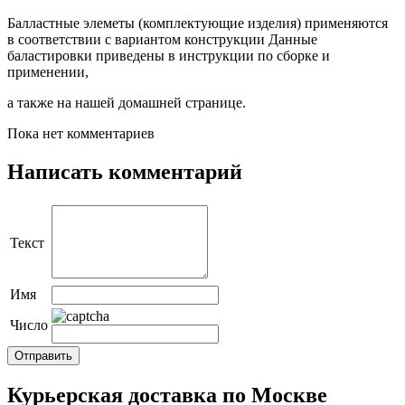
Балластные элеметы (комплектующие изделия) применяются
в соответствии с вариантом конструкции Данные
баластировки приведены в инструкции по сборке и
применении,
а также на нашей домашней странице.
Пока нет комментариев
Написать комментарий
Текст
Имя
Число
Курьерская доставка по Москве