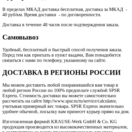
В пределах МКАД доставка бесплатная, доставка за МКАД -
40 руб/км. Время доставки - по договоренности.
Доставка в течение 48 часов после подтверждения заказа.
Самовывоз
Удобный, бесплатный и быстрый способ получения заказа.
Перед тем как приехать в пункт выдачи, Вам понадобится
связаться с нами по телефону, указанному на сайте.
ДОСТАВКА В РЕГИОНЫ РОССИИ
Мы можем доставить любой понравившийся вам товар в
любой регион России по 100% предоплате службой SPSR
Express. Стоимость доставки вы можете самостоятельно
рассчитать на сайте http://www.spsr.ru/ru/service/calculator,
учитывая примерный вес товара. SPSR Express значительно
удобнее обычной, посылку вам принесет курьер прямо на дом.
Изготовленная фирмой KRAUSE-Werk GmbH & Со. KG
продукция производится из высококачественных материалов,