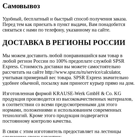
Самовывоз
Удобный, бесплатный и быстрый способ получения заказа.
Перед тем как приехать в пункт выдачи, Вам понадобится
связаться с нами по телефону, указанному на сайте.
ДОСТАВКА В РЕГИОНЫ РОССИИ
Мы можем доставить любой понравившийся вам товар в
любой регион России по 100% предоплате службой SPSR
Express. Стоимость доставки вы можете самостоятельно
рассчитать на сайте http://www.spsr.ru/ru/service/calculator,
учитывая примерный вес товара. SPSR Express значительно
удобнее обычной, посылку вам принесет курьер прямо на дом.
Изготовленная фирмой KRAUSE-Werk GmbH & Со. KG
продукция производится из высококачественных материалов,
в соответствии со всеми предусмотренными для этого
нормами, положениями и использованием современных
технологий. Кроме этого продукция подвергается
постоянному контролю качества.
В связи с этим изготовитель предоставляет на лестницы
следующие сроки гарантии: