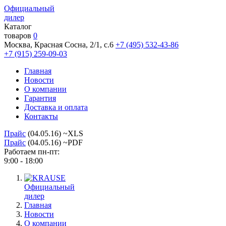
Официальный
дилер
Каталог
товаров
0
Москва, Красная Сосна, 2/1, с.6
+7 (495) 532-43-86
+7 (915) 259-09-03
Главная
Новости
О компании
Гарантия
Доставка и оплата
Контакты
Прайс
(04.05.16) ~XLS
Прайс
(04.05.16) ~PDF
Работаем пн-пт:
9:00 - 18:00
Официальный
дилер
Главная
Новости
О компании