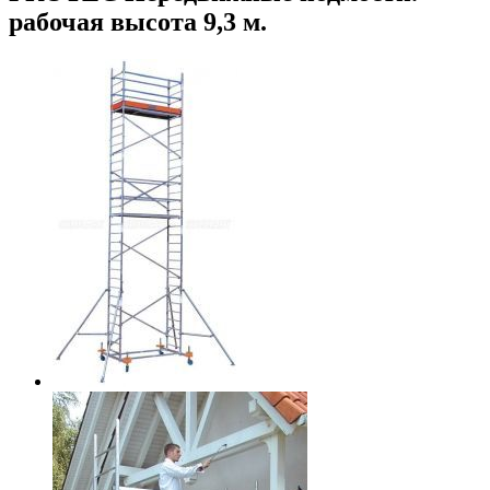
рабочая высота 9,3 м.