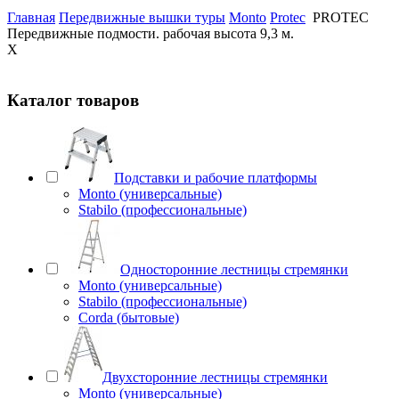
Главная
Передвижные вышки туры
Monto
Protec
PROTEC
Передвижные подмости. рабочая высота 9,3 м.
X
Каталог товаров
Подставки и рабочие платформы
Monto (универсальные)
Stabilo (профессиональные)
Односторонние лестницы стремянки
Monto (универсальные)
Stabilo (профессиональные)
Corda (бытовые)
Двухсторонние лестницы стремянки
Monto (универсальные)