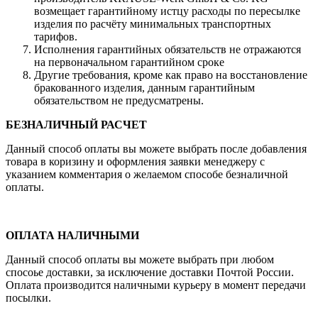
возмещает гарантийному истцу расходы по пересылке
изделия по расчёту минимальных транспортных
тарифов.
Исполнения гарантийных обязательств не отражаются
на первоначальном гарантийном сроке
Другие требования, кроме как право на восстановление
бракованного изделия, данным гарантийным
обязательством не предусматрены.
БЕЗНАЛИЧНЫЙ РАСЧЕТ
Данный способ оплаты вы можете выбрать после добавления
товара в коризину и оформления заявки менеджеру c
указанием комментария о желаемом способе безналичной
оплаты.
ОПЛАТА НАЛИЧНЫМИ
Данный способ оплаты вы можете выбрать при любом
спосоье доставки, за исключение доставки Почтой России.
Оплата производится наличными курьеру в момент передачи
посылки.