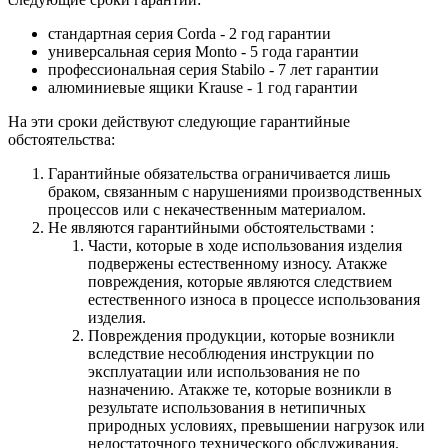
стандартная серия Corda - 2 год гарантии
универсальная серия Monto - 5 года гарантии
профессиональная серия Stabilo - 7 лет гарантии
алюминиевые ящики
Krause
- 1 год гарантии
На эти сроки действуют следующие гарантийные
обстоятельства:
Гарантийные обязательства
ограничивается лишь
браком, связанным с нарушениями производственных
процессов или с некачественным материалом.
Не являются гарантийными обстоятельствами :
Части, которые в ходе использования изделия
подвержены естественному износу. Атакже
повреждения, которые являются следствием
естественного износа в процессе использования
изделия.
Повреждения продукции, которые возникли
вследствие несоблюдения инструкции по
эксплуатации или использования не по
назначению. Атакже те, которые возникли в
результате использования в нетипичных
природных условиях, превышении нагрузок или
недостаточного технического обслуживания.