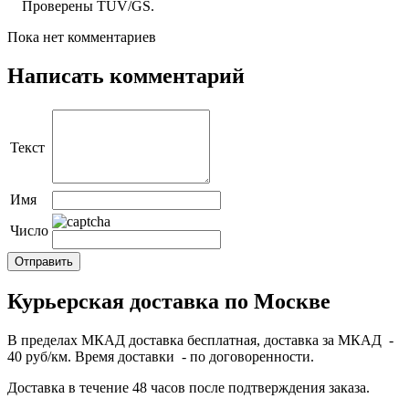
Проверены TÜV/GS.
Пока нет комментариев
Написать комментарий
Текст
Имя
Число
Курьерская доставка по Москве
В пределах МКАД доставка бесплатная, доставка за МКАД -
40 руб/км. Время доставки - по договоренности.
Доставка в течение 48 часов после подтверждения заказа.