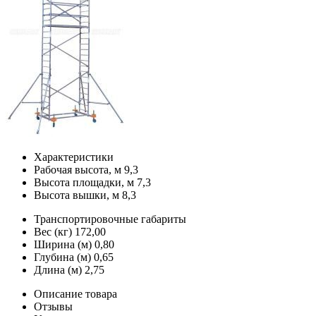
Характеристики
Рабочая высота, м
9,3
Высота площадки, м
7,3
Высота вышки, м
8,3
Транспортировочные габариты
Вес (кг)
172,00
Ширина (м)
0,80
Глубина (м)
0,65
Длина (м)
2,75
Описание товара
Отзывы