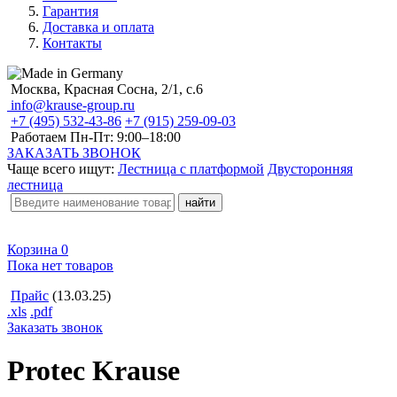
Гарантия
Доставка и оплата
Контакты
Москва, Красная Сосна, 2/1, с.6
info@krause-group.ru
+7 (495) 532-43-86
+7 (915) 259-09-03
Работаем Пн-Пт:
9:00–18:00
ЗАКАЗАТЬ ЗВОНОК
Чаще всего ищут:
Лестница с платформой
Двусторонняя
лестница
Корзина
0
Пока нет товаров
Прайс
(13.03.25)
.xls
.pdf
Заказать звонок
Protec Krause