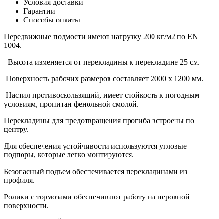
Условия доставки
Гарантии
Способы оплаты
Передвижные подмости имеют нагрузку 200 кг/м2 по EN
1004.
Высота изменяется от перекладины к перекладине 25 см.
Поверхность рабочих размеров составляет 2000 х 1200 мм.
Настил противоскользящий, имеет стойкость к погодным
условиям, пропитан фенольной смолой.
Перекладины для предотвращения прогиба встроены по
центру.
Для обеспечения устойчивости используются угловые
подпоры, которые легко монтируются.
Безопасный подъем обеспечивается перекладинами из
профиля.
Ролики с тормозами обеспечивают работу на неровной
поверхности.