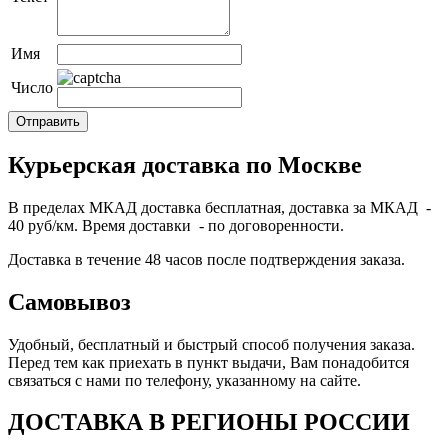
Имя
Число
Курьерская доставка по Москве
В пределах МКАД доставка бесплатная, доставка за МКАД -
40 руб/км. Время доставки - по договоренности.
Доставка в течение 48 часов после подтверждения заказа.
Самовывоз
Удобный, бесплатный и быстрый способ получения заказа.
Перед тем как приехать в пункт выдачи, Вам понадобится
связаться с нами по телефону, указанному на сайте.
ДОСТАВКА В РЕГИОНЫ РОССИИ