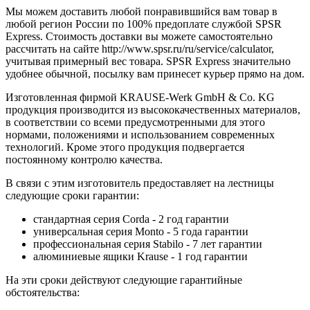
Мы можем доставить любой понравившийся вам товар в
любой регион России по 100% предоплате службой SPSR
Express. Стоимость доставки вы можете самостоятельно
рассчитать на сайте http://www.spsr.ru/ru/service/calculator,
учитывая примерный вес товара. SPSR Express значительно
удобнее обычной, посылку вам принесет курьер прямо на дом.
Изготовленная фирмой KRAUSE-Werk GmbH & Со. KG
продукция производится из высококачественных материалов,
в соответствии со всеми предусмотренными для этого
нормами, положениями и использованием современных
технологий. Кроме этого продукция подвергается
постоянному контролю качества.
В связи с этим изготовитель предоставляет на лестницы
следующие сроки гарантии:
стандартная серия Corda - 2 год гарантии
универсальная серия Monto - 5 года гарантии
профессиональная серия Stabilo - 7 лет гарантии
алюминиевые ящики
Krause
- 1 год гарантии
На эти сроки действуют следующие гарантийные
обстоятельства: