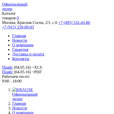
Официальный
дилер
Каталог
товаров
0
Москва, Красная Сосна, 2/1, с.6
+7 (495) 532-43-86
+7 (915) 259-09-03
Главная
Новости
О компании
Гарантия
Доставка и оплата
Контакты
Прайс
(04.05.16) ~XLS
Прайс
(04.05.16) ~PDF
Работаем пн-пт:
9:00 - 18:00
Официальный
дилер
Главная
Новости
О компании