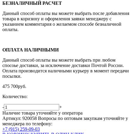
БЕЗНАЛИЧНЫЙ РАСЧЕТ
Данный способ оплаты вы можете выбрать после добавления
товара в коризину и оформления заявки менеджеру c
указанием комментария о желаемом способе безналичной
оплаты.
ОПЛАТА НАЛИЧНЫМИ
Данный способ оплаты вы можете выбрать при любом
спосоье доставки, за исключение доставки Почтой России.
Оплата производится наличными курьеру в момент передачи
посылки.
475 700
руб.
Количество:
-
+
Наличие товара уточняйте у оператора
Артикул: 920058
Вопросы по оптовым закупкам уточняйте у
менеджера по телефону:
+7 (915) 259-09-03