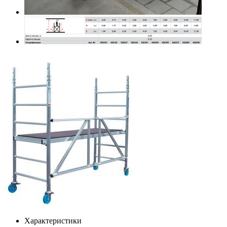
Характеристики