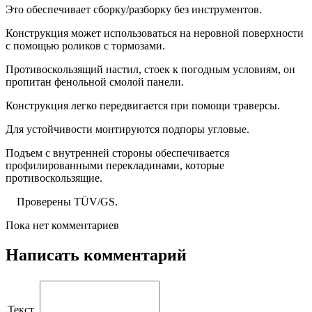
Это обеспечивает сборку/разборку без инструментов.
Конструкция может использоваться на неровной поверхности
с помощью роликов с тормозами.
Противоскользящий настил, стоек к погодным условиям, он
пропитан фенольной смолой панели.
Конструкция легко передвигается при помощи траверсы.
Для устойчивости монтируются подпоры угловые.
Подъем с внутренней стороны обеспечивается
профилированными перекладинами, которые
противоскользящие.
Проверены TÜV/GS.
Пока нет комментариев
Написать комментарий
Текст