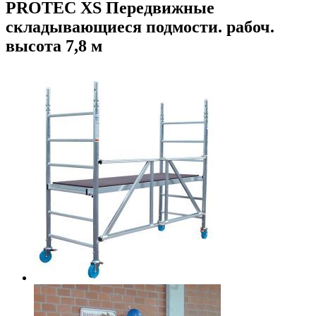
PROTEC XS Передвижные
складывающиеся подмости. рабоч.
высота 7,8 м