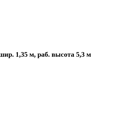
. 1,35 м, раб. высота 5,3 м