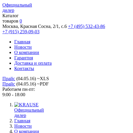
Официальный
дилер
Каталог
товаров
0
Москва, Красная Сосна, 2/1, с.6
+7 (495) 532-43-86
+7 (915) 259-09-03
Главная
Новости
О компании
Гарантия
Доставка и оплата
Контакты
Прайс
(04.05.16) ~XLS
Прайс
(04.05.16) ~PDF
Работаем пн-пт:
9:00 - 18:00
Официальный
дилер
Главная
Новости
О компании