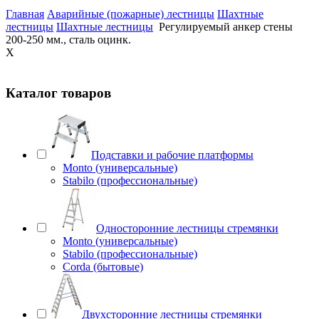
Главная
Аварийные (пожарные) лестницы
Шахтные
лестницы
Шахтные лестницы
Регулируемый анкер стены
200-250 мм., сталь оцинк.
X
Каталог товаров
Подставки и рабочие платформы
Monto (универсальные)
Stabilo (профессиональные)
Односторонние лестницы стремянки
Monto (универсальные)
Stabilo (профессиональные)
Corda (бытовые)
Двухсторонние лестницы стремянки