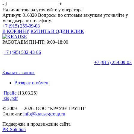
-
+
Наличие товара уточняйте у оператора
Артикул: 816320
Вопросы по оптовым закупкам уточняйте у
менеджера по телефону:
+7 (915) 259-09-03
В КОРЗИНУ
КУПИТЬ В ОДИН КЛИК
РАБОТАЕМ ПН-ПТ:
9:00–18:00
+7 (495)
532-43-86
+7 (915)
259-09-03
Заказать звонок
Возврат и обмен
Прайс
(13.03.25)
.xls
.pdf
© 2009 — 2026. ООО "КРАУЗЕ ГРУПП"
Эл.почта:
info@krause-group.ru
Поддержка и продвижение сайта
PR-Solution