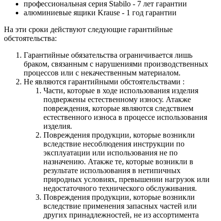
профессиональная серия Stabilo - 7 лет гарантии
алюминиевые ящики
Krause
- 1 год гарантии
На эти сроки действуют следующие гарантийные
обстоятельства:
Гарантийные обязательства
ограничивается лишь
браком, связанным с нарушениями производственных
процессов или с некачественным материалом.
Не являются гарантийными обстоятельствами :
Части, которые в ходе использования изделия
подвержены естественному износу. Атакже
повреждения, которые являются следствием
естественного износа в процессе использования
изделия.
Повреждения продукции, которые возникли
вследствие несоблюдения инструкции по
эксплуатации или использования не по
назначению. Атакже те, которые возникли в
результате использования в нетипичных
природных условиях, превышении нагрузок или
недостаточного технического обслуживания.
Повреждения продукции, которые возникли
вследствие применения запасных частей или
других принадлежностей, не из ассортимента