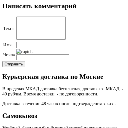
Написать комментарий
Текст
Имя
Число
Курьерская доставка по Москве
В пределах МКАД доставка бесплатная, доставка за МКАД -
40 руб/км. Время доставки - по договоренности.
Доставка в течение 48 часов после подтверждения заказа.
Самовывоз
Удобный, бесплатный и быстрый способ получения заказа.