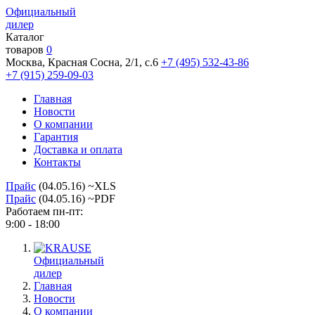
Официальный
дилер
Каталог
товаров
0
Москва, Красная Сосна, 2/1, с.6
+7 (495) 532-43-86
+7 (915) 259-09-03
Главная
Новости
О компании
Гарантия
Доставка и оплата
Контакты
Прайс
(04.05.16) ~XLS
Прайс
(04.05.16) ~PDF
Работаем пн-пт:
9:00 - 18:00
Официальный
дилер
Главная
Новости
О компании