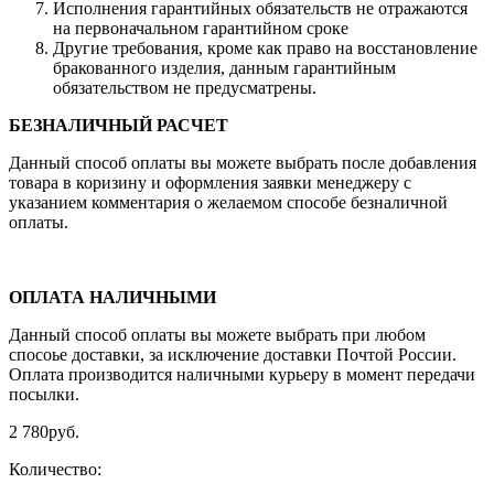
Исполнения гарантийных обязательств не отражаются
на первоначальном гарантийном сроке
Другие требования, кроме как право на восстановление
бракованного изделия, данным гарантийным
обязательством не предусматрены.
БЕЗНАЛИЧНЫЙ РАСЧЕТ
Данный способ оплаты вы можете выбрать после добавления
товара в коризину и оформления заявки менеджеру c
указанием комментария о желаемом способе безналичной
оплаты.
ОПЛАТА НАЛИЧНЫМИ
Данный способ оплаты вы можете выбрать при любом
спосоье доставки, за исключение доставки Почтой России.
Оплата производится наличными курьеру в момент передачи
посылки.
2 780
руб.
Количество: