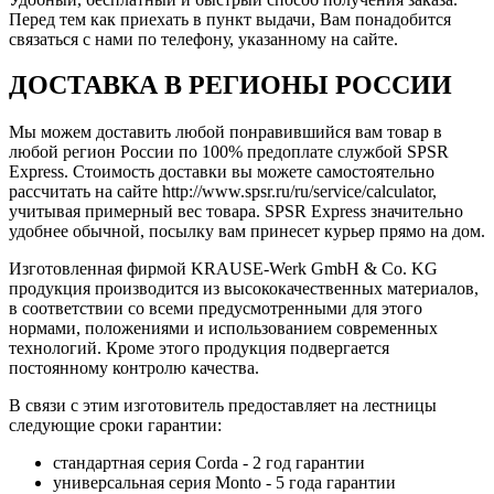
Перед тем как приехать в пункт выдачи, Вам понадобится
связаться с нами по телефону, указанному на сайте.
ДОСТАВКА В РЕГИОНЫ РОССИИ
Мы можем доставить любой понравившийся вам товар в
любой регион России по 100% предоплате службой SPSR
Express. Стоимость доставки вы можете самостоятельно
рассчитать на сайте http://www.spsr.ru/ru/service/calculator,
учитывая примерный вес товара. SPSR Express значительно
удобнее обычной, посылку вам принесет курьер прямо на дом.
Изготовленная фирмой KRAUSE-Werk GmbH & Со. KG
продукция производится из высококачественных материалов,
в соответствии со всеми предусмотренными для этого
нормами, положениями и использованием современных
технологий. Кроме этого продукция подвергается
постоянному контролю качества.
В связи с этим изготовитель предоставляет на лестницы
следующие сроки гарантии:
стандартная серия Corda - 2 год гарантии
универсальная серия Monto - 5 года гарантии