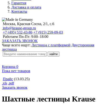
Гарантия
Доставка и оплата
Контакты
Москва, Красная Сосна, 2/1, с.6
info@krause-group.ru
+7 (495) 532-43-86
+7 (915) 259-09-03
Работаем Пн-Пт:
9:00–18:00
ЗАКАЗАТЬ ЗВОНОК
Чаще всего ищут:
Лестница с платформой
Двусторонняя
лестница
Корзина
0
Пока нет товаров
Прайс
(13.03.25)
.xls
.pdf
Заказать звонок
Шахтные лестницы Krause