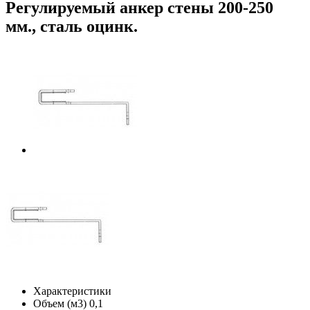
Регулируемый анкер стены 200-250
мм., сталь оцинк.
Характеристики
Объем (м3)
0,1