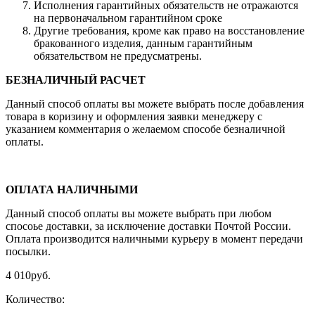
Исполнения гарантийных обязательств не отражаются
на первоначальном гарантийном сроке
Другие требования, кроме как право на восстановление
бракованного изделия, данным гарантийным
обязательством не предусматрены.
БЕЗНАЛИЧНЫЙ РАСЧЕТ
Данный способ оплаты вы можете выбрать после добавления
товара в коризину и оформления заявки менеджеру c
указанием комментария о желаемом способе безналичной
оплаты.
ОПЛАТА НАЛИЧНЫМИ
Данный способ оплаты вы можете выбрать при любом
спосоье доставки, за исключение доставки Почтой России.
Оплата производится наличными курьеру в момент передачи
посылки.
4 010
руб.
Количество: