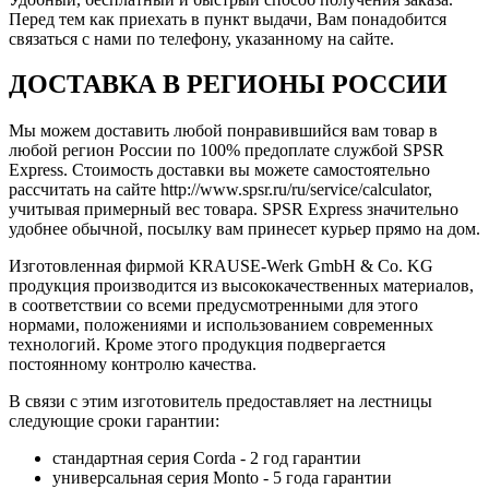
Перед тем как приехать в пункт выдачи, Вам понадобится
связаться с нами по телефону, указанному на сайте.
ДОСТАВКА В РЕГИОНЫ РОССИИ
Мы можем доставить любой понравившийся вам товар в
любой регион России по 100% предоплате службой SPSR
Express. Стоимость доставки вы можете самостоятельно
рассчитать на сайте http://www.spsr.ru/ru/service/calculator,
учитывая примерный вес товара. SPSR Express значительно
удобнее обычной, посылку вам принесет курьер прямо на дом.
Изготовленная фирмой KRAUSE-Werk GmbH & Со. KG
продукция производится из высококачественных материалов,
в соответствии со всеми предусмотренными для этого
нормами, положениями и использованием современных
технологий. Кроме этого продукция подвергается
постоянному контролю качества.
В связи с этим изготовитель предоставляет на лестницы
следующие сроки гарантии:
стандартная серия Corda - 2 год гарантии
универсальная серия Monto - 5 года гарантии