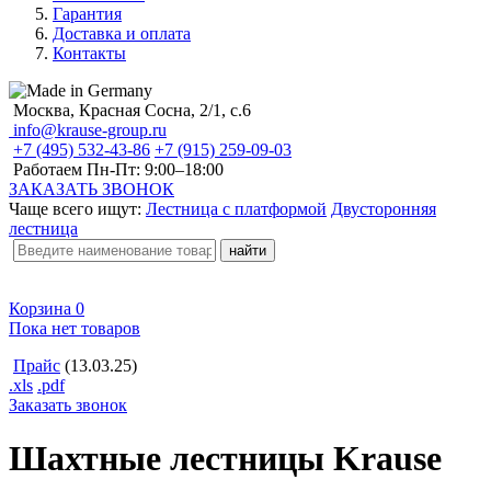
Гарантия
Доставка и оплата
Контакты
Москва, Красная Сосна, 2/1, с.6
info@krause-group.ru
+7 (495) 532-43-86
+7 (915) 259-09-03
Работаем Пн-Пт:
9:00–18:00
ЗАКАЗАТЬ ЗВОНОК
Чаще всего ищут:
Лестница с платформой
Двусторонняя
лестница
Корзина
0
Пока нет товаров
Прайс
(13.03.25)
.xls
.pdf
Заказать звонок
Шахтные лестницы Krause