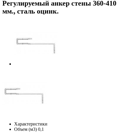
Регулируемый анкер стены 360-410
мм., сталь оцинк.
Характеристики
Объем (м3)
0,1