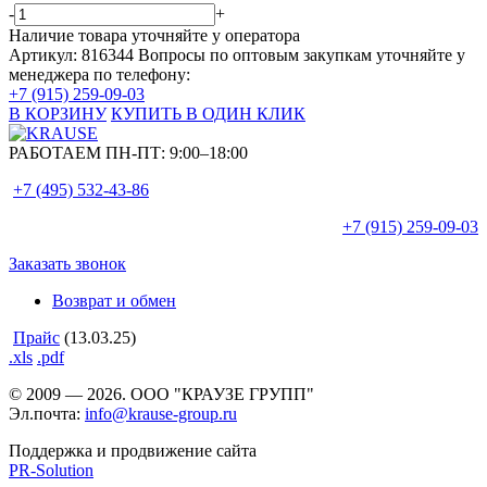
-
+
Наличие товара уточняйте у оператора
Артикул: 816344
Вопросы по оптовым закупкам уточняйте у
менеджера по телефону:
+7 (915) 259-09-03
В КОРЗИНУ
КУПИТЬ В ОДИН КЛИК
РАБОТАЕМ ПН-ПТ:
9:00–18:00
+7 (495)
532-43-86
+7 (915)
259-09-03
Заказать звонок
Возврат и обмен
Прайс
(13.03.25)
.xls
.pdf
© 2009 — 2026. ООО "КРАУЗЕ ГРУПП"
Эл.почта:
info@krause-group.ru
Поддержка и продвижение сайта
PR-Solution