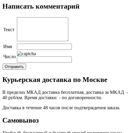
Написать комментарий
Текст
Имя
Число
Курьерская доставка по Москве
В пределах МКАД доставка бесплатная, доставка за МКАД -
40 руб/км. Время доставки - по договоренности.
Доставка в течение 48 часов после подтверждения заказа.
Самовывоз
Удобный, бесплатный и быстрый способ получения заказа.