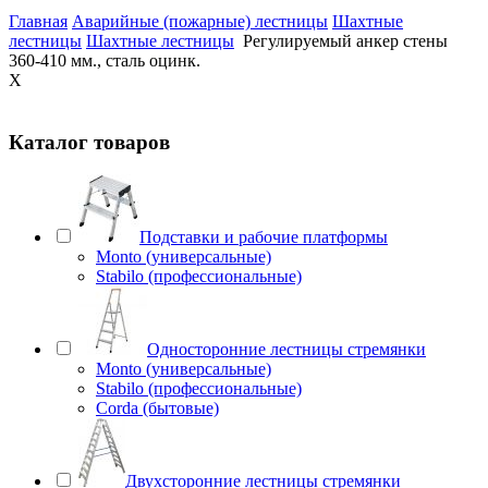
Главная
Аварийные (пожарные) лестницы
Шахтные
лестницы
Шахтные лестницы
Регулируемый анкер стены
360-410 мм., сталь оцинк.
X
Каталог товаров
Подставки и рабочие платформы
Monto (универсальные)
Stabilo (профессиональные)
Односторонние лестницы стремянки
Monto (универсальные)
Stabilo (профессиональные)
Corda (бытовые)
Двухсторонние лестницы стремянки