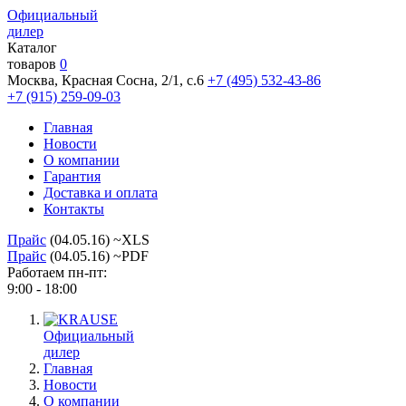
Официальный
дилер
Каталог
товаров
0
Москва, Красная Сосна, 2/1, с.6
+7 (495) 532-43-86
+7 (915) 259-09-03
Главная
Новости
О компании
Гарантия
Доставка и оплата
Контакты
Прайс
(04.05.16) ~XLS
Прайс
(04.05.16) ~PDF
Работаем пн-пт:
9:00 - 18:00
Официальный
дилер
Главная
Новости
О компании