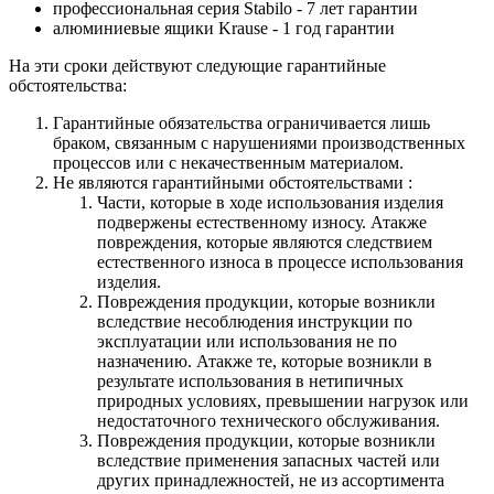
профессиональная серия Stabilo - 7 лет гарантии
алюминиевые ящики
Krause
- 1 год гарантии
На эти сроки действуют следующие гарантийные
обстоятельства:
Гарантийные обязательства
ограничивается лишь
браком, связанным с нарушениями производственных
процессов или с некачественным материалом.
Не являются гарантийными обстоятельствами :
Части, которые в ходе использования изделия
подвержены естественному износу. Атакже
повреждения, которые являются следствием
естественного износа в процессе использования
изделия.
Повреждения продукции, которые возникли
вследствие несоблюдения инструкции по
эксплуатации или использования не по
назначению. Атакже те, которые возникли в
результате использования в нетипичных
природных условиях, превышении нагрузок или
недостаточного технического обслуживания.
Повреждения продукции, которые возникли
вследствие применения запасных частей или
других принадлежностей, не из ассортимента