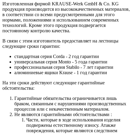
Изготовленная фирмой KRAUSE-Werk GmbH & Со. KG
продукция производится из высококачественных материалов,
в соответствии со всеми предусмотренными для этого
нормами, положениями и использованием современных
технологий. Кроме этого продукция подвергается
постоянному контролю качества.
В связи с этим изготовитель предоставляет на лестницы
следующие сроки гарантии:
стандартная серия Corda - 2 год гарантии
универсальная серия Monto - 5 года гарантии
профессиональная серия Stabilo - 7 лет гарантии
алюминиевые ящики
Krause
- 1 год гарантии
На эти сроки действуют следующие гарантийные
обстоятельства:
Гарантийные обязательства
ограничивается лишь
браком, связанным с нарушениями производственных
процессов или с некачественным материалом.
Не являются гарантийными обстоятельствами :
Части, которые в ходе использования изделия
подвержены естественному износу. Атакже
повреждения, которые являются следствием