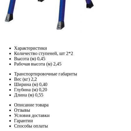
Характеристики
Количество ступеней, шт
2*2
Высота (м)
0,45
Рабочая высота (м)
2,45
Транспортировочные габариты
Вес (кг)
2,2
Ширина (м)
0,40
Глубина (м)
0,20
Длина (м)
0,55
Описание товара
Отзывы
Условия доставки
Гарантии
Способы оплаты