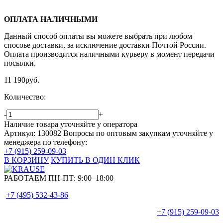
ОПЛАТА НАЛИЧНЫМИ
Данный способ оплаты вы можете выбрать при любом
спосоье доставки, за исключение доставки Почтой России.
Оплата производится наличными курьеру в момент передачи
посылки.
11 190
руб.
Количество:
-
+
Наличие товара уточняйте у оператора
Артикул: 130082
Вопросы по оптовым закупкам уточняйте у
менеджера по телефону:
+7 (915) 259-09-03
В КОРЗИНУ
КУПИТЬ В ОДИН КЛИК
РАБОТАЕМ ПН-ПТ:
9:00–18:00
+7 (495)
532-43-86
+7 (915)
259-09-03