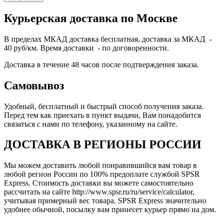
Курьерская доставка по Москве
В пределах МКАД доставка бесплатная, доставка за МКАД -
40 руб/км. Время доставки - по договоренности.
Доставка в течение 48 часов после подтверждения заказа.
Самовывоз
Удобный, бесплатный и быстрый способ получения заказа.
Перед тем как приехать в пункт выдачи, Вам понадобится
связаться с нами по телефону, указанному на сайте.
ДОСТАВКА В РЕГИОНЫ РОССИИ
Мы можем доставить любой понравившийся вам товар в
любой регион России по 100% предоплате службой SPSR
Express. Стоимость доставки вы можете самостоятельно
рассчитать на сайте http://www.spsr.ru/ru/service/calculator,
учитывая примерный вес товара. SPSR Express значительно
удобнее обычной, посылку вам принесет курьер прямо на дом.