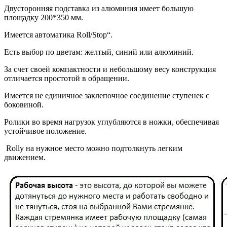
Двусторонняя подставка из алюминия имеет большую
площадку 200*350 мм.
Имеется автоматика Roll/Stop“.
Есть выбор по цветам: желтый, синий или алюминий.
За счет своей компактности и небольшому весу конструкция
отличается простотой в обращении.
Имеется не единичное заклепочное соединение ступенек с
боковиной.
Ролики во время нагрузок углубляются в ножки, обеспечивая
устойчивое положение.
Rolly на нужное место можно подтолкнуть легким
движением.