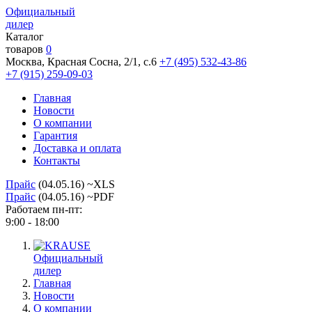
Официальный
дилер
Каталог
товаров
0
Москва, Красная Сосна, 2/1, с.6
+7 (495) 532-43-86
+7 (915) 259-09-03
Главная
Новости
О компании
Гарантия
Доставка и оплата
Контакты
Прайс
(04.05.16) ~XLS
Прайс
(04.05.16) ~PDF
Работаем пн-пт:
9:00 - 18:00
Официальный
дилер
Главная
Новости
О компании