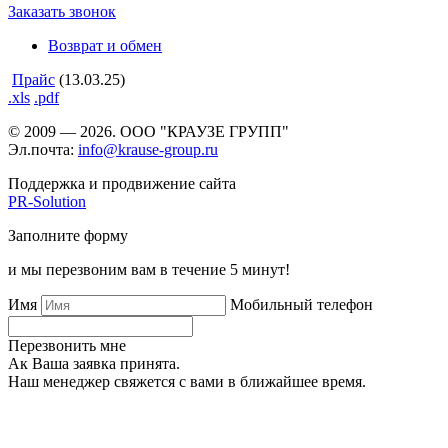
Заказать звонок
Возврат и обмен
Прайс
(13.03.25)
.xls
.pdf
© 2009 — 2026. ООО "КРАУЗЕ ГРУПП"
Эл.почта:
info@krause-group.ru
Поддержка и продвижение сайта
PR-Solution
Заполните форму
и мы перезвоним вам в течение 5 минут!
Имя
Мобильный телефон
Перезвонить мне
Ак Ваша заявка принята.
Наш менеджер свяжется с вами в ближайшее время.