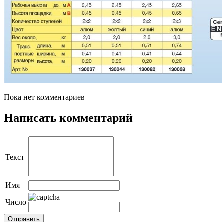
Пока нет комментариев
Написать комментарий
Текст
Имя
Число