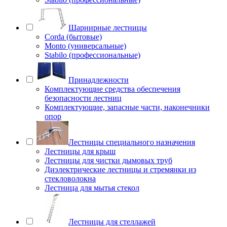
Шарнирные лестницы
Corda (бытовые)
Monto (универсальные)
Stabilo (профессиональные)
Принадлежности
Комплектующие средства обеспечения
безопасности лестниц
Комплектующие, запасные части, наконечники
опор
Лестницы специального назначения
Лестницы для крыш
Лестницы для чистки дымовых труб
Диэлектрические лестницы и стремянки из
стекловолокна
Лестница для мытья стекол
Лестницы для стеллажей