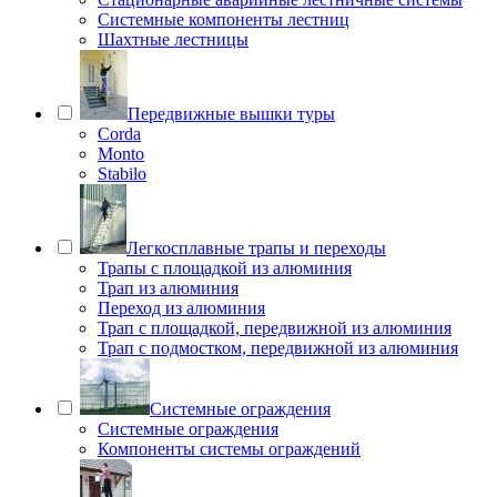
Системные компоненты лестниц
Шахтные лестницы
Передвижные вышки туры
Corda
Monto
Stabilo
Легкосплавные трапы и переходы
Трапы с площадкой из алюминия
Трап из алюминия
Переход из алюминия
Трап с площадкой, передвижной из алюминия
Трап с подмостком, передвижной из алюминия
Системные ограждения
Системные ограждения
Компоненты системы ограждений