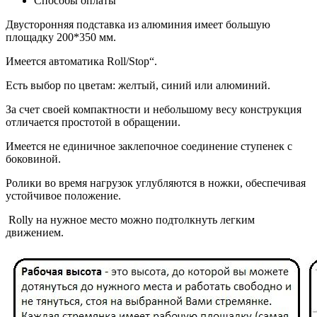
Способы оплаты
Двусторонняя подставка из алюминия имеет большую
площадку 200*350 мм.
Имеется автоматика Roll/Stop“.
Есть выбор по цветам: желтый, синий или алюминий.
За счет своей компактности и небольшому весу конструкция
отличается простотой в обращении.
Имеется не единичное заклепочное соединение ступенек с
боковиной.
Ролики во время нагрузок углубляются в ножки, обеспечивая
устойчивое положение.
Rolly на нужное место можно подтолкнуть легким
движением.