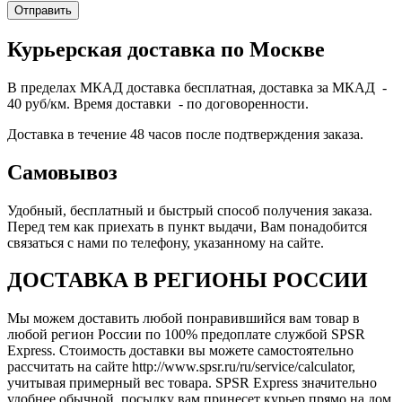
Курьерская доставка по Москве
В пределах МКАД доставка бесплатная, доставка за МКАД -
40 руб/км. Время доставки - по договоренности.
Доставка в течение 48 часов после подтверждения заказа.
Самовывоз
Удобный, бесплатный и быстрый способ получения заказа.
Перед тем как приехать в пункт выдачи, Вам понадобится
связаться с нами по телефону, указанному на сайте.
ДОСТАВКА В РЕГИОНЫ РОССИИ
Мы можем доставить любой понравившийся вам товар в
любой регион России по 100% предоплате службой SPSR
Express. Стоимость доставки вы можете самостоятельно
рассчитать на сайте http://www.spsr.ru/ru/service/calculator,
учитывая примерный вес товара. SPSR Express значительно
удобнее обычной, посылку вам принесет курьер прямо на дом.