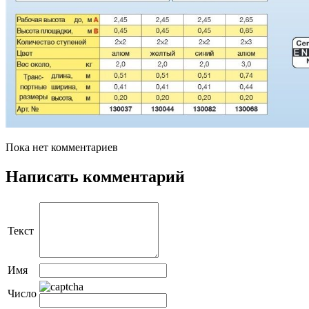
Пока нет комментариев
Написать комментарий
Текст
Имя
Число