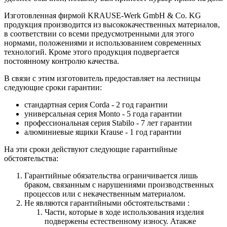
Изготовленная фирмой KRAUSE-Werk GmbH & Со. KG
продукция производится из высококачественных материалов,
в соответствии со всеми предусмотренными для этого
нормами, положениями и использованием современных
технологий. Кроме этого продукция подвергается
постоянному контролю качества.
В связи с этим изготовитель предоставляет на лестницы
следующие сроки гарантии:
стандартная серия Corda - 2 год гарантии
универсальная серия Monto - 5 года гарантии
профессиональная серия Stabilo - 7 лет гарантии
алюминиевые ящики
Krause
- 1 год гарантии
На эти сроки действуют следующие гарантийные
обстоятельства:
Гарантийные обязательства
ограничивается лишь
браком, связанным с нарушениями производственных
процессов или с некачественным материалом.
Не являются гарантийными обстоятельствами :
Части, которые в ходе использования изделия
подвержены естественному износу. Атакже