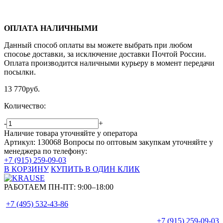
ОПЛАТА НАЛИЧНЫМИ
Данный способ оплаты вы можете выбрать при любом
спосоье доставки, за исключение доставки Почтой России.
Оплата производится наличными курьеру в момент передачи
посылки.
13 770
руб.
Количество:
-
+
Наличие товара уточняйте у оператора
Артикул: 130068
Вопросы по оптовым закупкам уточняйте у
менеджера по телефону:
+7 (915) 259-09-03
В КОРЗИНУ
КУПИТЬ В ОДИН КЛИК
РАБОТАЕМ ПН-ПТ:
9:00–18:00
+7 (495)
532-43-86
+7 (915)
259-09-03