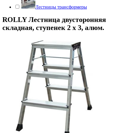
Лестницы трансформеры
ROLLY Лестница двусторонняя
складная, ступенек 2 х 3, алюм.