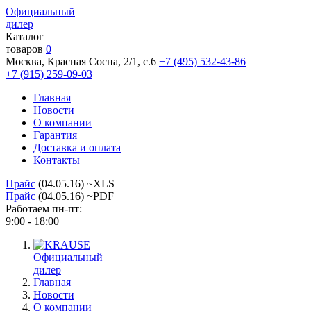
Официальный
дилер
Каталог
товаров
0
Москва, Красная Сосна, 2/1, с.6
+7 (495) 532-43-86
+7 (915) 259-09-03
Главная
Новости
О компании
Гарантия
Доставка и оплата
Контакты
Прайс
(04.05.16) ~XLS
Прайс
(04.05.16) ~PDF
Работаем пн-пт:
9:00 - 18:00
Официальный
дилер
Главная
Новости
О компании