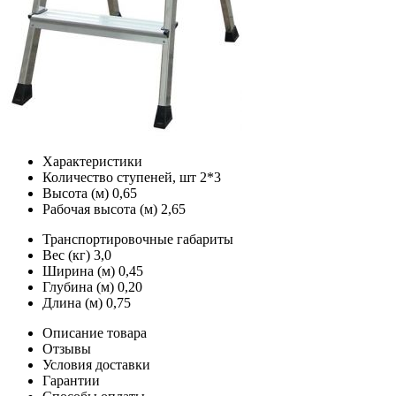
Характеристики
Количество ступеней, шт
2*3
Высота (м)
0,65
Рабочая высота (м)
2,65
Транспортировочные габариты
Вес (кг)
3,0
Ширина (м)
0,45
Глубина (м)
0,20
Длина (м)
0,75
Описание товара
Отзывы
Условия доставки
Гарантии