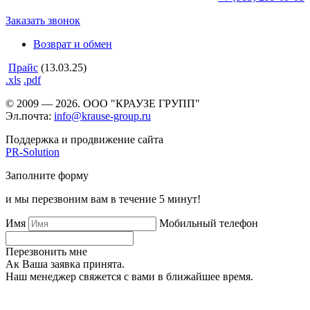
Заказать звонок
Возврат и обмен
Прайс
(13.03.25)
.xls
.pdf
© 2009 — 2026. ООО "КРАУЗЕ ГРУПП"
Эл.почта:
info@krause-group.ru
Поддержка и продвижение сайта
PR-Solution
Заполните форму
и мы перезвоним вам в течение 5 минут!
Имя
Мобильный телефон
Перезвонить мне
Ак Ваша заявка принята.
Наш менеджер свяжется с вами в ближайшее время.