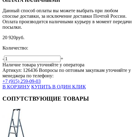
ОПЛАТА НАЛИЧНЫМИ
Данный способ оплаты вы можете выбрать при любом
спосоье доставки, за исключение доставки Почтой России.
Оплата производится наличными курьеру в момент передачи
посылки.
20 920
руб.
Количество:
-
+
Наличие товара уточняйте у оператора
Артикул: 126436
Вопросы по оптовым закупкам уточняйте у
менеджера по телефону:
+7 (915) 259-09-03
В КОРЗИНУ
КУПИТЬ В ОДИН КЛИК
СОПУТСТВУЮЩИЕ ТОВАРЫ