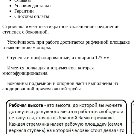
Отзывы
Условия доставки
Гарантии
Способы оплаты
Стремянка имеет шестикратное заклепочное соединение
ступенек с боковиной.
Устойчивость при работе достигается рифленной площадке
и наконечникам опоры.
Ступеньки профилированные, их ширина 125 мм.
Имеется полка для инструментов. которая
многофункциональна.
Боковины подъемной и опорной части выполнены из
анодированной прямоугольной трубы.