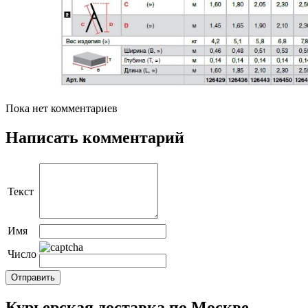
Пока нет комментариев
Написать комментарий
Текст
Имя
Число
Курьерская доставка по Москве