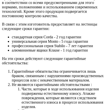
в соответствии со всеми предусмотренными для этого
нормами, положениями и использованием современных
технологий. Кроме этого продукция подвергается
постоянному контролю качества.
В связи с этим изготовитель предоставляет на лестницы
следующие сроки гарантии:
стандартная серия Corda - 2 год гарантии
универсальная серия Monto - 5 года гарантии
профессиональная серия Stabilo - 7 лет гарантии
алюминиевые ящики
Krause
- 1 год гарантии
На эти сроки действуют следующие гарантийные
обстоятельства:
Гарантийные обязательства
ограничивается лишь
браком, связанным с нарушениями производственных
процессов или с некачественным материалом.
Не являются гарантийными обстоятельствами :
Части, которые в ходе использования изделия
подвержены естественному износу. Атакже
повреждения, которые являются следствием
естественного износа в процессе использования
изделия.