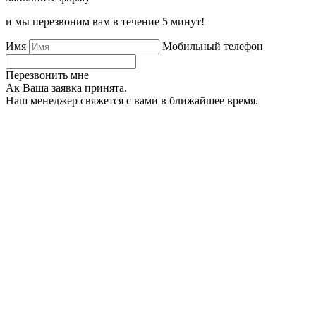
и мы перезвоним вам в течение 5 минут!
Имя
Мобильный телефон
Перезвонить мне
Ак Ваша заявка принята.
Наш менеджер свяжется с вами в ближайшее время.