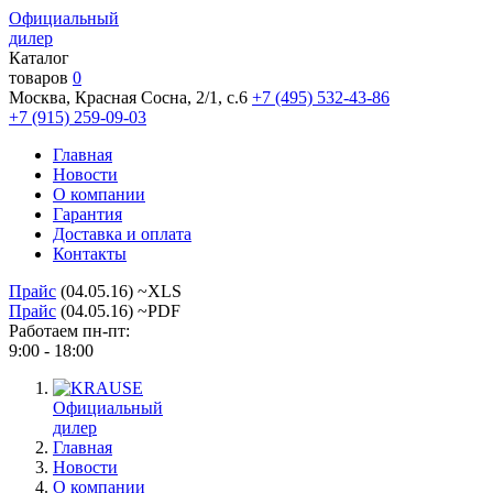
Официальный
дилер
Каталог
товаров
0
Москва, Красная Сосна, 2/1, с.6
+7 (495) 532-43-86
+7 (915) 259-09-03
Главная
Новости
О компании
Гарантия
Доставка и оплата
Контакты
Прайс
(04.05.16) ~XLS
Прайс
(04.05.16) ~PDF
Работаем пн-пт:
9:00 - 18:00
Официальный
дилер
Главная
Новости
О компании