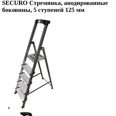
SECURO Стремянка, анодированные
боковины, 5 ступеней 125 мм