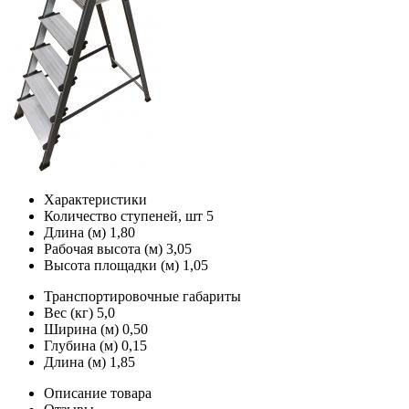
Характеристики
Количество ступеней, шт
5
Длина (м)
1,80
Рабочая высота (м)
3,05
Высота площадки (м)
1,05
Транспортировочные габариты
Вес (кг)
5,0
Ширина (м)
0,50
Глубина (м)
0,15
Длина (м)
1,85
Описание товара