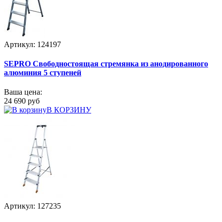
Артикул: 124197
SEPRO Свободностоящая стремянка из анодированного
алюминия 5 ступеней
Ваша цена:
24 690 руб
В КОРЗИНУ
Артикул: 127235