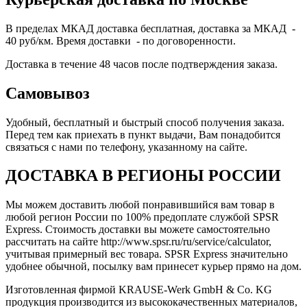
В пределах МКАД доставка бесплатная, доставка за МКАД -
40 руб/км. Время доставки - по договоренности.
Доставка в течение 48 часов после подтверждения заказа.
Самовывоз
Удобный, бесплатный и быстрый способ получения заказа.
Перед тем как приехать в пункт выдачи, Вам понадобится
связаться с нами по телефону, указанному на сайте.
ДОСТАВКА В РЕГИОНЫ РОССИИ
Мы можем доставить любой понравившийся вам товар в
любой регион России по 100% предоплате службой SPSR
Express. Стоимость доставки вы можете самостоятельно
рассчитать на сайте http://www.spsr.ru/ru/service/calculator,
учитывая примерный вес товара. SPSR Express значительно
удобнее обычной, посылку вам принесет курьер прямо на дом.
Изготовленная фирмой KRAUSE-Werk GmbH & Со. KG
продукция производится из высококачественных материалов,