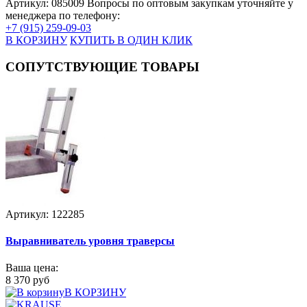
Артикул: 085009
Вопросы по оптовым закупкам уточняйте у
менеджера по телефону:
+7 (915) 259-09-03
В КОРЗИНУ
КУПИТЬ В ОДИН КЛИК
СОПУТСТВУЮЩИЕ ТОВАРЫ
Артикул: 122285
Выравниватель уровня траверсы
Ваша цена:
8 370 руб
В КОРЗИНУ