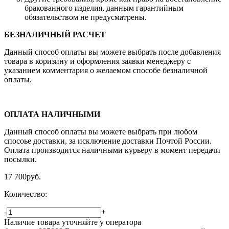
бракованного изделия, данным гарантийным
обязательством не предусматрены.
БЕЗНАЛИЧНЫЙ РАСЧЕТ
Данный способ оплаты вы можете выбрать после добавления
товара в коризину и оформления заявки менеджеру c
указанием комментария о желаемом способе безналичной
оплаты.
ОПЛАТА НАЛИЧНЫМИ
Данный способ оплаты вы можете выбрать при любом
спосоье доставки, за исключение доставки Почтой России.
Оплата производится наличными курьеру в момент передачи
посылки.
17 700
руб.
Количество:
-
+
Наличие товара уточняйте у оператора