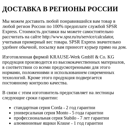
ДОСТАВКА В РЕГИОНЫ РОССИИ
Мы можем доставить любой понравившийся вам товар в
любой регион России по 100% предоплате службой SPSR
Express. Стоимость доставки вы можете самостоятельно
рассчитать на сайте http://www.spsr.ru/ru/service/calculator,
учитывая примерный вес товара. SPSR Express значительно
удобнее обычной, посылку вам принесет курьер прямо на дом.
Изготовленная фирмой KRAUSE-Werk GmbH & Со. KG
продукция производится из высококачественных материалов,
в соответствии со всеми предусмотренными для этого
нормами, положениями и использованием современных
технологий. Кроме этого продукция подвергается
постоянному контролю качества.
В связи с этим изготовитель предоставляет на лестницы
следующие сроки гарантии:
стандартная серия Corda - 2 год гарантии
универсальная серия Monto - 5 года гарантии
профессиональная серия Stabilo - 7 лет гарантии
алюминиевые ящики
Krause
- 1 год гарантии