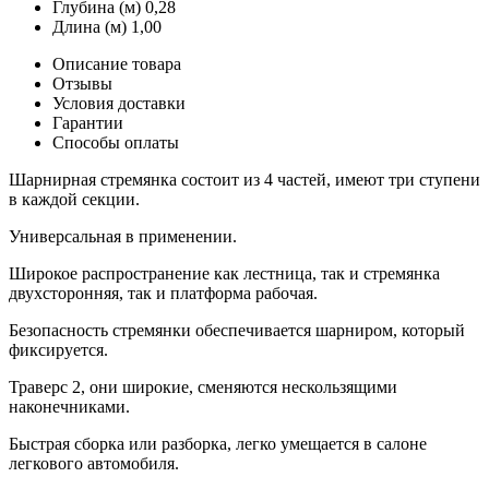
Глубина (м)
0,28
Длина (м)
1,00
Описание товара
Отзывы
Условия доставки
Гарантии
Способы оплаты
Шарнирная стремянка состоит из 4 частей, имеют три ступени
в каждой секции.
Универсальная в применении.
Широкое распространение как лестница, так и стремянка
двухсторонняя, так и платформа рабочая.
Безопасность стремянки обеспечивается шарниром, который
фиксируется.
Траверс 2, они широкие, сменяются нескользящими
наконечниками.
Быстрая сборка или разборка, легко умещается в салоне
легкового автомобиля.