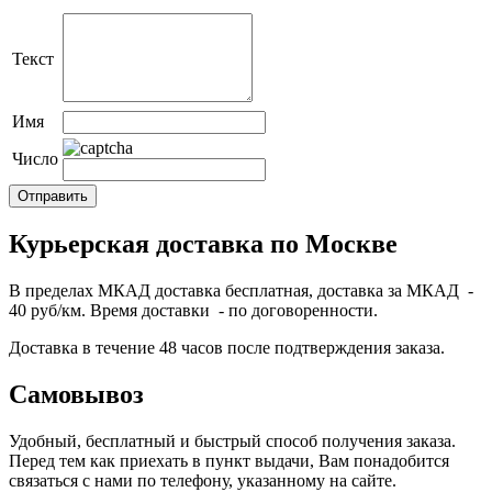
Текст
Имя
Число
Курьерская доставка по Москве
В пределах МКАД доставка бесплатная, доставка за МКАД -
40 руб/км. Время доставки - по договоренности.
Доставка в течение 48 часов после подтверждения заказа.
Самовывоз
Удобный, бесплатный и быстрый способ получения заказа.
Перед тем как приехать в пункт выдачи, Вам понадобится
связаться с нами по телефону, указанному на сайте.