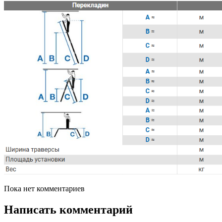
Пока нет комментариев
Написать комментарий