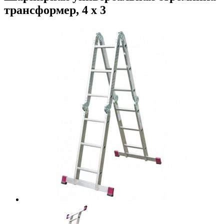
трансформер, 4 х 3