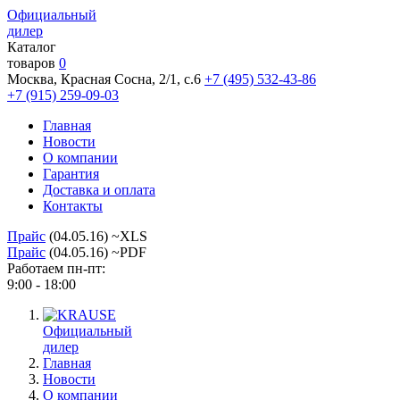
Официальный
дилер
Каталог
товаров
0
Москва, Красная Сосна, 2/1, с.6
+7 (495) 532-43-86
+7 (915) 259-09-03
Главная
Новости
О компании
Гарантия
Доставка и оплата
Контакты
Прайс
(04.05.16) ~XLS
Прайс
(04.05.16) ~PDF
Работаем пн-пт:
9:00 - 18:00
Официальный
дилер
Главная
Новости
О компании