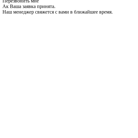
Перезвонить мне
Ак Ваша заявка принята.
Наш менеджер свяжется с вами в ближайшее время.