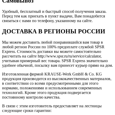
Самовывоз
Удобный, бесплатный и быстрый способ получения заказа.
Перед тем как приехать в пункт выдачи, Вам понадобится
связаться с нами по телефону, указанному на сайте.
ДОСТАВКА В РЕГИОНЫ РОССИИ
Мы можем доставить любой понравившийся вам товар в
любой регион России по 100% предоплате службой SPSR
Express. Стоимость доставки вы можете самостоятельно
рассчитать на сайте http://www.spsr.ru/ru/service/calculator,
учитывая примерный вес товара. SPSR Express значительно
удобнее обычной, посылку вам принесет курьер прямо на дом.
Изготовленная фирмой KRAUSE-Werk GmbH & Со. KG
продукция производится из высококачественных материалов,
в соответствии со всеми предусмотренными для этого
нормами, положениями и использованием современных
технологий. Кроме этого продукция подвергается
постоянному контролю качества.
В связи с этим изготовитель предоставляет на лестницы
следующие сроки гарантии: