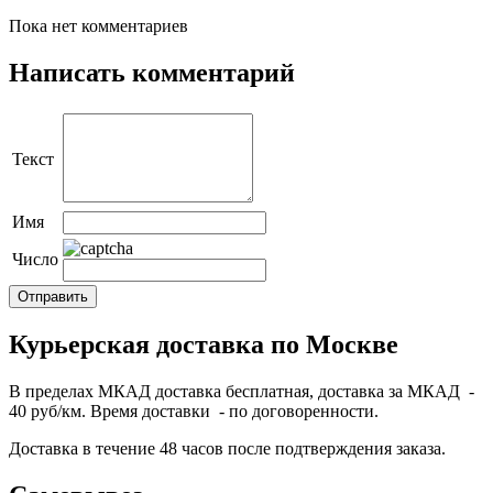
Пока нет комментариев
Написать комментарий
Текст
Имя
Число
Курьерская доставка по Москве
В пределах МКАД доставка бесплатная, доставка за МКАД -
40 руб/км. Время доставки - по договоренности.
Доставка в течение 48 часов после подтверждения заказа.