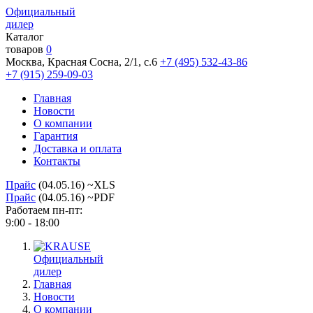
Официальный
дилер
Каталог
товаров
0
Москва, Красная Сосна, 2/1, с.6
+7 (495) 532-43-86
+7 (915) 259-09-03
Главная
Новости
О компании
Гарантия
Доставка и оплата
Контакты
Прайс
(04.05.16) ~XLS
Прайс
(04.05.16) ~PDF
Работаем пн-пт:
9:00 - 18:00
Официальный
дилер
Главная
Новости
О компании