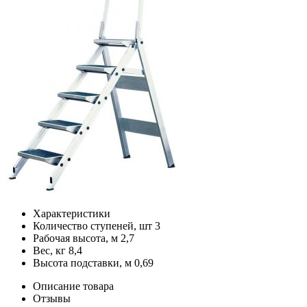
Характеристики
Количество ступеней, шт
3
Рабочая высота, м
2,7
Вес, кг
8,4
Высота подставки, м
0,69
Описание товара
Отзывы