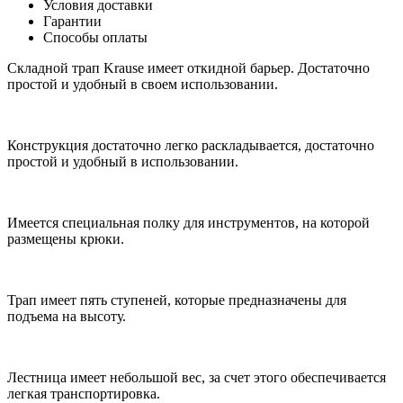
Условия доставки
Гарантии
Способы оплаты
Складной трап Krause имеет откидной барьер. Достаточно
простой и удобный в своем использовании.
Конструкция достаточно легко раскладывается, достаточно
простой и удобный в использовании.
Имеется специальная полку для инструментов, на которой
размещены крюки.
Трап имеет пять ступеней, которые предназначены для
подъема на высоту.
Лестница имеет небольшой вес, за счет этого обеспечивается
легкая транспортировка.