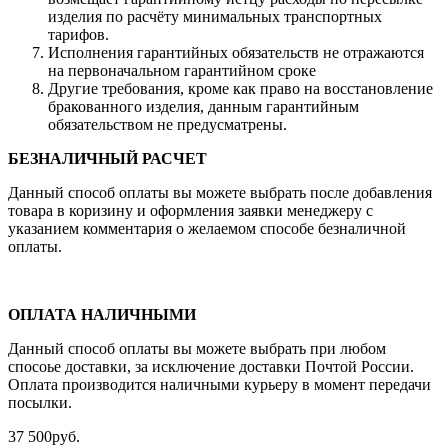
изделия по расчёту минимальных транспортных
тарифов.
Исполнения гарантийных обязательств не отражаются
на первоначальном гарантийном сроке
Другие требования, кроме как право на восстановление
бракованного изделия, данным гарантийным
обязательством не предусматрены.
БЕЗНАЛИЧНЫЙ РАСЧЕТ
Данный способ оплаты вы можете выбрать после добавления
товара в коризину и оформления заявки менеджеру c
указанием комментария о желаемом способе безналичной
оплаты.
ОПЛАТА НАЛИЧНЫМИ
Данный способ оплаты вы можете выбрать при любом
спосоье доставки, за исключение доставки Почтой России.
Оплата производится наличными курьеру в момент передачи
посылки.
37 500
руб.