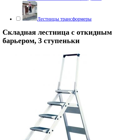
Лестницы трансформеры
Складная лестница с откидным
барьером, 3 ступеньки