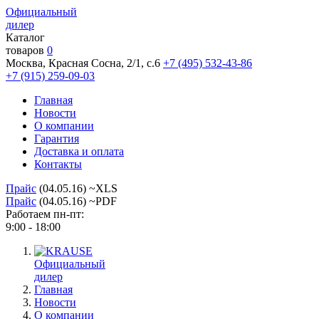
Официальный
дилер
Каталог
товаров
0
Москва, Красная Сосна, 2/1, с.6
+7 (495) 532-43-86
+7 (915) 259-09-03
Главная
Новости
О компании
Гарантия
Доставка и оплата
Контакты
Прайс
(04.05.16) ~XLS
Прайс
(04.05.16) ~PDF
Работаем пн-пт:
9:00 - 18:00
Официальный
дилер
Главная
Новости
О компании