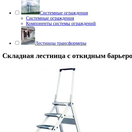
Системные ограждения
Системные ограждения
Компоненты системы ограждений
Лестницы трансформеры
Складная лестница с откидным барьеро