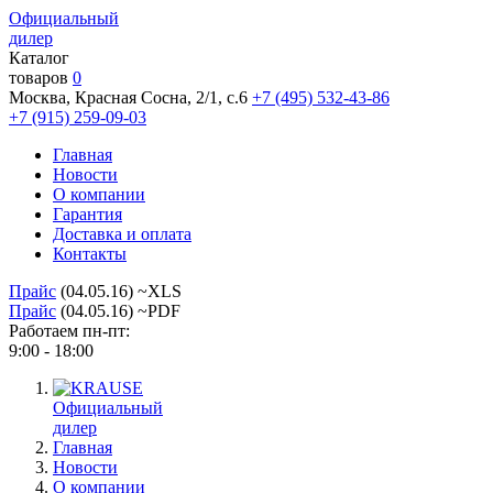
Официальный
дилер
Каталог
товаров
0
Москва, Красная Сосна, 2/1, с.6
+7 (495) 532-43-86
+7 (915) 259-09-03
Главная
Новости
О компании
Гарантия
Доставка и оплата
Контакты
Прайс
(04.05.16) ~XLS
Прайс
(04.05.16) ~PDF
Работаем пн-пт:
9:00 - 18:00
Официальный
дилер
Главная
Новости
О компании