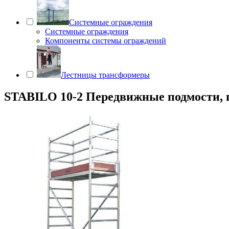
Системные ограждения
Системные ограждения
Компоненты системы ограждений
Лестницы трансформеры
STABILO 10-2 Передвижные подмости, пол