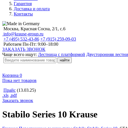
Гарантия
Доставка и оплата
Контакты
Москва, Красная Сосна, 2/1, с.6
info@krause-group.ru
+7 (495) 532-43-86
+7 (915) 259-09-03
Работаем Пн-Пт:
9:00–18:00
ЗАКАЗАТЬ ЗВОНОК
Чаще всего ищут:
Лестница с платформой
Двусторонняя лестн
Корзина
0
Пока нет товаров
Прайс
(13.03.25)
.xls
.pdf
Заказать звонок
Stabilo Series 10 Krause