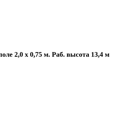
е 2,0 х 0,75 м. Раб. высота 13,4 м