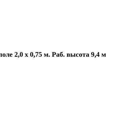
е 2,0 х 0,75 м. Раб. высота 9,4 м