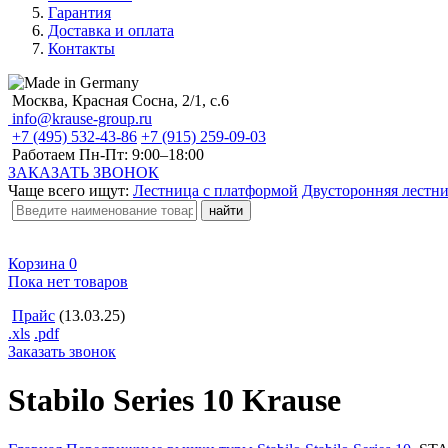
Гарантия
Доставка и оплата
Контакты
Москва, Красная Сосна, 2/1, с.6
info@krause-group.ru
+7 (495) 532-43-86
+7 (915) 259-09-03
Работаем Пн-Пт:
9:00–18:00
ЗАКАЗАТЬ ЗВОНОК
Чаще всего ищут:
Лестница с платформой
Двусторонняя лестн
Корзина
0
Пока нет товаров
Прайс
(13.03.25)
.xls
.pdf
Заказать звонок
Stabilo Series 10 Krause