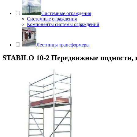
Системные ограждения
Системные ограждения
Компоненты системы ограждений
Лестницы трансформеры
STABILO 10-2 Передвижные подмости, пол