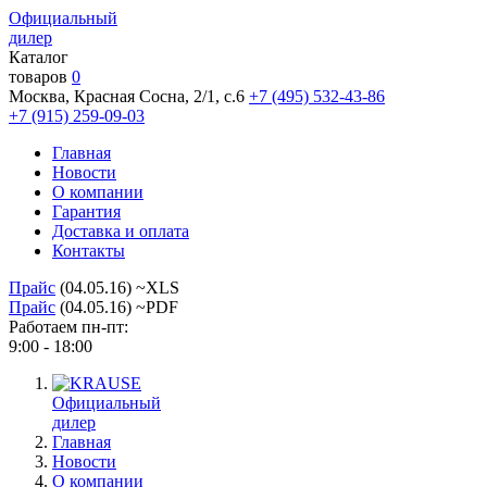
Официальный
дилер
Каталог
товаров
0
Москва, Красная Сосна, 2/1, с.6
+7 (495) 532-43-86
+7 (915) 259-09-03
Главная
Новости
О компании
Гарантия
Доставка и оплата
Контакты
Прайс
(04.05.16) ~XLS
Прайс
(04.05.16) ~PDF
Работаем пн-пт:
9:00 - 18:00
Официальный
дилер
Главная
Новости
О компании