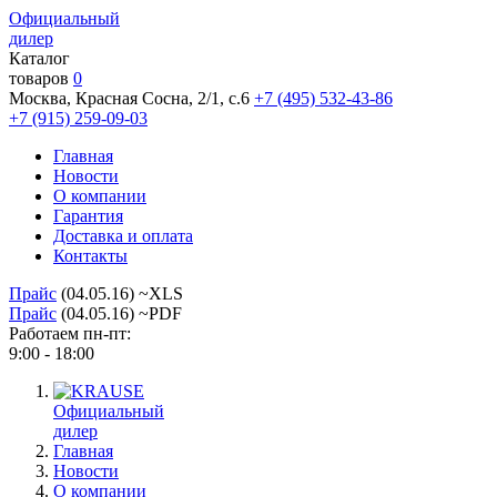
Официальный
дилер
Каталог
товаров
0
Москва, Красная Сосна, 2/1, с.6
+7 (495) 532-43-86
+7 (915) 259-09-03
Главная
Новости
О компании
Гарантия
Доставка и оплата
Контакты
Прайс
(04.05.16) ~XLS
Прайс
(04.05.16) ~PDF
Работаем пн-пт:
9:00 - 18:00
Официальный
дилер
Главная
Новости
О компании