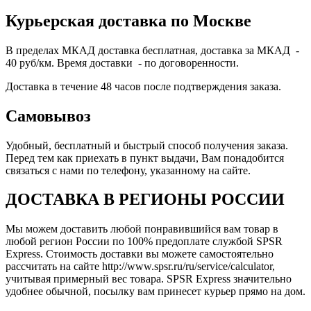
Курьерская доставка по Москве
В пределах МКАД доставка бесплатная, доставка за МКАД -
40 руб/км. Время доставки - по договоренности.
Доставка в течение 48 часов после подтверждения заказа.
Самовывоз
Удобный, бесплатный и быстрый способ получения заказа.
Перед тем как приехать в пункт выдачи, Вам понадобится
связаться с нами по телефону, указанному на сайте.
ДОСТАВКА В РЕГИОНЫ РОССИИ
Мы можем доставить любой понравившийся вам товар в
любой регион России по 100% предоплате службой SPSR
Express. Стоимость доставки вы можете самостоятельно
рассчитать на сайте http://www.spsr.ru/ru/service/calculator,
учитывая примерный вес товара. SPSR Express значительно
удобнее обычной, посылку вам принесет курьер прямо на дом.