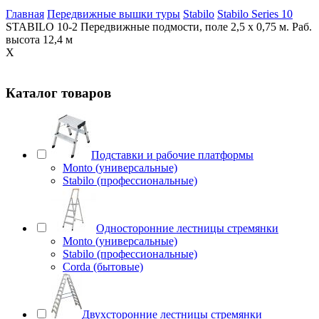
Главная
Передвижные вышки туры
Stabilo
Stabilo Series 10
STABILO 10-2 Передвижные подмости, поле 2,5 х 0,75 м. Раб.
высота 12,4 м
X
Каталог товаров
Подставки и рабочие платформы
Monto (универсальные)
Stabilo (профессиональные)
Односторонние лестницы стремянки
Monto (универсальные)
Stabilo (профессиональные)
Corda (бытовые)
Двухсторонние лестницы стремянки