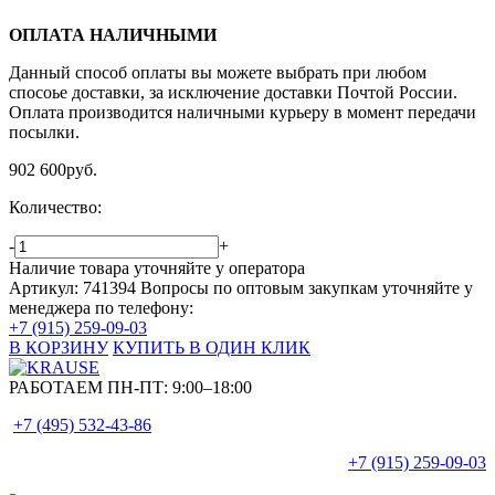
ОПЛАТА НАЛИЧНЫМИ
Данный способ оплаты вы можете выбрать при любом
спосоье доставки, за исключение доставки Почтой России.
Оплата производится наличными курьеру в момент передачи
посылки.
902 600
руб.
Количество:
-
+
Наличие товара уточняйте у оператора
Артикул: 741394
Вопросы по оптовым закупкам уточняйте у
менеджера по телефону:
+7 (915) 259-09-03
В КОРЗИНУ
КУПИТЬ В ОДИН КЛИК
РАБОТАЕМ ПН-ПТ:
9:00–18:00
+7 (495)
532-43-86
+7 (915)
259-09-03