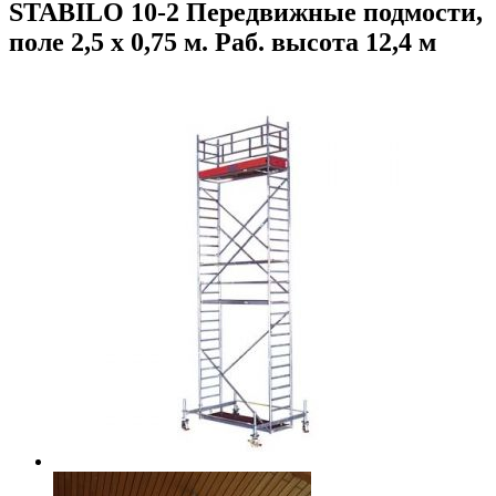
STABILO 10-2 Передвижные подмости,
поле 2,5 х 0,75 м. Раб. высота 12,4 м