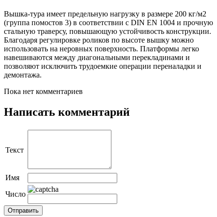
Вышка-тура имеет предельную нагрузку в размере 200 кг/м2
(группа помостов 3) в соответствии с DIN EN 1004 и прочную
стальную траверсу, повышающую устойчивость конструкции.
Благодаря регулировке роликов по высоте вышку можно
использовать на неровных поверхность. Платформы легко
навешиваются между диагональными перекладинами и
позволяют исключить трудоемкие операции переналадки и
демонтажа.
Пока нет комментариев
Написать комментарий
Текст
Имя
Число