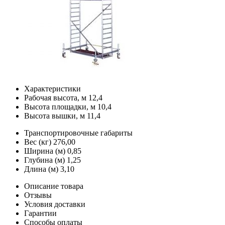
Характеристики
Рабочая высота, м
12,4
Высота площадки, м
10,4
Высота вышки, м
11,4
Транспортировочные габариты
Вес (кг)
276,00
Ширина (м)
0,85
Глубина (м)
1,25
Длина (м)
3,10
Описание товара
Отзывы
Условия доставки
Гарантии
Способы оплаты