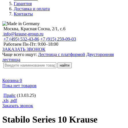
Гарантия
Доставка и оплата
Контакты
Москва, Красная Сосна, 2/1, с.6
info@krause-group.ru
+7 (495) 532-43-86
+7 (915) 259-09-03
Работаем Пн-Пт:
9:00–18:00
ЗАКАЗАТЬ ЗВОНОК
Чаще всего ищут:
Лестница с платформой
Двусторонняя
лестница
Корзина
0
Пока нет товаров
Прайс
(13.03.25)
.xls
.pdf
Заказать звонок
Stabilo Series 10 Krause