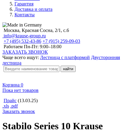
Гарантия
Доставка и оплата
Контакты
Москва, Красная Сосна, 2/1, с.6
info@krause-group.ru
+7 (495) 532-43-86
+7 (915) 259-09-03
Работаем Пн-Пт:
9:00–18:00
ЗАКАЗАТЬ ЗВОНОК
Чаще всего ищут:
Лестница с платформой
Двусторонняя
лестница
Корзина
0
Пока нет товаров
Прайс
(13.03.25)
.xls
.pdf
Заказать звонок
Stabilo Series 10 Krause