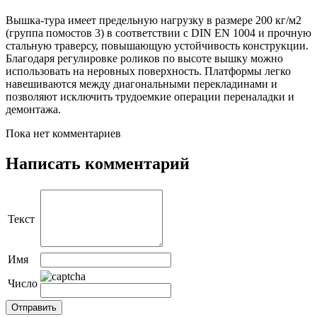
Вышка-тура имеет предельную нагрузку в размере 200 кг/м2
(группа помостов 3) в соответствии с DIN EN 1004 и прочную
стальную траверсу, повышающую устойчивость конструкции.
Благодаря регулировке роликов по высоте вышку можно
использовать на неровных поверхность. Платформы легко
навешиваются между диагональными перекладинами и
позволяют исключить трудоемкие операции переналадки и
демонтажа.
Пока нет комментариев
Написать комментарий
Текст
Имя
Число