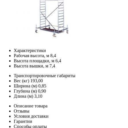
Характеристики
Рабочая высота, м
8,4
Высота площадки, м
6,4
Высота вышки, м
7,4
Транспортировочные габариты
Вес (кг)
193,00
Ширина (м)
0,85
Глубина (м)
0,90
Длина (м)
3,10
Описание товара
Отзывы
Условия доставки
Гарантии
Способы оплаты