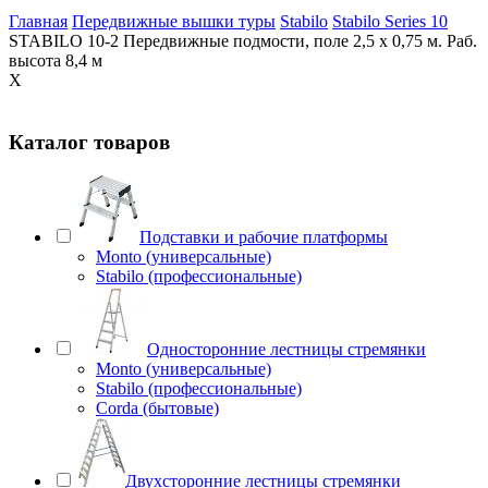
Главная
Передвижные вышки туры
Stabilo
Stabilo Series 10
STABILO 10-2 Передвижные подмости, поле 2,5 х 0,75 м. Раб.
высота 8,4 м
X
Каталог товаров
Подставки и рабочие платформы
Monto (универсальные)
Stabilo (профессиональные)
Односторонние лестницы стремянки
Monto (универсальные)
Stabilo (профессиональные)
Corda (бытовые)
Двухсторонние лестницы стремянки