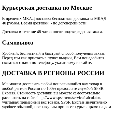
Курьерская доставка по Москве
В пределах МКАД доставка бесплатная, доставка за МКАД -
40 руб/км. Время доставки - по договоренности.
Доставка в течение 48 часов после подтверждения заказа.
Самовывоз
Удобный, бесплатный и быстрый способ получения заказа.
Перед тем как приехать в пункт выдачи, Вам понадобится
связаться с нами по телефону, указанному на сайте.
ДОСТАВКА В РЕГИОНЫ РОССИИ
Мы можем доставить любой понравившийся вам товар в
любой регион России по 100% предоплате службой SPSR
Express. Стоимость доставки вы можете самостоятельно
рассчитать на сайте http://www.spsr.ru/ru/service/calculator,
учитывая примерный вес товара. SPSR Express значительно
удобнее обычной, посылку вам принесет курьер прямо на дом.