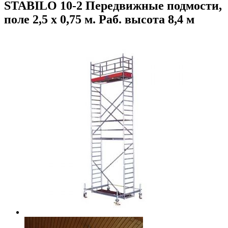
STABILO 10-2 Передвижные подмости,
поле 2,5 х 0,75 м. Раб. высота 8,4 м