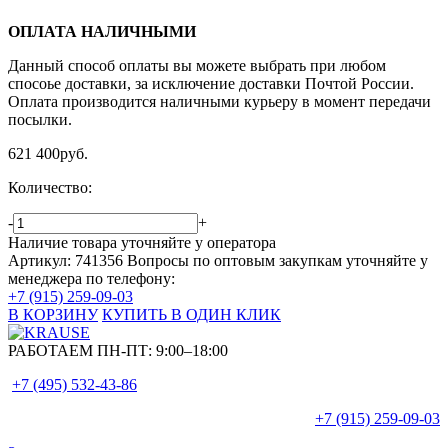
ОПЛАТА НАЛИЧНЫМИ
Данный способ оплаты вы можете выбрать при любом
спосоье доставки, за исключение доставки Почтой России.
Оплата производится наличными курьеру в момент передачи
посылки.
621 400
руб.
Количество:
-
+
Наличие товара уточняйте у оператора
Артикул: 741356
Вопросы по оптовым закупкам уточняйте у
менеджера по телефону:
+7 (915) 259-09-03
В КОРЗИНУ
КУПИТЬ В ОДИН КЛИК
РАБОТАЕМ ПН-ПТ:
9:00–18:00
+7 (495)
532-43-86
+7 (915)
259-09-03