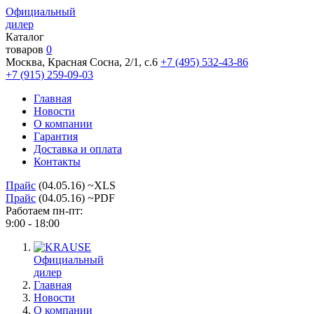
Официальный
дилер
Каталог
товаров
0
Москва, Красная Сосна, 2/1, с.6
+7 (495) 532-43-86
+7 (915) 259-09-03
Главная
Новости
О компании
Гарантия
Доставка и оплата
Контакты
Прайс
(04.05.16) ~XLS
Прайс
(04.05.16) ~PDF
Работаем пн-пт:
9:00 - 18:00
Официальный
дилер
Главная
Новости
О компании