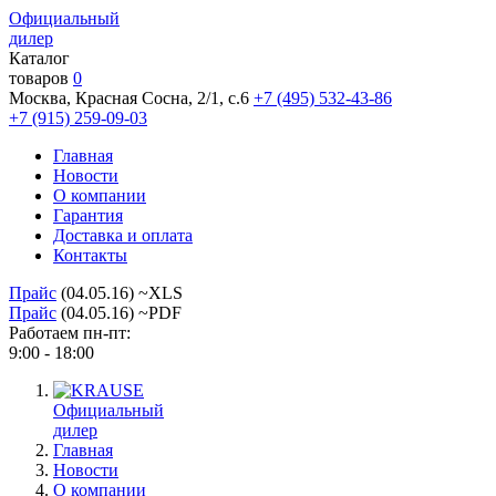
Официальный
дилер
Каталог
товаров
0
Москва, Красная Сосна, 2/1, с.6
+7 (495) 532-43-86
+7 (915) 259-09-03
Главная
Новости
О компании
Гарантия
Доставка и оплата
Контакты
Прайс
(04.05.16) ~XLS
Прайс
(04.05.16) ~PDF
Работаем пн-пт:
9:00 - 18:00
Официальный
дилер
Главная
Новости
О компании