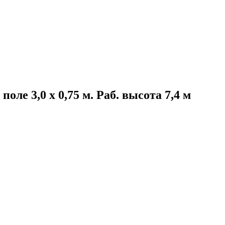
ле 3,0 х 0,75 м. Раб. высота 7,4 м