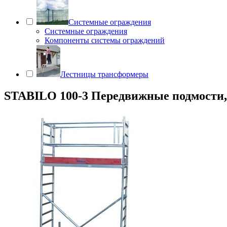
Системные ограждения
Системные ограждения
Компоненты системы ограждений
Лестницы трансформеры
STABILO 100-3 Передвижные подмости, по