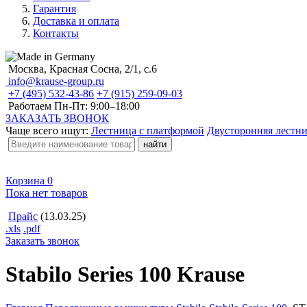
Гарантия
Доставка и оплата
Контакты
Москва, Красная Сосна, 2/1, с.6
info@krause-group.ru
+7 (495) 532-43-86
+7 (915) 259-09-03
Работаем Пн-Пт:
9:00–18:00
ЗАКАЗАТЬ ЗВОНОК
Чаще всего ищут:
Лестница с платформой
Двусторонняя лестн
Корзина
0
Пока нет товаров
Прайс
(13.03.25)
.xls
.pdf
Заказать звонок
Stabilo Series 100 Krause