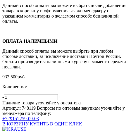
Данный способ оплаты вы можете выбрать после добавления
товара в коризину и оформления заявки менеджеру c
указанием комментария о желаемом способе безналичной
оплаты.
ОПЛАТА НАЛИЧНЫМИ
Данный способ оплаты вы можете выбрать при любом
спосоье доставки, за исключение доставки Почтой России.
Оплата производится наличными курьеру в момент передачи
посылки.
932 500
руб.
Количество:
-
+
Наличие товара уточняйте у оператора
Артикул: 748119
Вопросы по оптовым закупкам уточняйте у
менеджера по телефону:
+7 (915) 259-09-03
В КОРЗИНУ
КУПИТЬ В ОДИН КЛИК