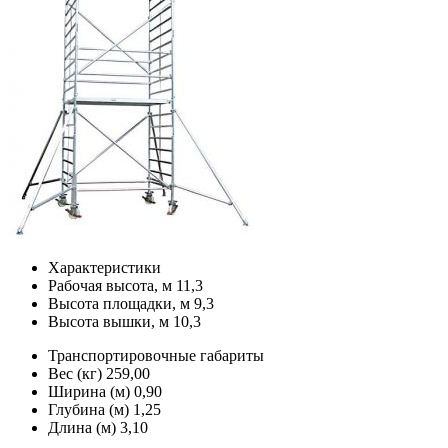
Характеристики
Рабочая высота, м
11,3
Высота площадки, м
9,3
Высота вышки, м
10,3
Транспортировочные габариты
Вес (кг)
259,00
Ширина (м)
0,90
Глубина (м)
1,25
Длина (м)
3,10