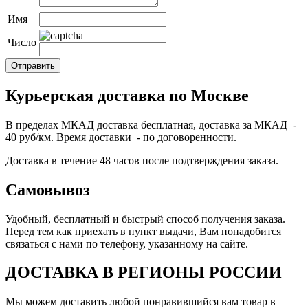
Имя
Число
Курьерская доставка по Москве
В пределах МКАД доставка бесплатная, доставка за МКАД -
40 руб/км. Время доставки - по договоренности.
Доставка в течение 48 часов после подтверждения заказа.
Самовывоз
Удобный, бесплатный и быстрый способ получения заказа.
Перед тем как приехать в пункт выдачи, Вам понадобится
связаться с нами по телефону, указанному на сайте.
ДОСТАВКА В РЕГИОНЫ РОССИИ
Мы можем доставить любой понравившийся вам товар в