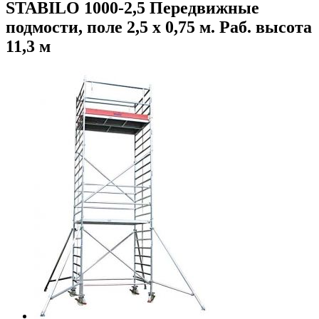
STABILO 1000-2,5 Передвижные
подмости, поле 2,5 х 0,75 м. Раб. высота
11,3 м