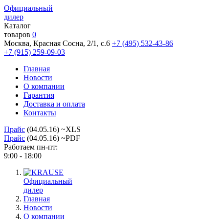
Официальный
дилер
Каталог
товаров
0
Москва, Красная Сосна, 2/1, с.6
+7 (495) 532-43-86
+7 (915) 259-09-03
Главная
Новости
О компании
Гарантия
Доставка и оплата
Контакты
Прайс
(04.05.16) ~XLS
Прайс
(04.05.16) ~PDF
Работаем пн-пт:
9:00 - 18:00
Официальный
дилер
Главная
Новости
О компании