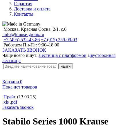
Гарантия
Доставка и оплата
Контакты
Москва, Красная Сосна, 2/1, с.6
info@krause-group.ru
+7 (495) 532-43-86
+7 (915) 259-09-03
Работаем Пн-Пт:
9:00–18:00
ЗАКАЗАТЬ ЗВОНОК
Чаще всего ищут:
Лестница с платформой
Двусторонняя
лестница
Корзина
0
Пока нет товаров
Прайс
(13.03.25)
.xls
.pdf
Заказать звонок
Stabilo Series 1000 Krause