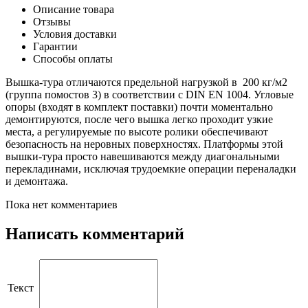
Описание товара
Отзывы
Условия доставки
Гарантии
Способы оплаты
Вышка-тура отличаются предельной нагрузкой в 200 кг/м2
(группа помостов 3) в соответствии с DIN EN 1004. Угловые
опоры (входят в комплект поставки) почти моментально
демонтируются, после чего вышка легко проходит узкие
места, а регулируемые по высоте ролики обеспечивают
безопасность на неровных поверхностях. Платформы этой
вышки-тура просто навешиваются между диагональными
перекладинами, исключая трудоемкие операции переналадки
и демонтажа.
Пока нет комментариев
Написать комментарий
Текст