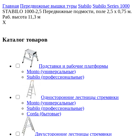
Главная
Передвижные вышки туры
Stabilo
Stabilo Series 1000
STABILO 1000-2,5 Передвижные подмости, поле 2,5 х 0,75 м.
Раб. высота 11,3 м
X
Каталог товаров
Подставки и рабочие платформы
Monto (универсальные)
Stabilo (профессиональные)
Односторонние лестницы стремянки
Monto (универсальные)
Stabilo (профессиональные)
Corda (бытовые)
Двухсторонние лестницы стремянки