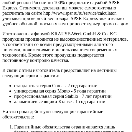
любой регион России по 100% предоплате службой SPSR
Express. Стоимость доставки вы можете самостоятельно
рассчитать на сайте http://www.spsr.ru/ru/service/calculator,
учитывая примерный вес товара. SPSR Express значительно
удобнее обычной, посылку вам принесет курьер прямо на дом.
Изготовленная фирмой KRAUSE-Werk GmbH & Со. KG
продукция производится из высококачественных материалов,
в соответствии со всеми предусмотренными для этого
нормами, положениями и использованием современных
технологий. Кроме этого продукция подвергается
постоянному контролю качества.
В связи с этим изготовитель предоставляет на лестницы
следующие сроки гарантии:
стандартная серия Corda - 2 год гарантии
универсальная серия Monto - 5 года гарантии
профессиональная серия Stabilo - 7 лет гарантии
алюминиевые ящики
Krause
- 1 год гарантии
На эти сроки действуют следующие гарантийные
обстоятельства:
Гарантийные обязательства
ограничивается лишь