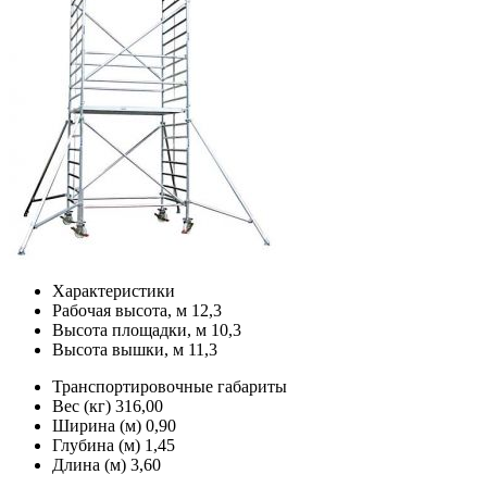
Характеристики
Рабочая высота, м
12,3
Высота площадки, м
10,3
Высота вышки, м
11,3
Транспортировочные габариты
Вес (кг)
316,00
Ширина (м)
0,90
Глубина (м)
1,45
Длина (м)
3,60