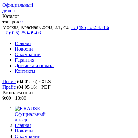
Официальный
дилер
Каталог
товаров
0
Москва, Красная Сосна, 2/1, с.6
+7 (495) 532-43-86
+7 (915) 259-09-03
Главная
Новости
О компании
Гарантия
Доставка и оплата
Контакты
Прайс
(04.05.16) ~XLS
Прайс
(04.05.16) ~PDF
Работаем пн-пт:
9:00 - 18:00
Официальный
дилер
Главная
Новости
О компании