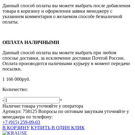
Данный способ оплаты вы можете выбрать после добавления
товара в коризину и оформления заявки менеджеру c
указанием комментария о желаемом способе безналичной
оплаты.
ОПЛАТА НАЛИЧНЫМИ
Данный способ оплаты вы можете выбрать при любом
спосоье доставки, за исключение доставки Почтой России.
Оплата производится наличными курьеру в момент передачи
посылки.
1 166 000
руб.
Количество:
-
+
Наличие товара уточняйте у оператора
Артикул: 758125
Вопросы по оптовым закупкам уточняйте у
менеджера по телефону:
+7 (915) 259-09-03
В КОРЗИНУ
КУПИТЬ В ОДИН КЛИК