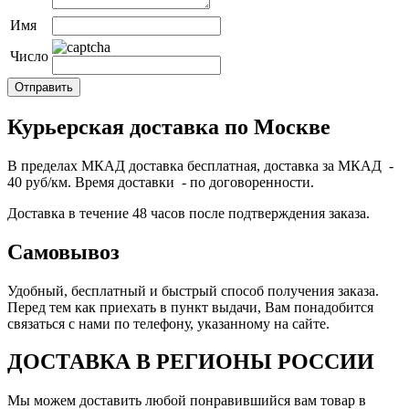
Имя
Число
Курьерская доставка по Москве
В пределах МКАД доставка бесплатная, доставка за МКАД -
40 руб/км. Время доставки - по договоренности.
Доставка в течение 48 часов после подтверждения заказа.
Самовывоз
Удобный, бесплатный и быстрый способ получения заказа.
Перед тем как приехать в пункт выдачи, Вам понадобится
связаться с нами по телефону, указанному на сайте.
ДОСТАВКА В РЕГИОНЫ РОССИИ
Мы можем доставить любой понравившийся вам товар в