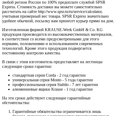
любой регион России по 100% предоплате службой SPSR
Express. Стоимость доставки вы можете самостоятельно
рассчитать на сайте http://www.spsr.ru/ru/service/calculator,
учитывая примерный вес товара. SPSR Express значительно
удобнее обычной, посылку вам принесет курьер прямо на дом.
Изготовленная фирмой KRAUSE-Werk GmbH & Со. KG
продукция производится из высококачественных материалов,
в соответствии со всеми предусмотренными для этого
нормами, положениями и использованием современных
технологий. Кроме этого продукция подвергается
постоянному контролю качества.
В связи с этим изготовитель предоставляет на лестницы
следующие сроки гарантии:
стандартная серия Corda - 2 год гарантии
универсальная серия Monto - 5 года гарантии
профессиональная серия Stabilo - 7 лет гарантии
алюминиевые ящики
Krause
- 1 год гарантии
На эти сроки действуют следующие гарантийные
обстоятельства:
Гарантийные обязательства
ограничивается лишь