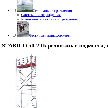
Системные ограждения
Системные ограждения
Компоненты системы ограждений
Лестницы трансформеры
STABILO 50-2 Передвижные подмости, пол