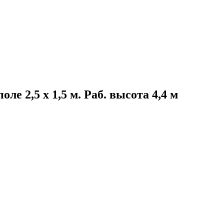
е 2,5 х 1,5 м. Раб. высота 4,4 м