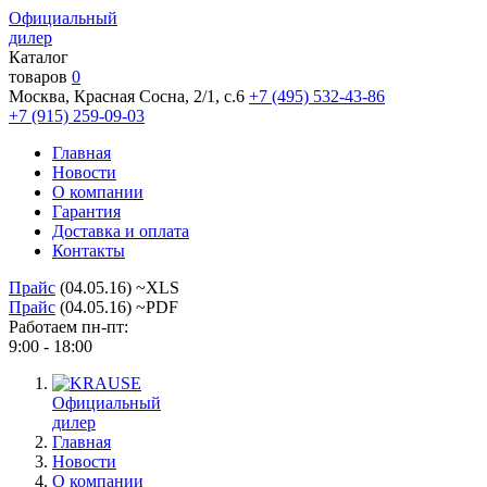
Официальный
дилер
Каталог
товаров
0
Москва, Красная Сосна, 2/1, с.6
+7 (495) 532-43-86
+7 (915) 259-09-03
Главная
Новости
О компании
Гарантия
Доставка и оплата
Контакты
Прайс
(04.05.16) ~XLS
Прайс
(04.05.16) ~PDF
Работаем пн-пт:
9:00 - 18:00
Официальный
дилер
Главная
Новости
О компании