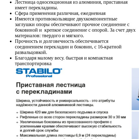
Лестница односекционная из алюминия, приставная
имеет перекладины.
Сфера применения различная, ежедневная
Имеются противокользящие двухкомпонентные
заглушки опоры обеспечивают прочное соединение с
боковиной и крепкое соединение с опорой. За счет двух
материалов: твердого и мягкого.
Прочность и долговечность обеспечивается
соединением перекладин и боковин, с 16-кратной
развальцовкой.
Благодаря малому весу. быстрая и компактная
транспортировка