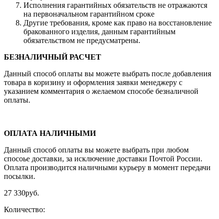
Исполнения гарантийных обязательств не отражаются
на первоначальном гарантийном сроке
Другие требования, кроме как право на восстановление
бракованного изделия, данным гарантийным
обязательством не предусматрены.
БЕЗНАЛИЧНЫЙ РАСЧЕТ
Данный способ оплаты вы можете выбрать после добавления
товара в коризину и оформления заявки менеджеру c
указанием комментария о желаемом способе безналичной
оплаты.
ОПЛАТА НАЛИЧНЫМИ
Данный способ оплаты вы можете выбрать при любом
спосоье доставки, за исключение доставки Почтой России.
Оплата производится наличными курьеру в момент передачи
посылки.
27 330
руб.
Количество: