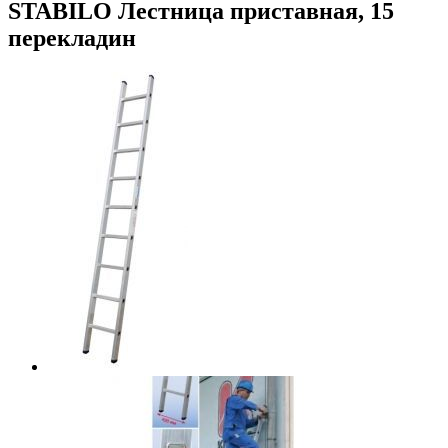
STABILO Лестница приставная, 15
перекладин