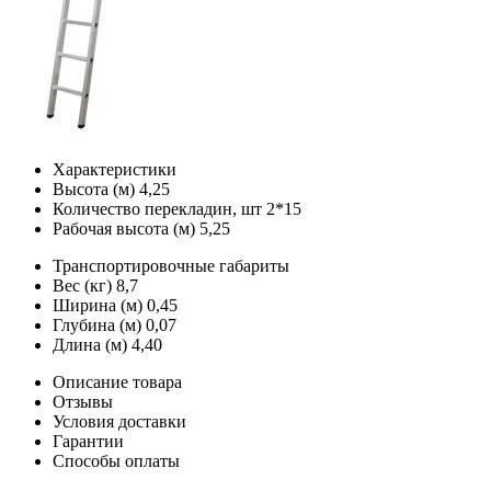
Характеристики
Высота (м)
4,25
Количество перекладин, шт
2*15
Рабочая высота (м)
5,25
Транспортировочные габариты
Вес (кг)
8,7
Ширина (м)
0,45
Глубина (м)
0,07
Длина (м)
4,40
Описание товара
Отзывы
Условия доставки
Гарантии
Способы оплаты