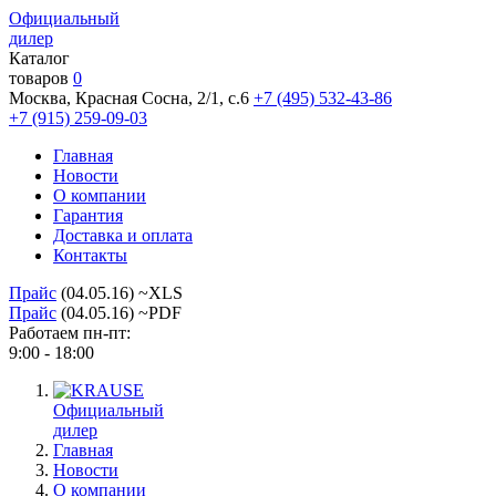
Официальный
дилер
Каталог
товаров
0
Москва, Красная Сосна, 2/1, с.6
+7 (495) 532-43-86
+7 (915) 259-09-03
Главная
Новости
О компании
Гарантия
Доставка и оплата
Контакты
Прайс
(04.05.16) ~XLS
Прайс
(04.05.16) ~PDF
Работаем пн-пт:
9:00 - 18:00
Официальный
дилер
Главная
Новости
О компании