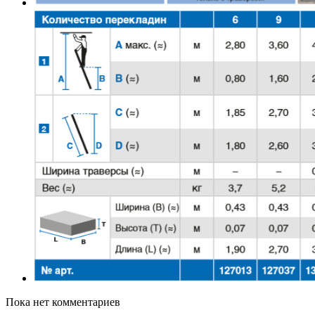
Пока нет комментариев