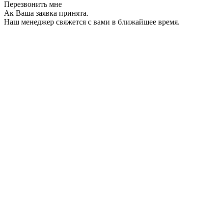
Перезвонить мне
Ак Ваша заявка принята.
Наш менеджер свяжется с вами в ближайшее время.