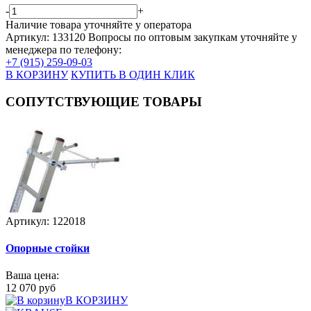
-
+
Наличие товара уточняйте у оператора
Артикул: 133120
Вопросы по оптовым закупкам уточняйте у
менеджера по телефону:
+7 (915) 259-09-03
В КОРЗИНУ
КУПИТЬ В ОДИН КЛИК
СОПУТСТВУЮЩИЕ ТОВАРЫ
Артикул: 122018
Опорные стойки
Ваша цена:
12 070 руб
В КОРЗИНУ