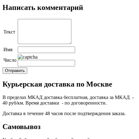
Написать комментарий
Текст
Имя
Число
Курьерская доставка по Москве
В пределах МКАД доставка бесплатная, доставка за МКАД -
40 руб/км. Время доставки - по договоренности.
Доставка в течение 48 часов после подтверждения заказа.
Самовывоз