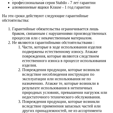
профессиональная серия Stabilo - 7 лет гарантии
алюминиевые ящики
Krause
- 1 год гарантии
На эти сроки действуют следующие гарантийные
обстоятельства:
Гарантийные обязательства
ограничивается лишь
браком, связанным с нарушениями производственных
процессов или с некачественным материалом.
Не являются гарантийными обстоятельствами :
Части, которые в ходе использования изделия
подвержены естественному износу. Атакже
повреждения, которые являются следствием
естественного износа в процессе использования
изделия.
Повреждения продукции, которые возникли
вследствие несоблюдения инструкции по
эксплуатации или использования не по
назначению. Атакже те, которые возникли в
результате использования в нетипичных
природных условиях, превышении нагрузок или
недостаточного технического обслуживания.
Повреждения продукции, которые возникли
вследствие применения запасных частей или
других принадлежностей, не из ассортимента