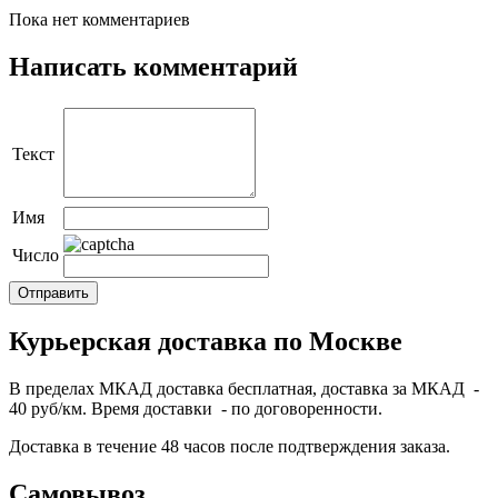
Пока нет комментариев
Написать комментарий
Текст
Имя
Число
Курьерская доставка по Москве
В пределах МКАД доставка бесплатная, доставка за МКАД -
40 руб/км. Время доставки - по договоренности.
Доставка в течение 48 часов после подтверждения заказа.
Самовывоз