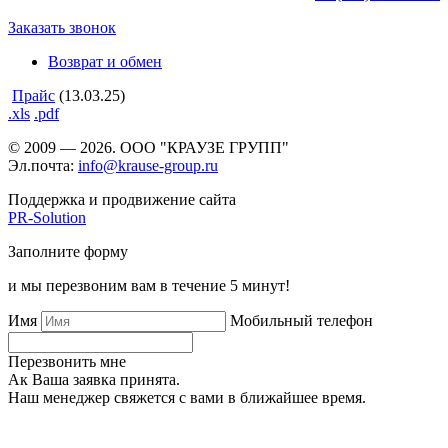
Заказать звонок
Возврат и обмен
Прайс
(13.03.25)
.xls
.pdf
© 2009 — 2026. ООО "КРАУЗЕ ГРУПП"
Эл.почта:
info@krause-group.ru
Поддержка и продвижение сайта
PR-Solution
Заполните форму
и мы перезвоним вам в течение 5 минут!
Имя
Мобильный телефон
Перезвонить мне
Ак Ваша заявка принята.
Наш менеджер свяжется с вами в ближайшее время.