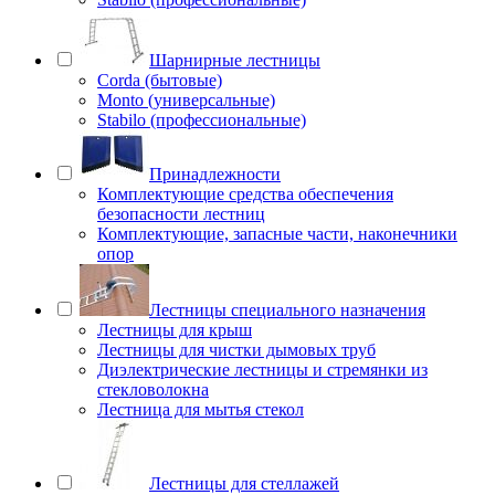
Шарнирные лестницы
Corda (бытовые)
Monto (универсальные)
Stabilo (профессиональные)
Принадлежности
Комплектующие средства обеспечения
безопасности лестниц
Комплектующие, запасные части, наконечники
опор
Лестницы специального назначения
Лестницы для крыш
Лестницы для чистки дымовых труб
Диэлектрические лестницы и стремянки из
стекловолокна
Лестница для мытья стекол
Лестницы для стеллажей