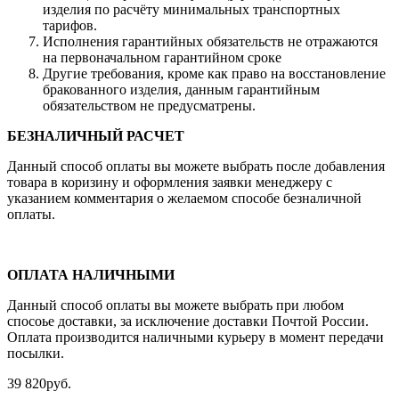
изделия по расчёту минимальных транспортных
тарифов.
Исполнения гарантийных обязательств не отражаются
на первоначальном гарантийном сроке
Другие требования, кроме как право на восстановление
бракованного изделия, данным гарантийным
обязательством не предусматрены.
БЕЗНАЛИЧНЫЙ РАСЧЕТ
Данный способ оплаты вы можете выбрать после добавления
товара в коризину и оформления заявки менеджеру c
указанием комментария о желаемом способе безналичной
оплаты.
ОПЛАТА НАЛИЧНЫМИ
Данный способ оплаты вы можете выбрать при любом
спосоье доставки, за исключение доставки Почтой России.
Оплата производится наличными курьеру в момент передачи
посылки.
39 820
руб.