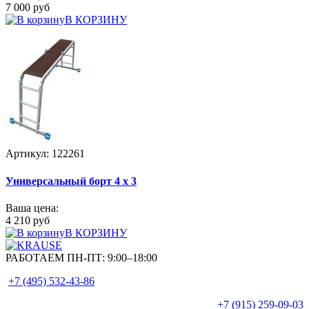
7 000 руб
В КОРЗИНУ
Артикул: 122261
Универсальный борт 4 х 3
Ваша цена:
4 210 руб
В КОРЗИНУ
РАБОТАЕМ ПН-ПТ:
9:00–18:00
+7 (495)
532-43-86
+7 (915)
259-09-03