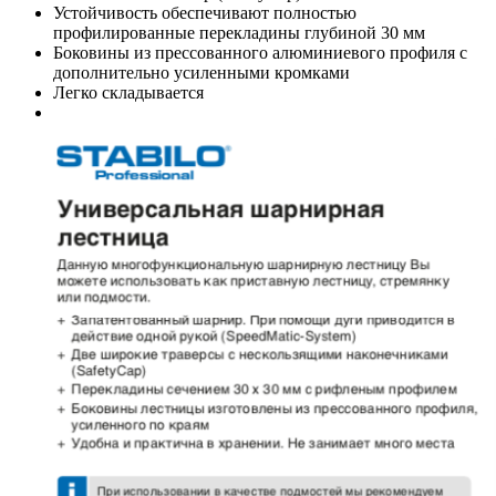
Устойчивость обеспечивают полностью
профилированные перекладины глубиной 30 мм
Боковины из прессованного алюминиевого профиля с
дополнительно усиленными кромками
Легко складывается