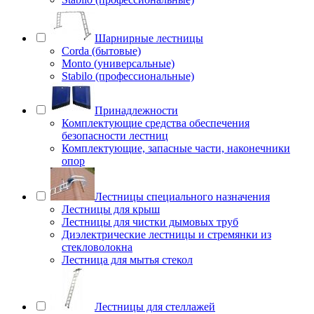
Шарнирные лестницы
Corda (бытовые)
Monto (универсальные)
Stabilo (профессиональные)
Принадлежности
Комплектующие средства обеспечения
безопасности лестниц
Комплектующие, запасные части, наконечники
опор
Лестницы специального назначения
Лестницы для крыш
Лестницы для чистки дымовых труб
Диэлектрические лестницы и стремянки из
стекловолокна
Лестница для мытья стекол
Лестницы для стеллажей