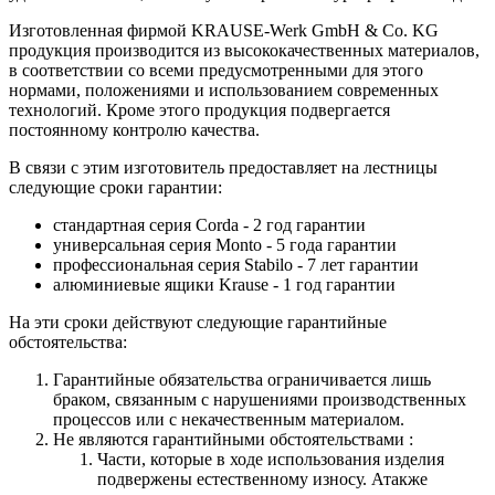
Изготовленная фирмой KRAUSE-Werk GmbH & Со. KG
продукция производится из высококачественных материалов,
в соответствии со всеми предусмотренными для этого
нормами, положениями и использованием современных
технологий. Кроме этого продукция подвергается
постоянному контролю качества.
В связи с этим изготовитель предоставляет на лестницы
следующие сроки гарантии:
стандартная серия Corda - 2 год гарантии
универсальная серия Monto - 5 года гарантии
профессиональная серия Stabilo - 7 лет гарантии
алюминиевые ящики
Krause
- 1 год гарантии
На эти сроки действуют следующие гарантийные
обстоятельства:
Гарантийные обязательства
ограничивается лишь
браком, связанным с нарушениями производственных
процессов или с некачественным материалом.
Не являются гарантийными обстоятельствами :
Части, которые в ходе использования изделия
подвержены естественному износу. Атакже