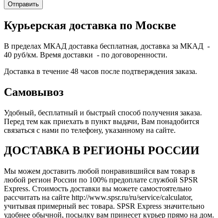
Курьерская доставка по Москве
В пределах МКАД доставка бесплатная, доставка за МКАД -
40 руб/км. Время доставки - по договоренности.
Доставка в течение 48 часов после подтверждения заказа.
Самовывоз
Удобный, бесплатный и быстрый способ получения заказа.
Перед тем как приехать в пункт выдачи, Вам понадобится
связаться с нами по телефону, указанному на сайте.
ДОСТАВКА В РЕГИОНЫ РОССИИ
Мы можем доставить любой понравившийся вам товар в
любой регион России по 100% предоплате службой SPSR
Express. Стоимость доставки вы можете самостоятельно
рассчитать на сайте http://www.spsr.ru/ru/service/calculator,
учитывая примерный вес товара. SPSR Express значительно
удобнее обычной, посылку вам принесет курьер прямо на дом.