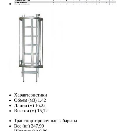
Характеристики
Объем (м3)
1,42
Длина (м)
16,22
Высота (м)
15,12
Транспортировочные габариты
Вес (кг)
247,90