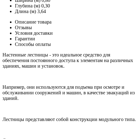
Ширина (м)
0,80
Глубина (м)
0,30
Длина (м)
3,64
Описание товара
Отзывы
Условия доставки
Гарантии
Способы оплаты
Настенные лестницы - это идеальное средство для
обеспечения постоянного доступа к элементам на различных
зданиях, машин и установок.
Например, они используются для подъема при осмотре и
обслуживании сооружений и машин, в качестве эвакуаций из
зданий.
Лестницы представляют собой конструкции модульного типа.