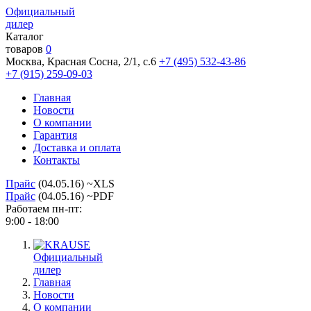
Официальный
дилер
Каталог
товаров
0
Москва, Красная Сосна, 2/1, с.6
+7 (495) 532-43-86
+7 (915) 259-09-03
Главная
Новости
О компании
Гарантия
Доставка и оплата
Контакты
Прайс
(04.05.16) ~XLS
Прайс
(04.05.16) ~PDF
Работаем пн-пт:
9:00 - 18:00
Официальный
дилер
Главная
Новости
О компании