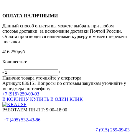
ОПЛАТА НАЛИЧНЫМИ
Данный способ оплаты вы можете выбрать при любом
спосоье доставки, за исключение доставки Почтой России.
Оплата производится наличными курьеру в момент передачи
посылки.
416 250
руб.
Количество:
-
+
Наличие товара уточняйте у оператора
Артикул: 836151
Вопросы по оптовым закупкам уточняйте у
менеджера по телефону:
+7 (915) 259-09-03
В КОРЗИНУ
КУПИТЬ В ОДИН КЛИК
РАБОТАЕМ ПН-ПТ:
9:00–18:00
+7 (495)
532-43-86
+7 (915)
259-09-03