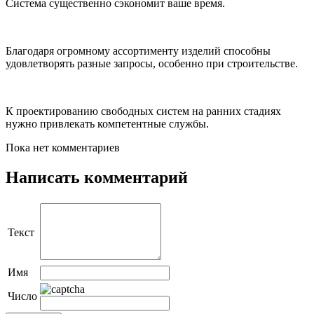
Система существенно сэкономит ваше время.
Благодаря огромному ассортименту изделий способны
удовлетворять разные запросы, особенно при строительстве.
К проектированию свободных систем на ранних стадиях
нужно привлекать компетентные службы.
Пока нет комментариев
Написать комментарий
Текст
Имя
Число