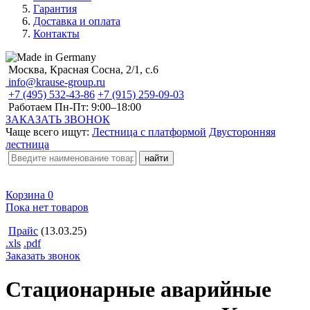
Гарантия
Доставка и оплата
Контакты
Москва, Красная Сосна, 2/1, с.6
info@krause-group.ru
+7 (495) 532-43-86
+7 (915) 259-09-03
Работаем Пн-Пт:
9:00–18:00
ЗАКАЗАТЬ ЗВОНОК
Чаще всего ищут:
Лестница с платформой
Двусторонняя
лестница
Корзина
0
Пока нет товаров
Прайс
(13.03.25)
.xls
.pdf
Заказать звонок
Стационарные аварийные