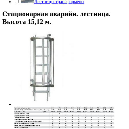
Лестницы трансформеры
Стационарная аварийн. лестница.
Высота 15,12 м.