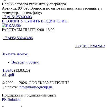
Наличие товара уточняйте у оператора
Артикул: 804693
Вопросы по оптовым закупкам уточняйте у
менеджера по телефону:
+7 (915) 259-09-03
В КОРЗИНУ
КУПИТЬ В ОДИН КЛИК
РАБОТАЕМ ПН-ПТ:
9:00–18:00
+7 (495)
532-43-86
+7 (915)
259-09-03
Заказать звонок
Возврат и обмен
Прайс
(13.03.25)
.xls
.pdf
© 2009 — 2026. ООО "КРАУЗЕ ГРУПП"
Эл.почта:
info@krause-group.ru
Поддержка и продвижение сайта
PR-Solution