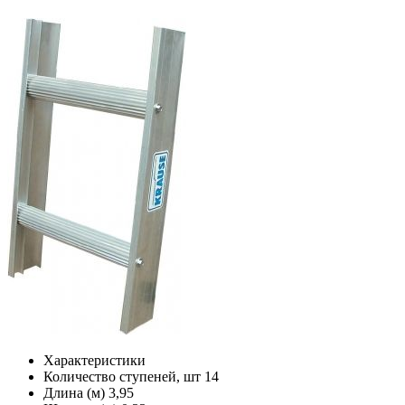
Характеристики
Количество ступеней, шт
14
Длина (м)
3,95