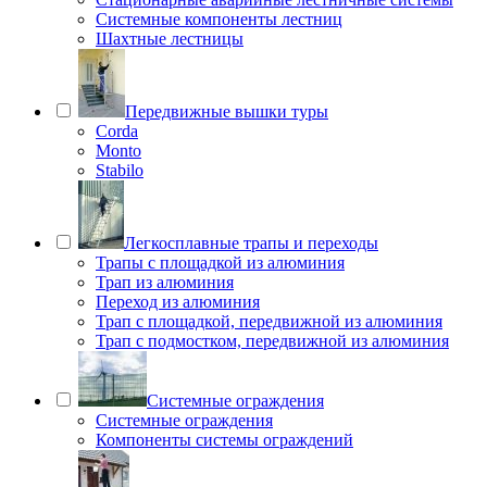
Системные компоненты лестниц
Шахтные лестницы
Передвижные вышки туры
Corda
Monto
Stabilo
Легкосплавные трапы и переходы
Трапы с площадкой из алюминия
Трап из алюминия
Переход из алюминия
Трап с площадкой, передвижной из алюминия
Трап с подмостком, передвижной из алюминия
Системные ограждения
Системные ограждения
Компоненты системы ограждений