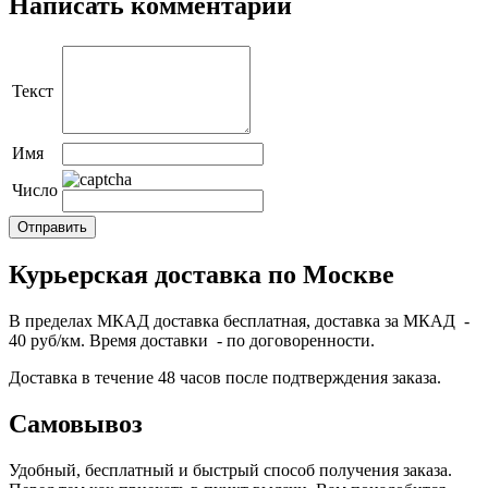
Написать комментарий
Текст
Имя
Число
Курьерская доставка по Москве
В пределах МКАД доставка бесплатная, доставка за МКАД -
40 руб/км. Время доставки - по договоренности.
Доставка в течение 48 часов после подтверждения заказа.
Самовывоз
Удобный, бесплатный и быстрый способ получения заказа.