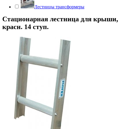
Лестницы трансформеры
Стационарная лестница для крыши,
красн. 14 ступ.