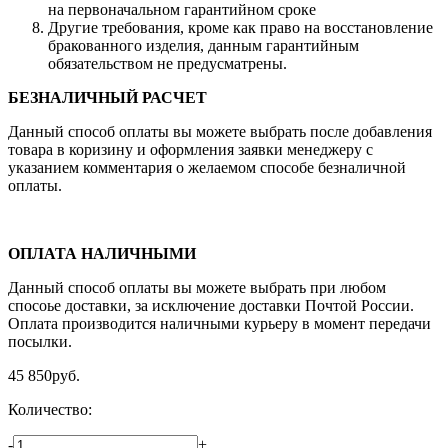
на первоначальном гарантийном сроке
Другие требования, кроме как право на восстановление
бракованного изделия, данным гарантийным
обязательством не предусматрены.
БЕЗНАЛИЧНЫЙ РАСЧЕТ
Данный способ оплаты вы можете выбрать после добавления
товара в коризину и оформления заявки менеджеру c
указанием комментария о желаемом способе безналичной
оплаты.
ОПЛАТА НАЛИЧНЫМИ
Данный способ оплаты вы можете выбрать при любом
спосоье доставки, за исключение доставки Почтой России.
Оплата производится наличными курьеру в момент передачи
посылки.
45 850
руб.
Количество:
-
+