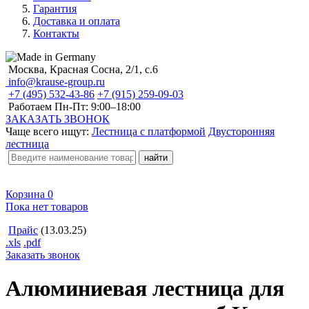
Гарантия
Доставка и оплата
Контакты
Москва, Красная Сосна, 2/1, с.6
info@krause-group.ru
+7 (495) 532-43-86
+7 (915) 259-09-03
Работаем Пн-Пт:
9:00–18:00
ЗАКАЗАТЬ ЗВОНОК
Чаще всего ищут:
Лестница с платформой
Двусторонняя
лестница
Корзина
0
Пока нет товаров
Прайс
(13.03.25)
.xls
.pdf
Заказать звонок
Алюминиевая лестница для