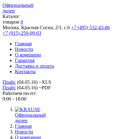
Официальный
дилер
Каталог
товаров
0
Москва, Красная Сосна, 2/1, с.6
+7 (495) 532-43-86
+7 (915) 259-09-03
Главная
Новости
О компании
Гарантия
Доставка и оплата
Контакты
Прайс
(04.05.16) ~XLS
Прайс
(04.05.16) ~PDF
Работаем пн-пт:
9:00 - 18:00
Официальный
дилер
Главная
Новости
О компании