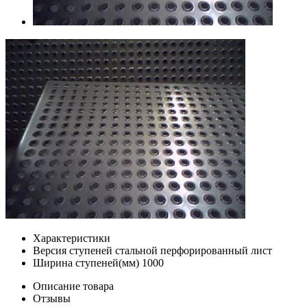
Характеристики
Версия ступеней
стальной перфорированный лист
Ширина ступеней(мм)
1000
Описание товара
Отзывы