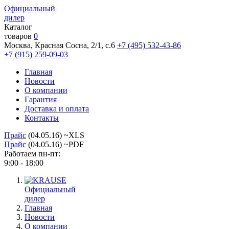
Официальный
дилер
Каталог
товаров
0
Москва, Красная Сосна, 2/1, с.6
+7 (495) 532-43-86
+7 (915) 259-09-03
Главная
Новости
О компании
Гарантия
Доставка и оплата
Контакты
Прайс
(04.05.16) ~XLS
Прайс
(04.05.16) ~PDF
Работаем пн-пт:
9:00 - 18:00
Официальный
дилер
Главная
Новости
О компании