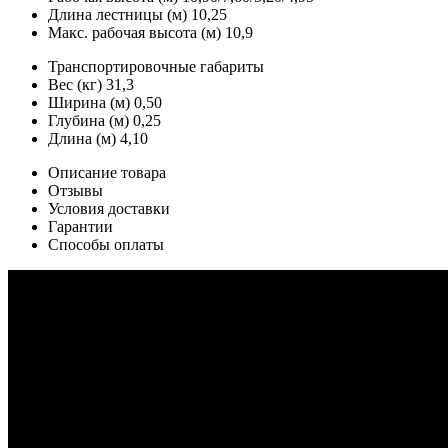
Длина лестницы (м)
10,25
Макс. рабочая высота (м)
10,9
Транспортировочные габариты
Вес (кг)
31,3
Ширина (м)
0,50
Глубина (м)
0,25
Длина (м)
4,10
Описание товара
Отзывы
Условия доставки
Гарантии
Способы оплаты