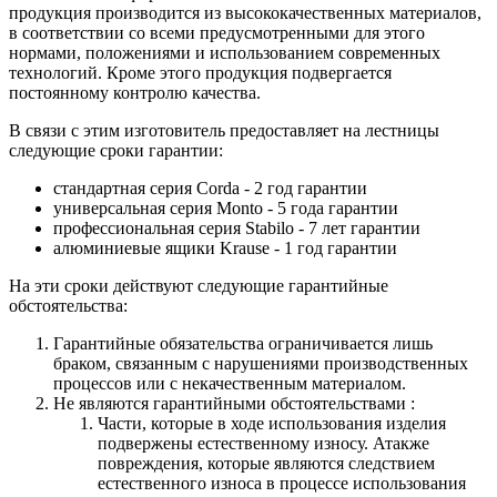
продукция производится из высококачественных материалов,
в соответствии со всеми предусмотренными для этого
нормами, положениями и использованием современных
технологий. Кроме этого продукция подвергается
постоянному контролю качества.
В связи с этим изготовитель предоставляет на лестницы
следующие сроки гарантии:
стандартная серия Corda - 2 год гарантии
универсальная серия Monto - 5 года гарантии
профессиональная серия Stabilo - 7 лет гарантии
алюминиевые ящики
Krause
- 1 год гарантии
На эти сроки действуют следующие гарантийные
обстоятельства:
Гарантийные обязательства
ограничивается лишь
браком, связанным с нарушениями производственных
процессов или с некачественным материалом.
Не являются гарантийными обстоятельствами :
Части, которые в ходе использования изделия
подвержены естественному износу. Атакже
повреждения, которые являются следствием
естественного износа в процессе использования