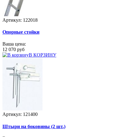
Артикул: 122018
Опорные стойки
Ваша цена:
12 070 руб
В КОРЗИНУ
Артикул: 121400
Штыри на боковины (2 шт.)