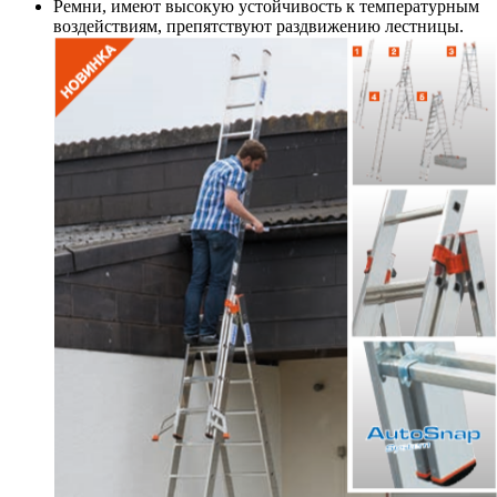
Ремни, имеют высокую устойчивость к температурным
воздействиям, препятствуют раздвижению лестницы.