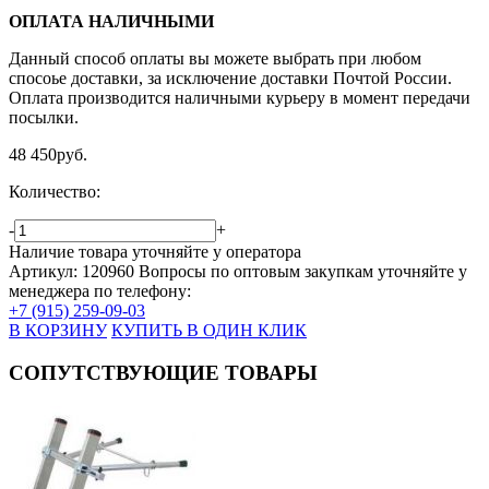
ОПЛАТА НАЛИЧНЫМИ
Данный способ оплаты вы можете выбрать при любом
спосоье доставки, за исключение доставки Почтой России.
Оплата производится наличными курьеру в момент передачи
посылки.
48 450
руб.
Количество:
-
+
Наличие товара уточняйте у оператора
Артикул: 120960
Вопросы по оптовым закупкам уточняйте у
менеджера по телефону:
+7 (915) 259-09-03
В КОРЗИНУ
КУПИТЬ В ОДИН КЛИК
СОПУТСТВУЮЩИЕ ТОВАРЫ