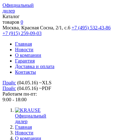
Официальный
дилер
Каталог
товаров
0
Москва, Красная Сосна, 2/1, с.6
+7 (495) 532-43-86
+7 (915) 259-09-03
Главная
Новости
О компании
Гарантия
Доставка и оплата
Контакты
Прайс
(04.05.16) ~XLS
Прайс
(04.05.16) ~PDF
Работаем пн-пт:
9:00 - 18:00
Официальный
дилер
Главная
Новости
О компании