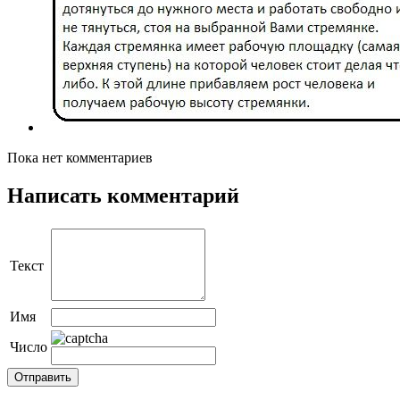
Пока нет комментариев
Написать комментарий
Текст
Имя
Число