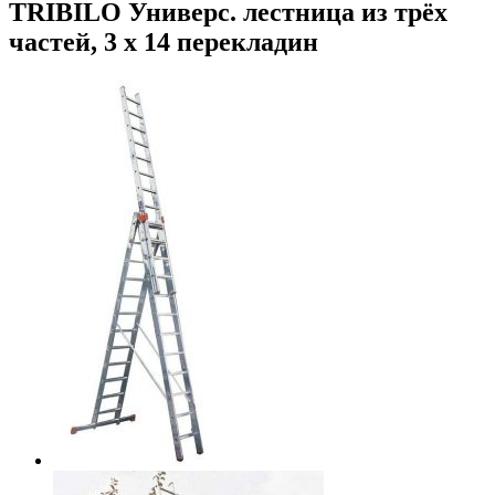
TRIBILO Универс. лестница из трёх
частей, 3 х 14 перекладин