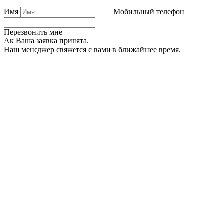
Имя
Мобильный телефон
Перезвонить мне
Ак Ваша заявка принята.
Наш менеджер свяжется с вами в ближайшее время.