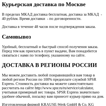
Курьерская доставка по Москве
В пределах МКАД доставка бесплатная, доставка за МКАД -
40 руб/км. Время доставки - по договоренности.
Доставка в течение 48 часов после подтверждения заказа.
Самовывоз
Удобный, бесплатный и быстрый способ получения заказа.
Перед тем как приехать в пункт выдачи, Вам понадобится
связаться с нами по телефону, указанному на сайте.
ДОСТАВКА В РЕГИОНЫ РОССИИ
Мы можем доставить любой понравившийся вам товар в
любой регион России по 100% предоплате службой SPSR
Express. Стоимость доставки вы можете самостоятельно
рассчитать на сайте http://www.spsr.ru/ru/service/calculator,
учитывая примерный вес товара. SPSR Express значительно
удобнее обычной, посылку вам принесет курьер прямо на дом.
Изготовленная фирмой KRAUSE-Werk GmbH & Со. KG