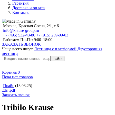
Гарантия
Доставка и оплата
Контакты
Москва, Красная Сосна, 2/1, с.6
info@krause-group.ru
+7 (495) 532-43-86
+7 (915) 259-09-03
Работаем Пн-Пт:
9:00–18:00
ЗАКАЗАТЬ ЗВОНОК
Чаще всего ищут:
Лестница с платформой
Двусторонняя
лестница
Корзина
0
Пока нет товаров
Прайс
(13.03.25)
.xls
.pdf
Заказать звонок
Tribilo Krause