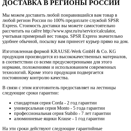
ДОСТАВКА В РЕГИОНЫ РОССИИ
Мы можем доставить любой понравившийся вам товар в
любой регион России по 100% предоплате службой SPSR
Express. Стоимость доставки вы можете самостоятельно
рассчитать на сайте http://www.spsr.ru/ru/service/calculator,
учитывая примерный вес товара. SPSR Express значительно
удобнее обычной, посылку вам принесет курьер прямо на дом.
Изготовленная фирмой KRAUSE-Werk GmbH & Со. KG
продукция производится из высококачественных материалов,
в соответствии со всеми предусмотренными для этого
нормами, положениями и использованием современных
технологий. Кроме этого продукция подвергается
постоянному контролю качества.
В связи с этим изготовитель предоставляет на лестницы
следующие сроки гарантии:
стандартная серия Corda - 2 год гарантии
универсальная серия Monto - 5 года гарантии
профессиональная серия Stabilo - 7 лет гарантии
алюминиевые ящики
Krause
- 1 год гарантии
На эти сроки действуют следующие гарантийные