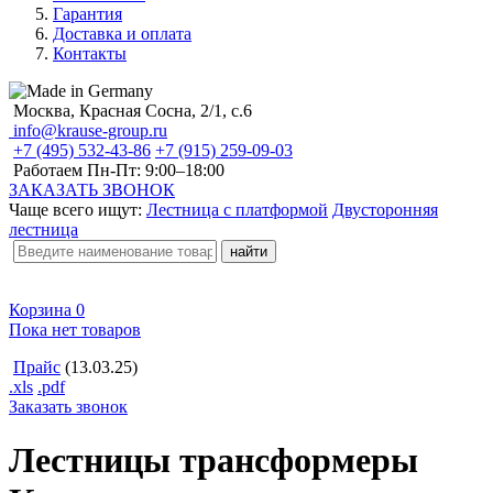
Гарантия
Доставка и оплата
Контакты
Москва, Красная Сосна, 2/1, с.6
info@krause-group.ru
+7 (495) 532-43-86
+7 (915) 259-09-03
Работаем Пн-Пт:
9:00–18:00
ЗАКАЗАТЬ ЗВОНОК
Чаще всего ищут:
Лестница с платформой
Двусторонняя
лестница
Корзина
0
Пока нет товаров
Прайс
(13.03.25)
.xls
.pdf
Заказать звонок
Лестницы трансформеры