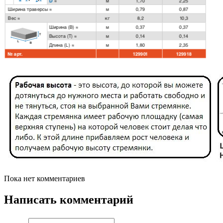
Пока нет комментариев
Написать комментарий