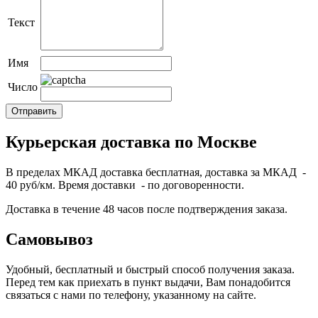
Текст
Имя
Число
Курьерская доставка по Москве
В пределах МКАД доставка бесплатная, доставка за МКАД -
40 руб/км. Время доставки - по договоренности.
Доставка в течение 48 часов после подтверждения заказа.
Самовывоз
Удобный, бесплатный и быстрый способ получения заказа.
Перед тем как приехать в пункт выдачи, Вам понадобится
связаться с нами по телефону, указанному на сайте.