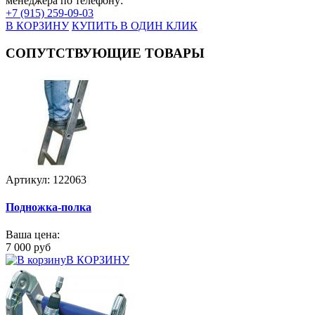
менеджера по телефону:
+7 (915) 259-09-03
В КОРЗИНУ
КУПИТЬ В ОДИН КЛИК
СОПУТСТВУЮЩИЕ ТОВАРЫ
Артикул: 122063
Подножка-полка
Ваша цена:
7 000 руб
В КОРЗИНУ