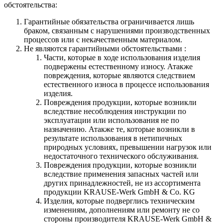
обстоятельства:
Гарантийные обязательства
ограничивается лишь
браком, связанным с нарушениями производственных
процессов или с некачественным материалом.
Не являются гарантийными обстоятельствами :
Части, которые в ходе использования изделия
подвержены естественному износу. Атакже
повреждения, которые являются следствием
естественного износа в процессе использования
изделия.
Повреждения продукции, которые возникли
вследствие несоблюдения инструкции по
эксплуатации или использования не по
назначению. Атакже те, которые возникли в
результате использования в нетипичных
природных условиях, превышении нагрузок или
недостаточного технического обслуживания.
Повреждения продукции, которые возникли
вследствие применения запасных частей или
других принадлежностей, не из ассортимента
продукции KRAUSE-Werk GmbH & Со. KG
Изделия, которые подверглись техническим
изменениям, дополнениям или ремонту не со
стороны производителя KRAUSE-Werk GmbH &