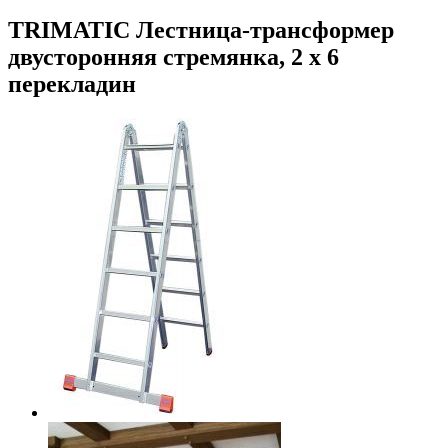
TRIMATIC Лестница-трансформер
двусторонняя стремянка, 2 х 6
перекладин