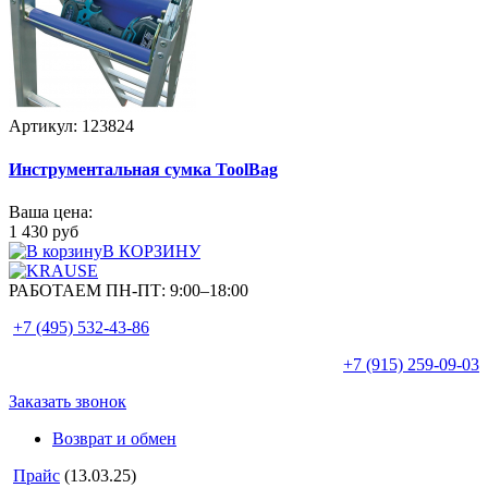
Артикул: 123824
Инструментальная сумка ToolBag
Ваша цена:
1 430 руб
В КОРЗИНУ
РАБОТАЕМ ПН-ПТ:
9:00–18:00
+7 (495)
532-43-86
+7 (915)
259-09-03
Заказать звонок
Возврат и обмен
Прайс
(13.03.25)