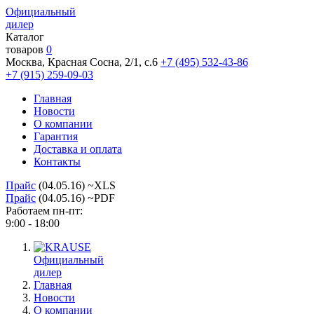
Официальный
дилер
Каталог
товаров
0
Москва, Красная Сосна, 2/1, с.6
+7 (495) 532-43-86
+7 (915) 259-09-03
Главная
Новости
О компании
Гарантия
Доставка и оплата
Контакты
Прайс
(04.05.16) ~XLS
Прайс
(04.05.16) ~PDF
Работаем пн-пт:
9:00 - 18:00
Официальный
дилер
Главная
Новости
О компании