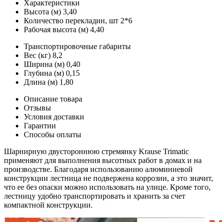
Характеристики
Высота (м)
3,40
Количество перекладин, шт
2*6
Рабочая высота (м)
4,40
Транспортировочные габариты
Вес (кг)
8,2
Ширина (м)
0,40
Глубина (м)
0,15
Длина (м)
1,80
Описание товара
Отзывы
Условия доставки
Гарантии
Способы оплаты
Шарнирную двустороннюю стремянку Krause Trimatic
применяют для выполнения высотных работ в домах и на
производстве. Благодаря использованию алюминиевой
конструкции лестница не подвержена коррозии, а это значит,
что ее без опаски можно использовать на улице. Кроме того,
лестницу удобно транспортировать и хранить за счет
компактной конструкции.