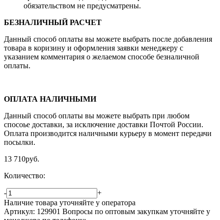
обязательством не предусматрены.
БЕЗНАЛИЧНЫЙ РАСЧЕТ
Данный способ оплаты вы можете выбрать после добавления
товара в коризину и оформления заявки менеджеру c
указанием комментария о желаемом способе безналичной
оплаты.
ОПЛАТА НАЛИЧНЫМИ
Данный способ оплаты вы можете выбрать при любом
спосоье доставки, за исключение доставки Почтой России.
Оплата производится наличными курьеру в момент передачи
посылки.
13 710
руб.
Количество:
-
+
Наличие товара уточняйте у оператора
Артикул: 129901
Вопросы по оптовым закупкам уточняйте у