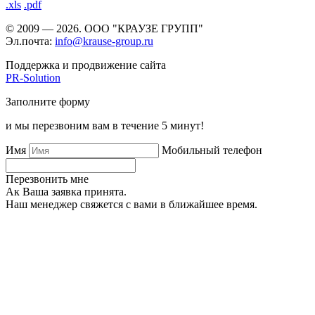
.xls
.pdf
© 2009 — 2026. ООО "КРАУЗЕ ГРУПП"
Эл.почта:
info@krause-group.ru
Поддержка и продвижение сайта
PR-Solution
Заполните форму
и мы перезвоним вам в течение 5 минут!
Имя
Мобильный телефон
Перезвонить мне
Ак Ваша заявка принята.
Наш менеджер свяжется с вами в ближайшее время.