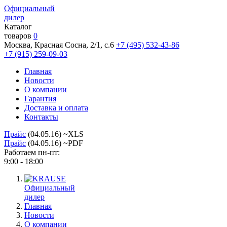
Официальный
дилер
Каталог
товаров
0
Москва, Красная Сосна, 2/1, с.6
+7 (495) 532-43-86
+7 (915) 259-09-03
Главная
Новости
О компании
Гарантия
Доставка и оплата
Контакты
Прайс
(04.05.16) ~XLS
Прайс
(04.05.16) ~PDF
Работаем пн-пт:
9:00 - 18:00
Официальный
дилер
Главная
Новости
О компании