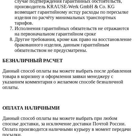
случае подтверждения гарантийных обстоятельств,
производитель KRAUSE-Werk GmbH & Со. KG
возмещает гарантийному истцу расходы по пересылке
изделия по расчёту минимальных транспортных
тарифов.
Исполнения гарантийных обязательств не отражаются
на первоначальном гарантийном сроке
Другие требования, кроме как право на восстановление
бракованного изделия, данным гарантийным
обязательством не предусматрены.
БЕЗНАЛИЧНЫЙ РАСЧЕТ
Данный способ оплаты вы можете выбрать после добавления
товара в коризину и оформления заявки менеджеру c
указанием комментария о желаемом способе безналичной
оплаты.
ОПЛАТА НАЛИЧНЫМИ
Данный способ оплаты вы можете выбрать при любом
спосоье доставки, за исключение доставки Почтой России.
Оплата производится наличными курьеру в момент передачи
посылки.