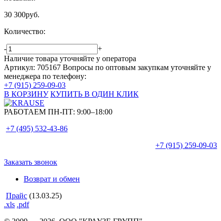
30 300
руб.
Количество:
-
+
Наличие товара уточняйте у оператора
Артикул: 705167
Вопросы по оптовым закупкам уточняйте у
менеджера по телефону:
+7 (915) 259-09-03
В КОРЗИНУ
КУПИТЬ В ОДИН КЛИК
РАБОТАЕМ ПН-ПТ:
9:00–18:00
+7 (495)
532-43-86
+7 (915)
259-09-03
Заказать звонок
Возврат и обмен
Прайс
(13.03.25)
.xls
.pdf