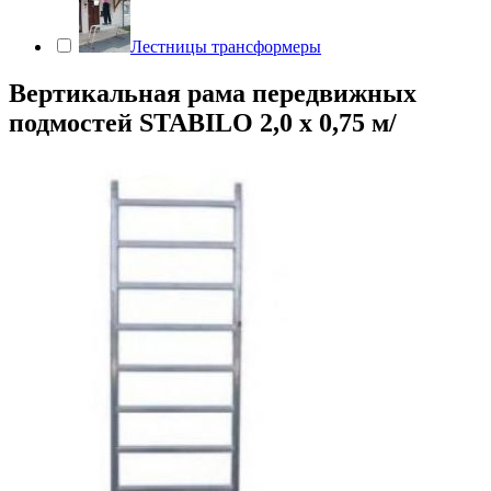
Лестницы трансформеры
Вертикальная рама передвижных
подмостей STABILO 2,0 х 0,75 м/