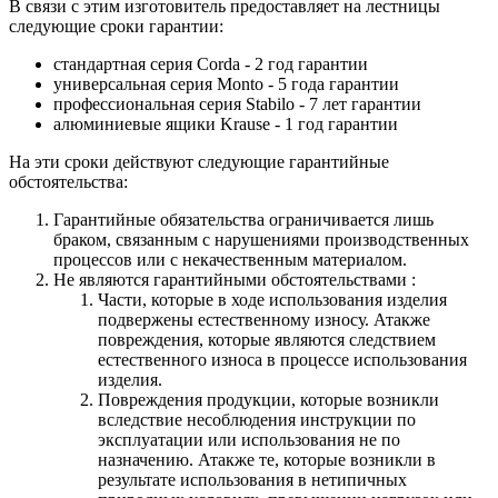
В связи с этим изготовитель предоставляет на лестницы
следующие сроки гарантии:
стандартная серия Corda - 2 год гарантии
универсальная серия Monto - 5 года гарантии
профессиональная серия Stabilo - 7 лет гарантии
алюминиевые ящики
Krause
- 1 год гарантии
На эти сроки действуют следующие гарантийные
обстоятельства:
Гарантийные обязательства
ограничивается лишь
браком, связанным с нарушениями производственных
процессов или с некачественным материалом.
Не являются гарантийными обстоятельствами :
Части, которые в ходе использования изделия
подвержены естественному износу. Атакже
повреждения, которые являются следствием
естественного износа в процессе использования
изделия.
Повреждения продукции, которые возникли
вследствие несоблюдения инструкции по
эксплуатации или использования не по
назначению. Атакже те, которые возникли в
результате использования в нетипичных