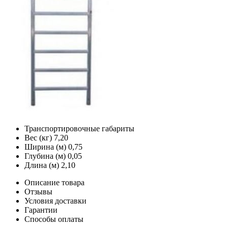
Транспортировочные габариты
Вес (кг)
7,20
Ширина (м)
0,75
Глубина (м)
0,05
Длина (м)
2,10
Описание товара
Отзывы
Условия доставки
Гарантии
Способы оплаты