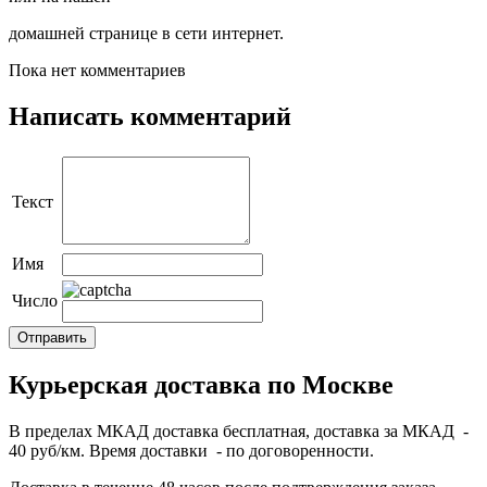
домашней странице в сети интернет.
Пока нет комментариев
Написать комментарий
Текст
Имя
Число
Курьерская доставка по Москве
В пределах МКАД доставка бесплатная, доставка за МКАД -
40 руб/км. Время доставки - по договоренности.