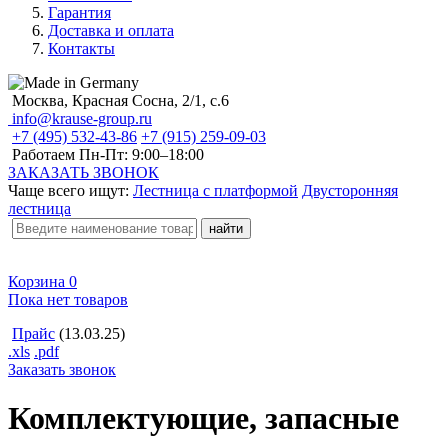
Гарантия
Доставка и оплата
Контакты
Москва, Красная Сосна, 2/1, с.6
info@krause-group.ru
+7 (495) 532-43-86
+7 (915) 259-09-03
Работаем Пн-Пт:
9:00–18:00
ЗАКАЗАТЬ ЗВОНОК
Чаще всего ищут:
Лестница с платформой
Двусторонняя
лестница
Корзина
0
Пока нет товаров
Прайс
(13.03.25)
.xls
.pdf
Заказать звонок
Комплектующие, запасные