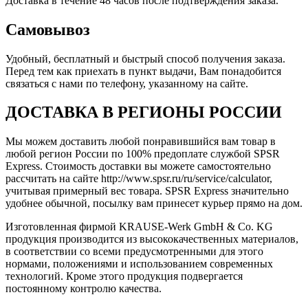
Доставка в течение 48 часов после подтверждения заказа.
Самовывоз
Удобный, бесплатный и быстрый способ получения заказа.
Перед тем как приехать в пункт выдачи, Вам понадобится
связаться с нами по телефону, указанному на сайте.
ДОСТАВКА В РЕГИОНЫ РОССИИ
Мы можем доставить любой понравившийся вам товар в
любой регион России по 100% предоплате службой SPSR
Express. Стоимость доставки вы можете самостоятельно
рассчитать на сайте http://www.spsr.ru/ru/service/calculator,
учитывая примерный вес товара. SPSR Express значительно
удобнее обычной, посылку вам принесет курьер прямо на дом.
Изготовленная фирмой KRAUSE-Werk GmbH & Со. KG
продукция производится из высококачественных материалов,
в соответствии со всеми предусмотренными для этого
нормами, положениями и использованием современных
технологий. Кроме этого продукция подвергается
постоянному контролю качества.