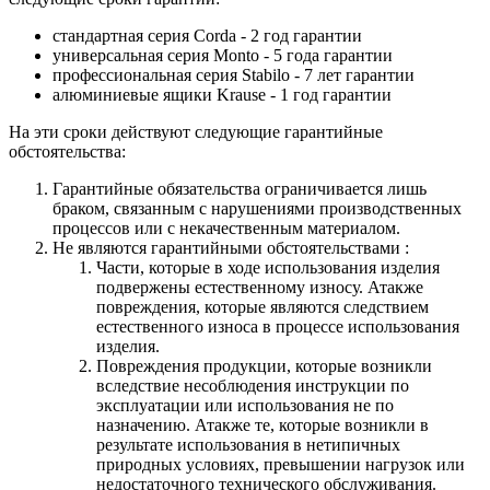
стандартная серия Corda - 2 год гарантии
универсальная серия Monto - 5 года гарантии
профессиональная серия Stabilo - 7 лет гарантии
алюминиевые ящики
Krause
- 1 год гарантии
На эти сроки действуют следующие гарантийные
обстоятельства:
Гарантийные обязательства
ограничивается лишь
браком, связанным с нарушениями производственных
процессов или с некачественным материалом.
Не являются гарантийными обстоятельствами :
Части, которые в ходе использования изделия
подвержены естественному износу. Атакже
повреждения, которые являются следствием
естественного износа в процессе использования
изделия.
Повреждения продукции, которые возникли
вследствие несоблюдения инструкции по
эксплуатации или использования не по
назначению. Атакже те, которые возникли в
результате использования в нетипичных
природных условиях, превышении нагрузок или
недостаточного технического обслуживания.