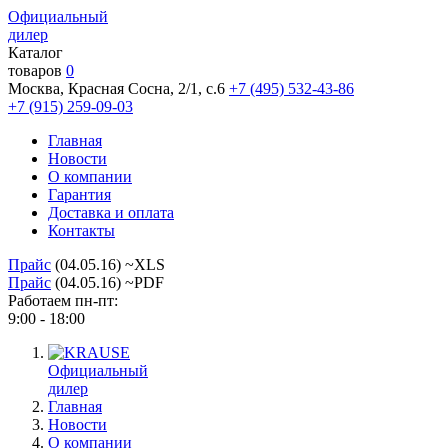
Официальный
дилер
Каталог
товаров
0
Москва, Красная Сосна, 2/1, с.6
+7 (495) 532-43-86
+7 (915) 259-09-03
Главная
Новости
О компании
Гарантия
Доставка и оплата
Контакты
Прайс
(04.05.16) ~XLS
Прайс
(04.05.16) ~PDF
Работаем пн-пт:
9:00 - 18:00
Официальный
дилер
Главная
Новости
О компании