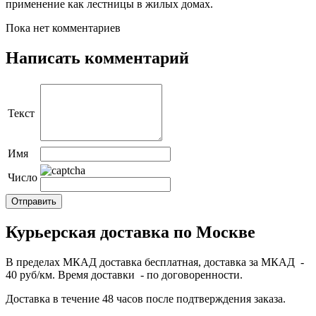
применение как лестницы в жилых домах.
Пока нет комментариев
Написать комментарий
Текст
Имя
Число
Курьерская доставка по Москве
В пределах МКАД доставка бесплатная, доставка за МКАД -
40 руб/км. Время доставки - по договоренности.
Доставка в течение 48 часов после подтверждения заказа.