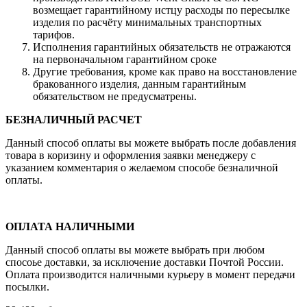
возмещает гарантийному истцу расходы по пересылке
изделия по расчёту минимальных транспортных
тарифов.
Исполнения гарантийных обязательств не отражаются
на первоначальном гарантийном сроке
Другие требования, кроме как право на восстановление
бракованного изделия, данным гарантийным
обязательством не предусматрены.
БЕЗНАЛИЧНЫЙ РАСЧЕТ
Данный способ оплаты вы можете выбрать после добавления
товара в коризину и оформления заявки менеджеру c
указанием комментария о желаемом способе безналичной
оплаты.
ОПЛАТА НАЛИЧНЫМИ
Данный способ оплаты вы можете выбрать при любом
спосоье доставки, за исключение доставки Почтой России.
Оплата производится наличными курьеру в момент передачи
посылки.