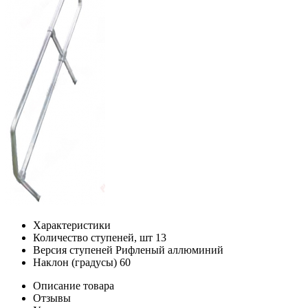
Характеристики
Количество ступеней, шт
13
Версия ступеней
Рифленый аллюминий
Наклон (градусы)
60
Описание товара
Отзывы