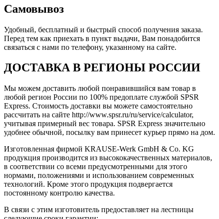
Самовывоз
Удобный, бесплатный и быстрый способ получения заказа.
Перед тем как приехать в пункт выдачи, Вам понадобится
связаться с нами по телефону, указанному на сайте.
ДОСТАВКА В РЕГИОНЫ РОССИИ
Мы можем доставить любой понравившийся вам товар в
любой регион России по 100% предоплате службой SPSR
Express. Стоимость доставки вы можете самостоятельно
рассчитать на сайте http://www.spsr.ru/ru/service/calculator,
учитывая примерный вес товара. SPSR Express значительно
удобнее обычной, посылку вам принесет курьер прямо на дом.
Изготовленная фирмой KRAUSE-Werk GmbH & Со. KG
продукция производится из высококачественных материалов,
в соответствии со всеми предусмотренными для этого
нормами, положениями и использованием современных
технологий. Кроме этого продукция подвергается
постоянному контролю качества.
В связи с этим изготовитель предоставляет на лестницы
следующие сроки гарантии: