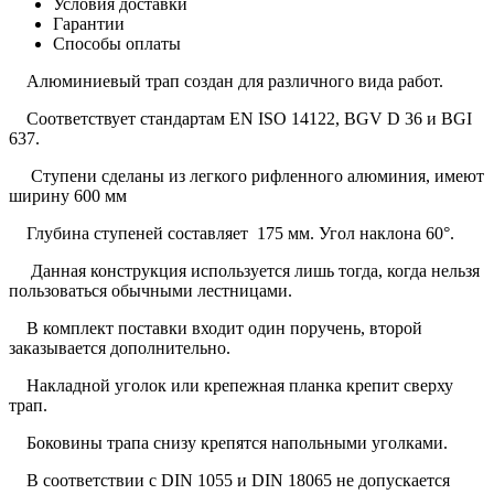
Условия доставки
Гарантии
Способы оплаты
Алюминиевый трап создан для различного вида работ.
Соответствует стандартам EN ISO 14122, BGV D 36 и BGI
637.
Ступени сделаны из легкого рифленного алюминия, имеют
ширину 600 мм
Глубина ступеней составляет 175 мм. Угол наклона 60°.
Данная конструкция используется лишь тогда, когда нельзя
пользоваться обычными лестницами.
В комплект поставки входит один поручень, второй
заказывается дополнительно.
Накладной уголок или крепежная планка крепит сверху
трап.
Боковины трапа снизу крепятся напольными уголками.
В соответствии с DIN 1055 и DIN 18065 не допускается