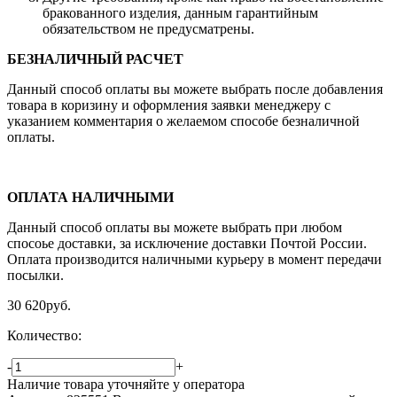
бракованного изделия, данным гарантийным
обязательством не предусматрены.
БЕЗНАЛИЧНЫЙ РАСЧЕТ
Данный способ оплаты вы можете выбрать после добавления
товара в коризину и оформления заявки менеджеру c
указанием комментария о желаемом способе безналичной
оплаты.
ОПЛАТА НАЛИЧНЫМИ
Данный способ оплаты вы можете выбрать при любом
спосоье доставки, за исключение доставки Почтой России.
Оплата производится наличными курьеру в момент передачи
посылки.
30 620
руб.
Количество:
-
+
Наличие товара уточняйте у оператора