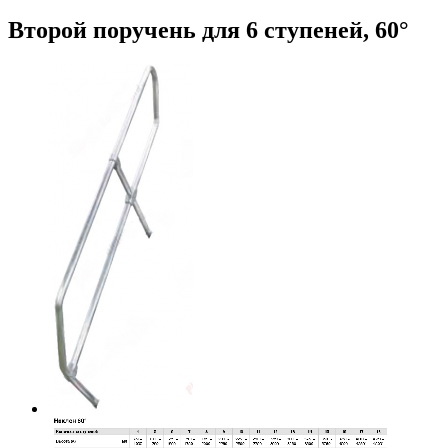
Второй поручень для 6 ступеней, 60°