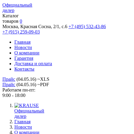
Официальный
дилер
Каталог
товаров
0
Москва, Красная Сосна, 2/1, с.6
+7 (495) 532-43-86
+7 (915) 259-09-03
Главная
Новости
О компании
Гарантия
Доставка и оплата
Контакты
Прайс
(04.05.16) ~XLS
Прайс
(04.05.16) ~PDF
Работаем пн-пт:
9:00 - 18:00
Официальный
дилер
Главная
Новости
О компании