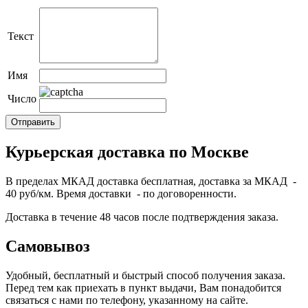
Текст
Имя
Число
Курьерская доставка по Москве
В пределах МКАД доставка бесплатная, доставка за МКАД -
40 руб/км. Время доставки - по договоренности.
Доставка в течение 48 часов после подтверждения заказа.
Самовывоз
Удобный, бесплатный и быстрый способ получения заказа.
Перед тем как приехать в пункт выдачи, Вам понадобится
связаться с нами по телефону, указанному на сайте.