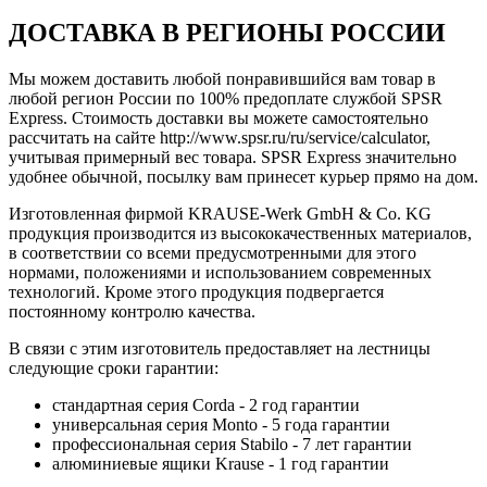
ДОСТАВКА В РЕГИОНЫ РОССИИ
Мы можем доставить любой понравившийся вам товар в
любой регион России по 100% предоплате службой SPSR
Express. Стоимость доставки вы можете самостоятельно
рассчитать на сайте http://www.spsr.ru/ru/service/calculator,
учитывая примерный вес товара. SPSR Express значительно
удобнее обычной, посылку вам принесет курьер прямо на дом.
Изготовленная фирмой KRAUSE-Werk GmbH & Со. KG
продукция производится из высококачественных материалов,
в соответствии со всеми предусмотренными для этого
нормами, положениями и использованием современных
технологий. Кроме этого продукция подвергается
постоянному контролю качества.
В связи с этим изготовитель предоставляет на лестницы
следующие сроки гарантии:
стандартная серия Corda - 2 год гарантии
универсальная серия Monto - 5 года гарантии
профессиональная серия Stabilo - 7 лет гарантии
алюминиевые ящики
Krause
- 1 год гарантии