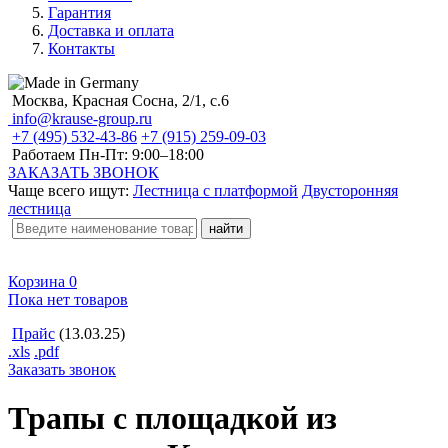
Гарантия
Доставка и оплата
Контакты
Москва, Красная Сосна, 2/1, с.6
info@krause-group.ru
+7 (495) 532-43-86
+7 (915) 259-09-03
Работаем Пн-Пт:
9:00–18:00
ЗАКАЗАТЬ ЗВОНОК
Чаще всего ищут:
Лестница с платформой
Двусторонняя
лестница
Корзина
0
Пока нет товаров
Прайс
(13.03.25)
.xls
.pdf
Заказать звонок
Трапы с площадкой из