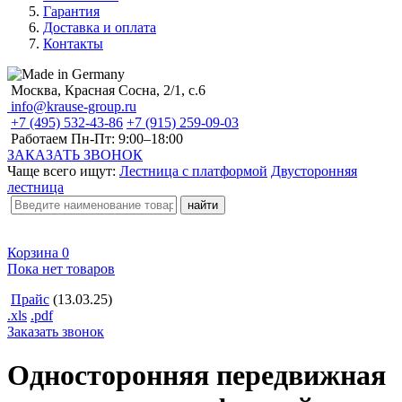
Гарантия
Доставка и оплата
Контакты
Москва, Красная Сосна, 2/1, с.6
info@krause-group.ru
+7 (495) 532-43-86
+7 (915) 259-09-03
Работаем Пн-Пт:
9:00–18:00
ЗАКАЗАТЬ ЗВОНОК
Чаще всего ищут:
Лестница с платформой
Двусторонняя
лестница
Корзина
0
Пока нет товаров
Прайс
(13.03.25)
.xls
.pdf
Заказать звонок
Односторонняя передвижная