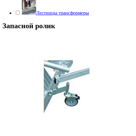
Лестницы трансформеры
Запасной ролик