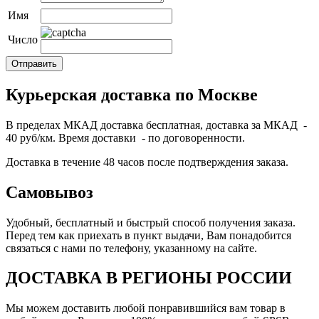
Имя
Число
Курьерская доставка по Москве
В пределах МКАД доставка бесплатная, доставка за МКАД -
40 руб/км. Время доставки - по договоренности.
Доставка в течение 48 часов после подтверждения заказа.
Самовывоз
Удобный, бесплатный и быстрый способ получения заказа.
Перед тем как приехать в пункт выдачи, Вам понадобится
связаться с нами по телефону, указанному на сайте.
ДОСТАВКА В РЕГИОНЫ РОССИИ
Мы можем доставить любой понравившийся вам товар в