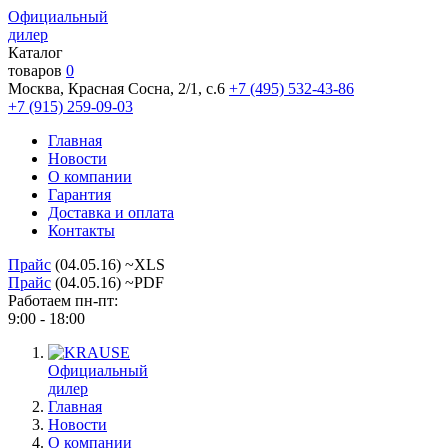
Официальный
дилер
Каталог
товаров
0
Москва, Красная Сосна, 2/1, с.6
+7 (495) 532-43-86
+7 (915) 259-09-03
Главная
Новости
О компании
Гарантия
Доставка и оплата
Контакты
Прайс
(04.05.16) ~XLS
Прайс
(04.05.16) ~PDF
Работаем пн-пт:
9:00 - 18:00
Официальный
дилер
Главная
Новости
О компании