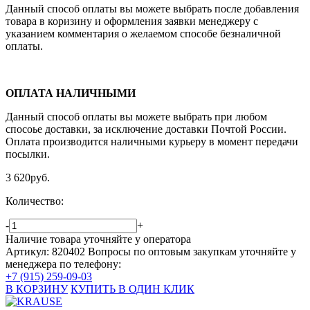
Данный способ оплаты вы можете выбрать после добавления
товара в коризину и оформления заявки менеджеру c
указанием комментария о желаемом способе безналичной
оплаты.
ОПЛАТА НАЛИЧНЫМИ
Данный способ оплаты вы можете выбрать при любом
спосоье доставки, за исключение доставки Почтой России.
Оплата производится наличными курьеру в момент передачи
посылки.
3 620
руб.
Количество:
-
+
Наличие товара уточняйте у оператора
Артикул: 820402
Вопросы по оптовым закупкам уточняйте у
менеджера по телефону:
+7 (915) 259-09-03
В КОРЗИНУ
КУПИТЬ В ОДИН КЛИК