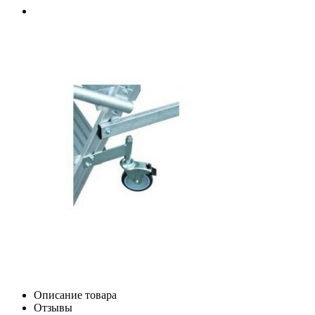
Описание товара
Отзывы