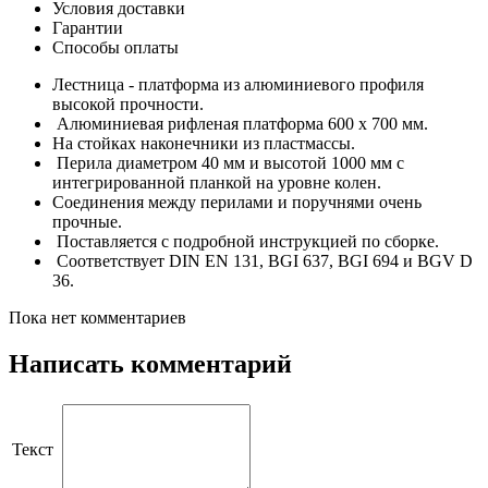
Условия доставки
Гарантии
Способы оплаты
Лестница - платформа из алюминиевого профиля
высокой прочности.
Алюминиевая рифленая платформа 600 х 700 мм.
На стойках наконечники из пластмассы.
Перила диаметром 40 мм и высотой 1000 мм с
интегрированной планкой на уровне колен.
Соединения между перилами и поручнями очень
прочные.
Поставляется с подробной инструкцией по сборке.
Соответствует DIN EN 131, BGI 637, BGI 694 и BGV D
36.
Пока нет комментариев
Написать комментарий
Текст