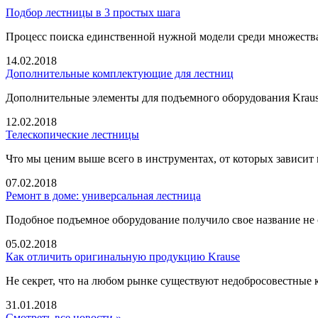
Подбор лестницы в 3 простых шага
Процесс поиска единственной нужной модели среди множеств
14.02.2018
Дополнительные комплектующие для лестниц
Дополнительные элементы для подъемного оборудования Krause
12.02.2018
Телескопические лестницы
Что мы ценим выше всего в инструментах, от которых зависит
07.02.2018
Ремонт в доме: универсальная лестница
Подобное подъемное оборудование получило свое название не 
05.02.2018
Как отличить оригинальную продукцию Krause
Не секрет, что на любом рынке существуют недобросовестные 
31.01.2018
Смотреть все новости »