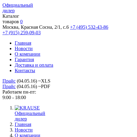
Официальный
дилер
Каталог
товаров
0
Москва, Красная Сосна, 2/1, с.6
+7 (495) 532-43-86
+7 (915) 259-09-03
Главная
Новости
О компании
Гарантия
Доставка и оплата
Контакты
Прайс
(04.05.16) ~XLS
Прайс
(04.05.16) ~PDF
Работаем пн-пт:
9:00 - 18:00
Официальный
дилер
Главная
Новости
О компании