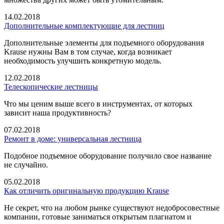
14.02.2018
Дополнительные комплектующие для лестниц
Дополнительные элементы для подъемного оборудования
Krause нужны Вам в том случае, когда возникает
необходимость улучшить конкретную модель.
12.02.2018
Телескопические лестницы
Что мы ценим выше всего в инструментах, от которых
зависит наша продуктивность?
07.02.2018
Ремонт в доме: универсальная лестница
Подобное подъемное оборудование получило свое название
не случайно.
05.02.2018
Как отличить оригинальную продукцию Krause
Не секрет, что на любом рынке существуют недобросовестные
компании, готовые заниматься открытым плагиатом и