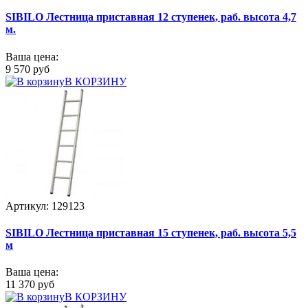
SIBILO Лестница приставная 12 ступенек, раб. высота 4,7
м.
Ваша цена:
9 570 руб
В КОРЗИНУ
Артикул: 129123
SIBILO Лестница приставная 15 ступенек, раб. высота 5,5
м
Ваша цена:
11 370 руб
В КОРЗИНУ