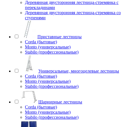
Деревянная двусторонняя лестница-стремянка с
перекладинами
Деревянная двусторонняя лестница-стремянка со
ступенями
Приставные лестницы
Corda (бытовые)
Monto (универсальные)
Stabilo (профессиональные)
Универсальные, многоцелевые лестницы
Corda (бытовые)
Monto (универсальные)
Stabilo (профессиональные)
Шарнирные лестницы
Corda (бытовые)
Monto (универсальные)
Stabilo (профессиональные)