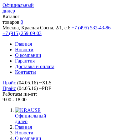
Официальный
дилер
Каталог
товаров
0
Москва, Красная Сосна, 2/1, с.6
+7 (495) 532-43-86
+7 (915) 259-09-03
Главная
Новости
О компании
Гарантия
Доставка и оплата
Контакты
Прайс
(04.05.16) ~XLS
Прайс
(04.05.16) ~PDF
Работаем пн-пт:
9:00 - 18:00
Официальный
дилер
Главная
Новости
О компании