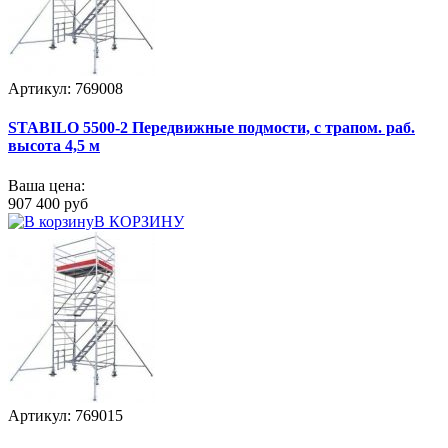
Артикул: 769008
STABILO 5500-2 Передвижные подмости, с трапом. раб.
высота 4,5 м
Ваша цена:
907 400 руб
В КОРЗИНУ
Артикул: 769015