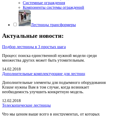
Системные ограждения
Компоненты системы ограждений
Лестницы трансформеры
Актуальные новости:
Подбор лестницы в 3 простых шага
Процесс поиска единственной нужной модели среди
множества других может быть утомительным.
14.02.2018
Дополнительные комплектующие для лестниц
Дополнительные элементы для подъемного оборудования
Krause нужны Вам в том случае, когда возникает
необходимость улучшить конкретную модель.
12.02.2018
Телескопические лестницы
Что мы ценим выше всего в инструментах, от которых