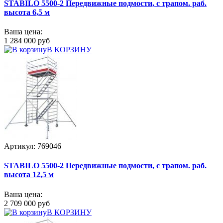
STABILO 5500-2 Передвижные подмости, с трапом. раб.
высота 6,5 м
Ваша цена:
1 284 000 руб
В КОРЗИНУ
Артикул: 769046
STABILO 5500-2 Передвижные подмости, с трапом. раб.
высота 12,5 м
Ваша цена:
2 709 000 руб
В КОРЗИНУ