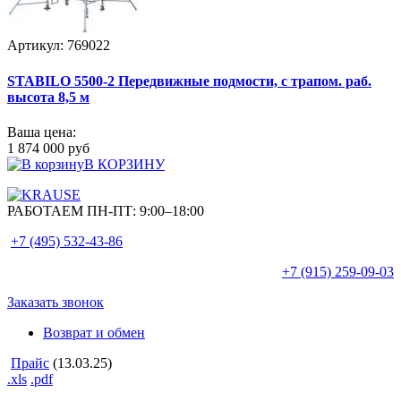
Артикул: 769022
STABILO 5500-2 Передвижные подмости, с трапом. раб.
высота 8,5 м
Ваша цена:
1 874 000 руб
В КОРЗИНУ
РАБОТАЕМ ПН-ПТ:
9:00–18:00
+7 (495)
532-43-86
+7 (915)
259-09-03
Заказать звонок
Возврат и обмен
Прайс
(13.03.25)
.xls
.pdf