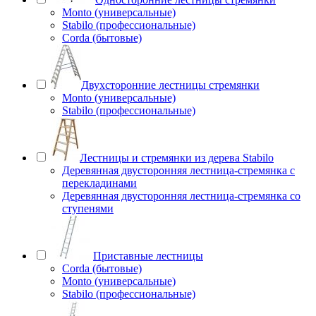
Monto (универсальные)
Stabilo (профессиональные)
Corda (бытовые)
Двухсторонние лестницы стремянки
Monto (универсальные)
Stabilo (профессиональные)
Лестницы и стремянки из дерева Stabilo
Деревянная двусторонняя лестница-стремянка с
перекладинами
Деревянная двусторонняя лестница-стремянка со
ступенями
Приставные лестницы
Corda (бытовые)
Monto (универсальные)
Stabilo (профессиональные)