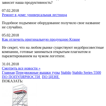
зависит наша продуктивность?
07.02.2018
Ремонт в доме: универсальная лестница
Подобное подъемное оборудование получило свое название
не случайно.
05.02.2018
Как отличить оригинальную продукцию Krause
Не секрет, что на любом рынке существуют недобросовестные
компании, готовые заниматься открытым плагиатом и
паразитированием на чужом логотипе.
31.01.2018
Смотреть все новости »
Главная
Передвижные вышки туры
Stabilo
Stabilo Series 5500
ПО ПОПУЛЯРНОСТИ
ПО ЦЕНЕ
ПОКАЗАТЬ: