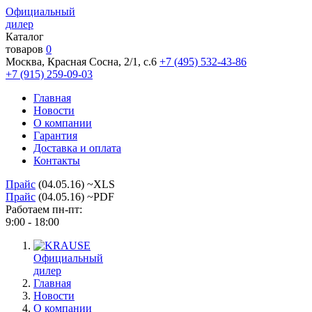
Официальный
дилер
Каталог
товаров
0
Москва, Красная Сосна, 2/1, с.6
+7 (495) 532-43-86
+7 (915) 259-09-03
Главная
Новости
О компании
Гарантия
Доставка и оплата
Контакты
Прайс
(04.05.16) ~XLS
Прайс
(04.05.16) ~PDF
Работаем пн-пт:
9:00 - 18:00
Официальный
дилер
Главная
Новости
О компании