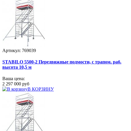
Артикул: 769039
STABILO 5500-2 Передвижные подмости, с трапом. раб.
высота 10,5 м
Ваша цена:
2 297 000 руб
В КОРЗИНУ