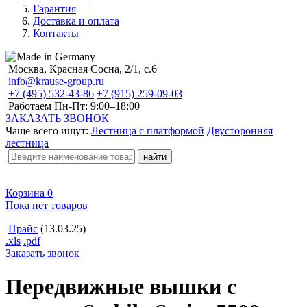
Гарантия
Доставка и оплата
Контакты
Москва, Красная Сосна, 2/1, с.6
info@krause-group.ru
+7 (495) 532-43-86
+7 (915) 259-09-03
Работаем Пн-Пт:
9:00–18:00
ЗАКАЗАТЬ ЗВОНОК
Чаще всего ищут:
Лестница с платформой
Двусторонняя
лестница
Корзина
0
Пока нет товаров
Прайс
(13.03.25)
.xls
.pdf
Заказать звонок
Передвижные вышки с