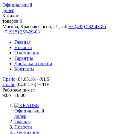
Официальный
дилер
Каталог
товаров
0
Москва, Красная Сосна, 2/1, с.6
+7 (495) 532-43-86
+7 (915) 259-09-03
Главная
Новости
О компании
Гарантия
Доставка и оплата
Контакты
Прайс
(04.05.16) ~XLS
Прайс
(04.05.16) ~PDF
Работаем пн-пт:
9:00 - 18:00
Официальный
дилер
Главная
Новости
О компании