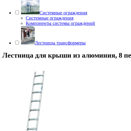
Системные ограждения
Системные ограждения
Компоненты системы ограждений
Лестницы трансформеры
Лестница для крыши из алюминия, 8 п