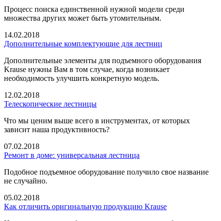
Процесс поиска единственной нужной модели среди
множества других может быть утомительным.
14.02.2018
Дополнительные комплектующие для лестниц
Дополнительные элементы для подъемного оборудования
Krause нужны Вам в том случае, когда возникает
необходимость улучшить конкретную модель.
12.02.2018
Телескопические лестницы
Что мы ценим выше всего в инструментах, от которых
зависит наша продуктивность?
07.02.2018
Ремонт в доме: универсальная лестница
Подобное подъемное оборудование получило свое название
не случайно.
05.02.2018
Как отличить оригинальную продукцию Krause