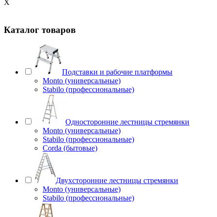
X
Каталог товаров
Подставки и рабочие платформы
Monto (универсальные)
Stabilo (профессиональные)
Односторонние лестницы стремянки
Monto (универсальные)
Stabilo (профессиональные)
Corda (бытовые)
Двухсторонние лестницы стремянки
Monto (универсальные)
Stabilo (профессиональные)