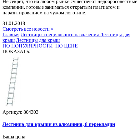
Не секрет, что на любом рынке существуют недобросовестные
компании, готовые заниматься открытым плагиатом и
паразитированием на чужом логотипе.
31.01.2018
Смотреть все новости »
Главная
Лестницы специального назначения
Лестницы для
крыш
Лестницы для крыш
ПО ПОПУЛЯРНОСТИ
ПО ЦЕНЕ
ПОКАЗАТЬ:
Артикул: 804303
Лестница для крыши из алюминия, 8 перекладин
Ваша цена: