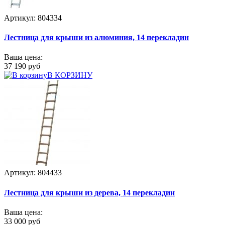
Артикул: 804334
Лестница для крыши из алюминия, 14 перекладин
Ваша цена:
37 190 руб
В КОРЗИНУ
Артикул: 804433
Лестница для крыши из дерева, 14 перекладин
Ваша цена:
33 000 руб