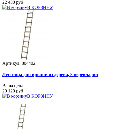
22 480 руб
В КОРЗИНУ
Артикул: 804402
Лестница для крыши из дерева, 8 перекладин
Ваша цена:
20 120 руб
В КОРЗИНУ