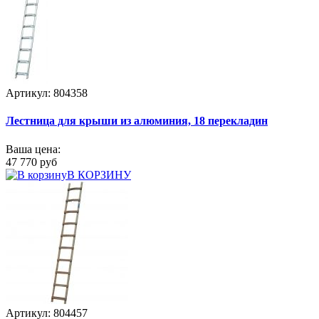
Артикул: 804358
Лестница для крыши из алюминия, 18 перекладин
Ваша цена:
47 770 руб
В КОРЗИНУ
Артикул: 804457