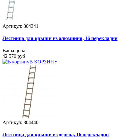
Артикул: 804341
Лестница для крыши из алюминия, 16 перекладин
Ваша цена:
42 570 руб
В КОРЗИНУ
Артикул: 804440
Лестница для крыши из дерева, 16 перекладин