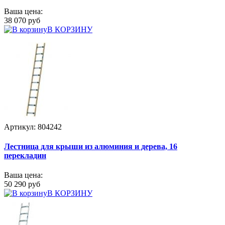
Ваша цена:
38 070 руб
В КОРЗИНУ
Артикул: 804242
Лестница для крыши из алюминия и дерева, 16
перекладин
Ваша цена:
50 290 руб
В КОРЗИНУ