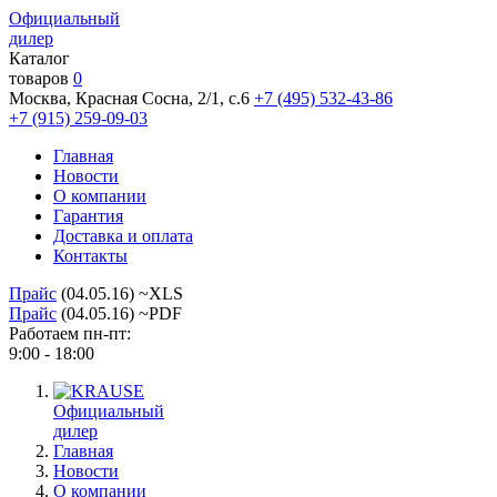
Официальный
дилер
Каталог
товаров
0
Москва, Красная Сосна, 2/1, с.6
+7 (495) 532-43-86
+7 (915) 259-09-03
Главная
Новости
О компании
Гарантия
Доставка и оплата
Контакты
Прайс
(04.05.16) ~XLS
Прайс
(04.05.16) ~PDF
Работаем пн-пт:
9:00 - 18:00
Официальный
дилер
Главная
Новости
О компании