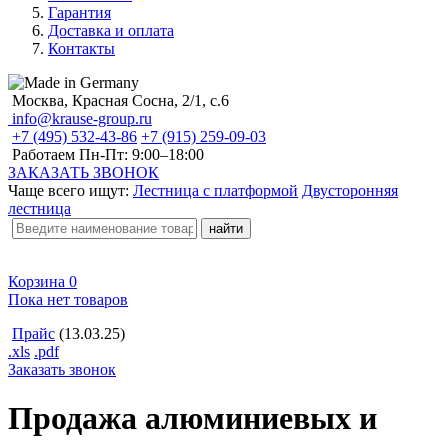
Гарантия
Доставка и оплата
Контакты
Москва, Красная Сосна, 2/1, с.6
info@krause-group.ru
+7 (495) 532-43-86
+7 (915) 259-09-03
Работаем Пн-Пт:
9:00–18:00
ЗАКАЗАТЬ ЗВОНОК
Чаще всего ищут:
Лестница с платформой
Двусторонняя
лестница
Корзина
0
Пока нет товаров
Прайс
(13.03.25)
.xls
.pdf
Заказать звонок
Продажа алюминиевых и