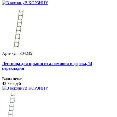
В КОРЗИНУ
Артикул: 804235
Лестница для крыши из алюминия и дерева, 14
перекладин
Ваша цена:
43 770 руб
В КОРЗИНУ