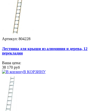
Артикул: 804228
Лестница для крыши из алюминия и дерева, 12
перекладин
Ваша цена:
38 170 руб
В КОРЗИНУ