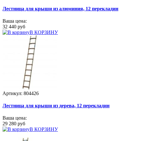
Лестница для крыши из алюминия, 12 перекладин
Ваша цена:
32 440 руб
В КОРЗИНУ
Артикул: 804426
Лестница для крыши из дерева, 12 перекладин
Ваша цена:
29 280 руб
В КОРЗИНУ