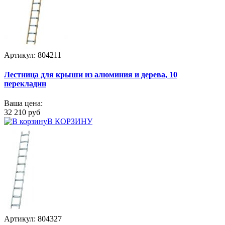
Артикул: 804211
Лестница для крыши из алюминия и дерева, 10
перекладин
Ваша цена:
32 210 руб
В КОРЗИНУ
Артикул: 804327