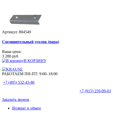
Артикул: 804549
Соединительный уголок (пара)
Ваша цена:
3 280 руб
В КОРЗИНУ
РАБОТАЕМ ПН-ПТ:
9:00–18:00
+7 (495)
532-43-86
+7 (915)
259-09-03
Заказать звонок
Возврат и обмен