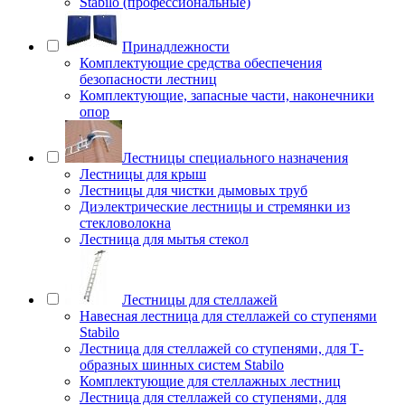
Stabilo (профессиональные)
Принадлежности
Комплектующие средства обеспечения
безопасности лестниц
Комплектующие, запасные части, наконечники
опор
Лестницы специального назначения
Лестницы для крыш
Лестницы для чистки дымовых труб
Диэлектрические лестницы и стремянки из
стекловолокна
Лестница для мытья стекол
Лестницы для стеллажей
Навесная лестница для стеллажей со ступенями
Stabilo
Лестница для стеллажей со ступенями, для Т-
образных шинных систем Stabilo
Комплектующие для стеллажных лестниц
Лестница для стеллажей со ступенями, для