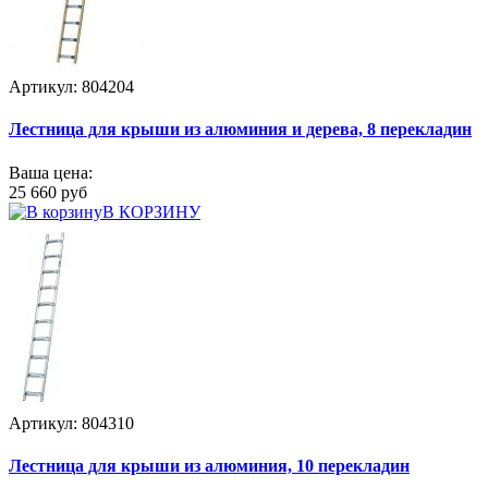
Артикул: 804204
Лестница для крыши из алюминия и дерева, 8 перекладин
Ваша цена:
25 660 руб
В КОРЗИНУ
Артикул: 804310
Лестница для крыши из алюминия, 10 перекладин