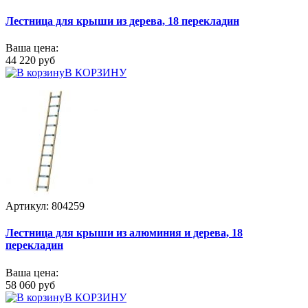
Лестница для крыши из дерева, 18 перекладин
Ваша цена:
44 220 руб
В КОРЗИНУ
Артикул: 804259
Лестница для крыши из алюминия и дерева, 18
перекладин
Ваша цена:
58 060 руб
В КОРЗИНУ