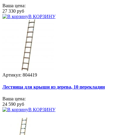
Ваша цена:
27 330 руб
В КОРЗИНУ
Артикул: 804419
Лестница для крыши из дерева, 10 перекладин
Ваша цена:
24 590 руб
В КОРЗИНУ