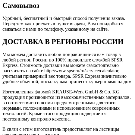
Самовывоз
Удобный, бесплатный и быстрый способ получения заказа.
Перед тем как приехать в пункт выдачи, Вам понадобится
связаться с нами по телефону, указанному на сайте.
ДОСТАВКА В РЕГИОНЫ РОССИИ
Мы можем доставить любой понравившийся вам товар в
любой регион России по 100% предоплате службой SPSR
Express. Стоимость доставки вы можете самостоятельно
рассчитать на сайте http://www.spsr.ru/ru/service/calculator,
учитывая примерный вес товара. SPSR Express значительно
удобнее обычной, посылку вам принесет курьер прямо на дом.
Изготовленная фирмой KRAUSE-Werk GmbH & Со. KG
продукция производится из высококачественных материалов,
в соответствии со всеми предусмотренными для этого
нормами, положениями и использованием современных
технологий. Кроме этого продукция подвергается
постоянному контролю качества.
В связи с этим изготовитель предоставляет на лестницы
следующие сроки гарантии: