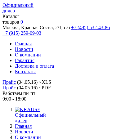
Официальный
дилер
Каталог
товаров
0
Москва, Красная Сосна, 2/1, с.6
+7 (495) 532-43-86
+7 (915) 259-09-03
Главная
Новости
О компании
Гарантия
Доставка и оплата
Контакты
Прайс
(04.05.16) ~XLS
Прайс
(04.05.16) ~PDF
Работаем пн-пт:
9:00 - 18:00
Официальный
дилер
Главная
Новости
О компании