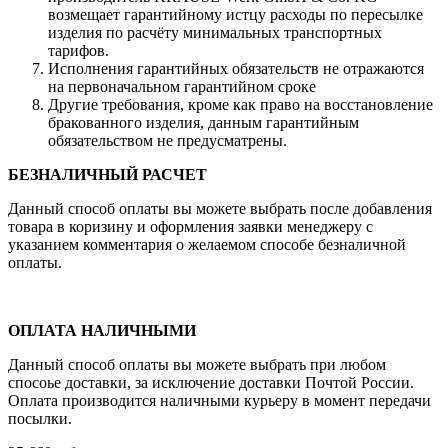
возмещает гарантийному истцу расходы по пересылке
изделия по расчёту минимальных транспортных
тарифов.
Исполнения гарантийных обязательств не отражаются
на первоначальном гарантийном сроке
Другие требования, кроме как право на восстановление
бракованного изделия, данным гарантийным
обязательством не предусматрены.
БЕЗНАЛИЧНЫЙ РАСЧЕТ
Данный способ оплаты вы можете выбрать после добавления
товара в коризину и оформления заявки менеджеру c
указанием комментария о желаемом способе безналичной
оплаты.
ОПЛАТА НАЛИЧНЫМИ
Данный способ оплаты вы можете выбрать при любом
спосоье доставки, за исключение доставки Почтой России.
Оплата производится наличными курьеру в момент передачи
посылки.