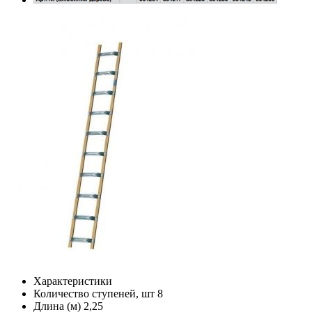
Характеристики
Количество ступеней, шт
8
Длина (м)
2,25