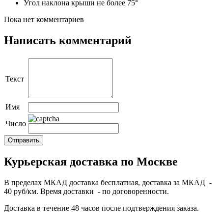
Угол наклона крыши не более 75°
Пока нет комментариев
Написать комментарий
Текст
Имя
Число
Курьерская доставка по Москве
В пределах МКАД доставка бесплатная, доставка за МКАД -
40 руб/км. Время доставки - по договоренности.
Доставка в течение 48 часов после подтверждения заказа.