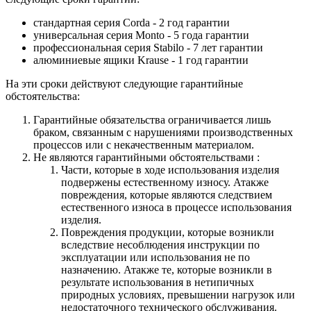
стандартная серия Corda - 2 год гарантии
универсальная серия Monto - 5 года гарантии
профессиональная серия Stabilo - 7 лет гарантии
алюминиевые ящики
Krause
- 1 год гарантии
На эти сроки действуют следующие гарантийные
обстоятельства:
Гарантийные обязательства
ограничивается лишь
браком, связанным с нарушениями производственных
процессов или с некачественным материалом.
Не являются гарантийными обстоятельствами :
Части, которые в ходе использования изделия
подвержены естественному износу. Атакже
повреждения, которые являются следствием
естественного износа в процессе использования
изделия.
Повреждения продукции, которые возникли
вследствие несоблюдения инструкции по
эксплуатации или использования не по
назначению. Атакже те, которые возникли в
результате использования в нетипичных
природных условиях, превышении нагрузок или
недостаточного технического обслуживания.