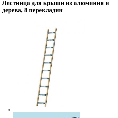
Лестница для крыши из алюминия и
дерева, 8 перекладин