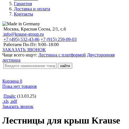
Гарантия
Доставка и оплата
Контакты
Москва, Красная Сосна, 2/1, с.6
info@krause-group.ru
+7 (495) 532-43-86
+7 (915) 259-09-03
Работаем Пн-Пт:
9:00–18:00
ЗАКАЗАТЬ ЗВОНОК
Чаще всего ищут:
Лестница с платформой
Двусторонняя
лестница
Корзина
0
Пока нет товаров
Прайс
(13.03.25)
.xls
.pdf
Заказать звонок
Лестницы для крыш Krause