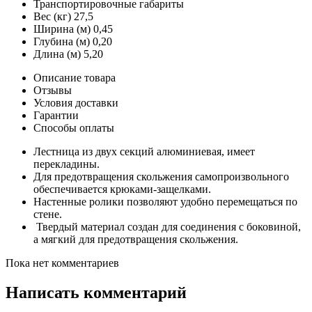
Транспортировочные габариты
Вес (кг)
27,5
Ширина (м)
0,45
Глубина (м)
0,20
Длина (м)
5,20
Описание товара
Отзывы
Условия доставки
Гарантии
Способы оплаты
Лестница из двух секций алюминиевая, имеет
перекладины.
Для предотвращения скольжения самопроизвольного
обеспечивается крюками-защелками.
Настенные ролики позволяют удобно перемещаться по
стене.
Твердый материал создан для соединения с боковиной,
а мягкий для предотвращения скольжения.
Пока нет комментариев
Написать комментарий