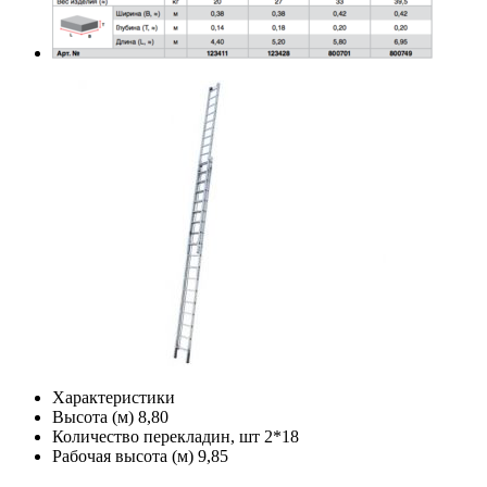
Характеристики
Высота (м)
8,80
Количество перекладин, шт
2*18
Рабочая высота (м)
9,85