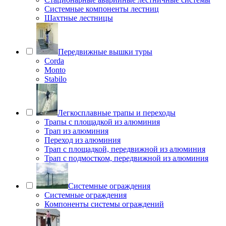
Системные компоненты лестниц
Шахтные лестницы
Передвижные вышки туры
Corda
Monto
Stabilo
Легкосплавные трапы и переходы
Трапы с площадкой из алюминия
Трап из алюминия
Переход из алюминия
Трап с площадкой, передвижной из алюминия
Трап с подмостком, передвижной из алюминия
Системные ограждения
Системные ограждения
Компоненты системы ограждений