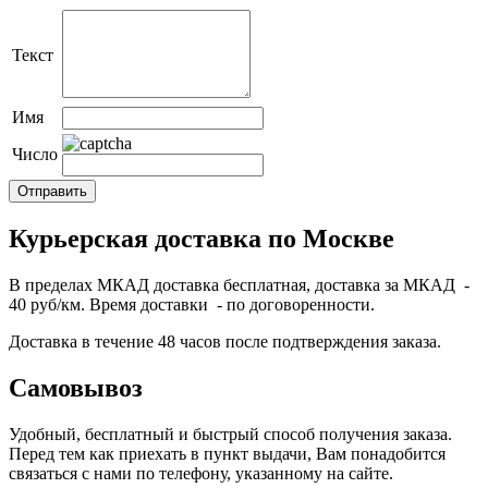
Текст
Имя
Число
Курьерская доставка по Москве
В пределах МКАД доставка бесплатная, доставка за МКАД -
40 руб/км. Время доставки - по договоренности.
Доставка в течение 48 часов после подтверждения заказа.
Самовывоз
Удобный, бесплатный и быстрый способ получения заказа.
Перед тем как приехать в пункт выдачи, Вам понадобится
связаться с нами по телефону, указанному на сайте.