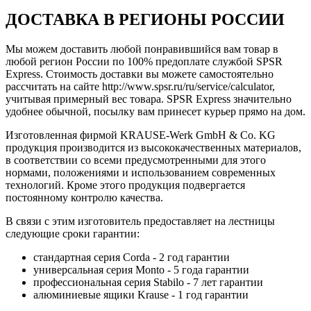
ДОСТАВКА В РЕГИОНЫ РОССИИ
Мы можем доставить любой понравившийся вам товар в
любой регион России по 100% предоплате службой SPSR
Express. Стоимость доставки вы можете самостоятельно
рассчитать на сайте http://www.spsr.ru/ru/service/calculator,
учитывая примерный вес товара. SPSR Express значительно
удобнее обычной, посылку вам принесет курьер прямо на дом.
Изготовленная фирмой KRAUSE-Werk GmbH & Со. KG
продукция производится из высококачественных материалов,
в соответствии со всеми предусмотренными для этого
нормами, положениями и использованием современных
технологий. Кроме этого продукция подвергается
постоянному контролю качества.
В связи с этим изготовитель предоставляет на лестницы
следующие сроки гарантии:
стандартная серия Corda - 2 год гарантии
универсальная серия Monto - 5 года гарантии
профессиональная серия Stabilo - 7 лет гарантии
алюминиевые ящики
Krause
- 1 год гарантии