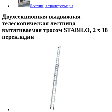
Лестницы трансформеры
Двухсекционная выдвижная
телескопическая лестница
вытягиваемая тросом STABILO, 2 х 18
перекладин