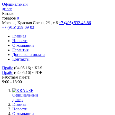
Официальный
дилер
Каталог
товаров
0
Москва, Красная Сосна, 2/1, с.6
+7 (495) 532-43-86
+7 (915) 259-09-03
Главная
Новости
О компании
Гарантия
Доставка и оплата
Контакты
Прайс
(04.05.16) ~XLS
Прайс
(04.05.16) ~PDF
Работаем пн-пт:
9:00 - 18:00
Официальный
дилер
Главная
Новости
О компании