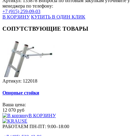
Артикул: 133878
Вопросы по оптовым закупкам уточняйте у
менеджера по телефону:
+7 (915) 259-09-03
В КОРЗИНУ
КУПИТЬ В ОДИН КЛИК
СОПУТСТВУЮЩИЕ ТОВАРЫ
Артикул: 122018
Опорные стойки
Ваша цена:
12 070 руб
В КОРЗИНУ
РАБОТАЕМ ПН-ПТ:
9:00–18:00