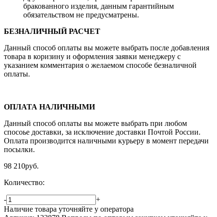
бракованного изделия, данным гарантийным
обязательством не предусматрены.
БЕЗНАЛИЧНЫЙ РАСЧЕТ
Данный способ оплаты вы можете выбрать после добавления
товара в коризину и оформления заявки менеджеру c
указанием комментария о желаемом способе безналичной
оплаты.
ОПЛАТА НАЛИЧНЫМИ
Данный способ оплаты вы можете выбрать при любом
спосоье доставки, за исключение доставки Почтой России.
Оплата производится наличными курьеру в момент передачи
посылки.
98 210
руб.
Количество:
-
+
Наличие товара уточняйте у оператора